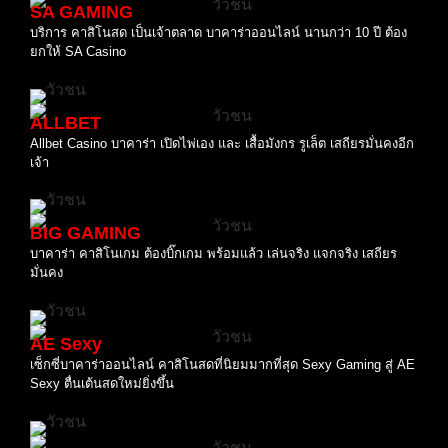
SA GAMING
บริการ คาสิโนสด เป็นเจ้าตลาด บาคาร่าออนไลน์ นานกว่า 10 ปี ต้อง
ยกให้ SA Casino
ALLBET
Allbet Casino บาคาร่า เปิดไพ่เอง และ เสื้อมังกร รูเล็ต เสถียรมั่นคงอีก
เจ้า
BIG GAMING
บาคาร่า คาสิโนเกม ต้องบิ๊กเกม พร้อมแล้ว เล่นจริง แจกจริง เสถียร
มั่นคง
AE Sexy
เซ็กซี่บาคาร่าออนไลน์ คาสิโนสดที่นิยมมากที่สุด Sexy Gaming สู่ AE
Sexy ตื่นเต้นสดใหม่ยิ่งขึ้น