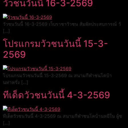
วัวชนวันนี้ 16-3-2569
วัวชนวันนี้ 16-3-2569 เว็บราชาวัวชน สัมผัสประสบการณ์ วั
[…]
โปรแกรมวัวชนวันนี้ 15-3-
2569
โปรแกรมวัวชนวันนี้ 15-3-2569 ณ สนามกีฬาชนโคบ้า
นท่าหรั่ง […]
ทีเด็ดวัวชนวันนี้ 4-3-2569
ทีเด็ดวัวชนวันนี้ 4-3-2569 ณ สนามกีฬาชนโคบ้านหยีใน ผู้ช
[…]