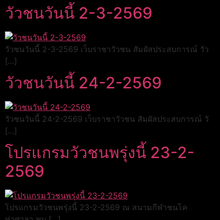
วัวชนวันนี้ 2-3-2569
วัวชนวันนี้ 2-3-2569 เว็บราชาวัวชน สัมผัสประสบการณ์ วัว
[…]
วัวชนวันนี้ 24-2-2569
วัวชนวันนี้ 24-2-2569 เว็บราชาวัวชน สัมผัสประสบการณ์ วั
[…]
โปรแกรมวัวชนพรุ่งนี้ 23-2-
2569
โปรแกรมวัวชนพรุ่งนี้ 23-2-2569 ณ สนามกีฬาชนโค
ท่าศาลา พบ […]