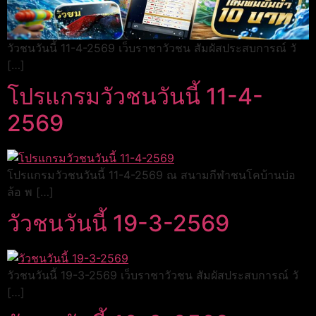
วัวชนวันนี้ 11-4-2569 เว็บราชาวัวชน สัมผัสประสบการณ์ วั
[…]
โปรแกรมวัวชนวันนี้ 11-4-
2569
โปรแกรมวัวชนวันนี้ 11-4-2569 ณ สนามกีฬาชนโคบ้านบ่อ
ล้อ พ […]
วัวชนวันนี้ 19-3-2569
วัวชนวันนี้ 19-3-2569 เว็บราชาวัวชน สัมผัสประสบการณ์ วั
[…]