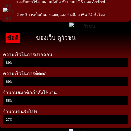
รองรับการใช้งานผ่านมือถือ ทั้งระบบ IOS และ Andiord
ฝ่ายบริการเป็นกันเองและดูแลอย่างมืออาชีพ 24 ชั่วโมง
ของเว็บ ดูวัวชน
ข้อดี
ความเร็วในการฝากถอน
89%
ความเร็วในการติดต่อ
69%
จำนวนสมาชิกกำลังใช้งาน
55%
จำนวนคนรับโปร
27%