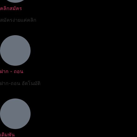
คลิกสมัคร
สมัครง่ายแค่คลิก
ฝาก - ถอน
ฝาก-ถอน อัตโนมัติ
เดิมพัน