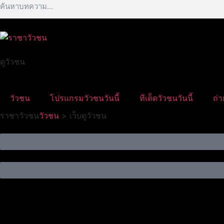
ดูวัวชน
วัวชน
โปรแกรมวัวชนวันนี้
ทีเด็ดวัวชนวันนี้
ถ่
ราชาวัวชน
วัวชน
>
เว็บดูวัวชน