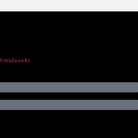
วัวชนย้อนหลัง