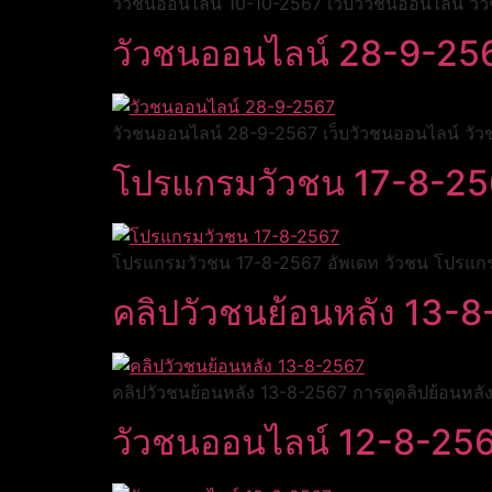
วัวชนออนไลน์ 10-10-2567 เว็บวัวชนออนไลน์ วัว
วัวชนออนไลน์ 28-9-25
วัวชนออนไลน์ 28-9-2567 เว็บวัวชนออนไลน์ วัวช
โปรแกรมวัวชน 17-8-2
โปรแกรมวัวชน 17-8-2567 อัพเดท วัวชน โปรแก
คลิปวัวชนย้อนหลัง 13-
คลิปวัวชนย้อนหลัง 13-8-2567 การดูคลิปย้อนหลัง
วัวชนออนไลน์ 12-8-25