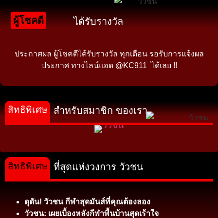
ผู้โชคดี
ได้รับรางวัล
ประกาศผล ผู้โชคดีได้รับรางวัล ทุกเดือน รอรับการแจ้งผล
ประกาศ ทางไลน์แอด @KC911 ได้เลย !!
สิทธิพิเศษ
สำหรับสมาชิก ของเรา
สิทธิพิเศษ
ที่สุดแห่งวงการ วัวชน
ดุดัน! วัวชน กีฬาสุดมันส์ที่คุณต้องลอง
วัวชน: เผยเบื้องหลังกีฬาพื้นบ้านสุดเร้าใจ