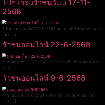
โปรแกรมวัวชนวันนี้ 17-11-
2568
โปรแกรมวัวชนวันนี้ 17-11-2568 ณ สนามกีฬาชนโคบ้านบาง
กล่ำ […]
วัวชนออนไลน์ 22-6-2568
วัวชนออนไลน์ 22-6-2568 ราชาวัวชน เว็บเดิมพันออนไลน์
วัว […]
วัวชนออนไลน์ 9-6-2568
วัวชนออนไลน์ 9-6-2568 ราชาวัวชน เว็บเดิมพันออนไลน์
วัวช […]