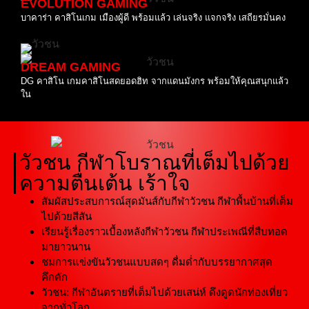
EVOLUTION GAMING
บาคาร่า คาสิโนเกม เมืองผู้ดี พร้อมแล้ว เล่นจริง แจกจริง เสถียรมั่นคง
DREAM GAMING
DG คาสิโน เกมคาสิโนสดยอดฮิท จากแดนมังกร พร้อมให้คุณสนุกแล้ว
ใน
วัวชน กีฬาโบราณที่เต็มไปด้วย
ความตื่นเต้น เร้าใจ
สัมผัสประสบการณ์สุดมันส์กับกีฬาวัวชน กีฬาพื้นบ้านที่เต็ม
ไปด้วยสีสัน
เรียนรู้เรื่องราวเบื้องหลังกีฬาวัวชน กีฬาประเพณีที่สืบทอด
มายาวนาน
ชมการแข่งขันวัวชนแบบสดๆ ดื่มด่ำกับบรรยากาศสุด
คึกคัก
วัวชน: กีฬาอันตรายที่เต็มไปด้วยเสน่ห์ ดึงดูดนักท่องเที่ยว
จากทั่วโลก