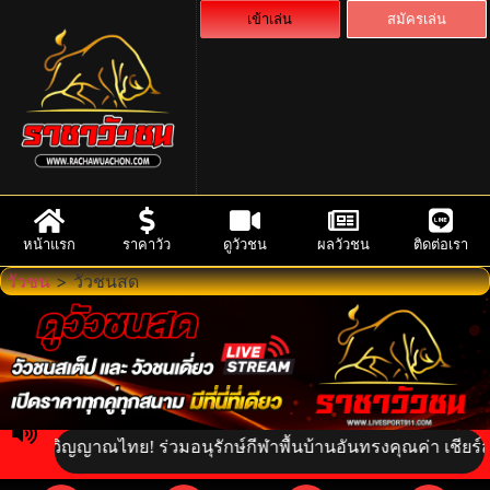
เข้าเล่น
สมัครเล่น
หน้าแรก
ราคาวัว
ดูวัวชน
ผลวัวชน
ติดต่อเรา
วัวชน
>
วัวชนสด
จิตวิญญาณไทย! ร่วมอนุรักษ์กีฬาพื้นบ้านอันทรงคุณค่า เชียร์สดคว