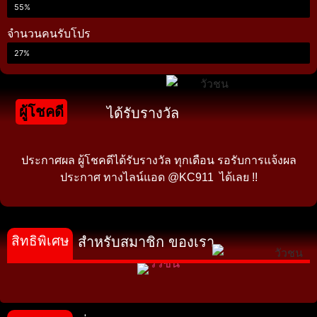
55%
จำนวนคนรับโปร
27%
ผู้โชคดี
ได้รับรางวัล
ประกาศผล ผู้โชคดีได้รับรางวัล ทุกเดือน รอรับการแจ้งผล
ประกาศ ทางไลน์แอด @KC911 ได้เลย !!
สิทธิพิเศษ
สำหรับสมาชิก ของเรา