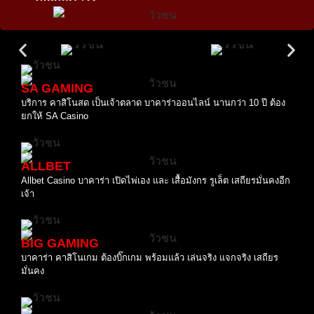
SA GAMING
บริการ คาสิโนสด เป็นเจ้าตลาด บาคาร่าออนไลน์ นานกว่า 10 ปี ต้อง
ยกให้ SA Casino
ALLBET
Allbet Casino บาคาร่า เปิดไพ่เอง และ เสื้อมังกร รูเล็ต เสถียรมั่นคงอีก
เจ้า
BIG GAMING
บาคาร่า คาสิโนเกม ต้องบิ๊กเกม พร้อมแล้ว เล่นจริง แจกจริง เสถียร
มั่นคง