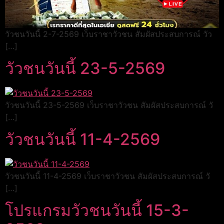
วัวชนวันนี้ 2-7-2569 เว็บราชาวัวชน สัมผัสประสบการณ์ วัว
[…]
วัวชนวันนี้ 23-5-2569
วัวชนวันนี้ 23-5-2569 เว็บราชาวัวชน สัมผัสประสบการณ์ วั
[…]
วัวชนวันนี้ 11-4-2569
วัวชนวันนี้ 11-4-2569 เว็บราชาวัวชน สัมผัสประสบการณ์ วั
[…]
โปรแกรมวัวชนวันนี้ 15-3-