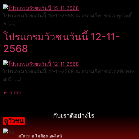
โปรแกรมวัวชนวันนี้ 15-11-2568 ณ สนามกีฬาชนโคทุ่งโพธิ์
พ […]
โปรแกรมวัวชนวันนี้ 12-11-
2568
โปรแกรมวัวชนวันนี้ 12-11-2568 ณ สนามกีฬาชนโคสทิงพระ
อารี […]
←
older
กับเราดีอย่างไร
ดูวัวชน
สมัครง่าย ไม่ต้องแอดไลน์