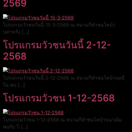
2569
โปรแกรมวัวชนวันนี้ 15-3-2569 ณ สนามกีฬาชนโคบ้า
นท่าหรั่ง […]
โปรแกรมวัวชนวันนี้ 2-12-
2568
โปรแกรมวัวชนวันนี้ 2-12-2568 ณ สนามกีฬาชนโคบ้านหยี
ใน พบ […]
โปรแกรมวัวชน 1-12-2568
โปรแกรมวัวชน 1-12-2568 ณ สนามกีฬาชนโคบ้านนาเดิม
พบกับ โ […]