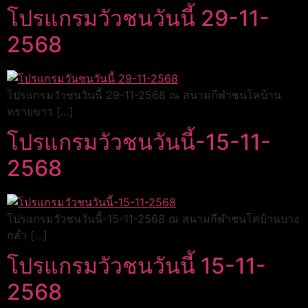
โปรแกรมวัวชนวันนี้ 29-11-
2568
โปรแกรมวัวชนวันนี้ 29-11-2568 ณ สนามกีฬาชนโคบ้าน
ทรายขาว […]
โปรแกรมวัวชนวันนี้-15-11-
2568
โปรแกรมวัวชนวันนี้-15-11-2568 ณ สนามกีฬาชนโคบ้านบาง
กล่ำ […]
โปรแกรมวัวชนวันนี้ 15-11-
2568