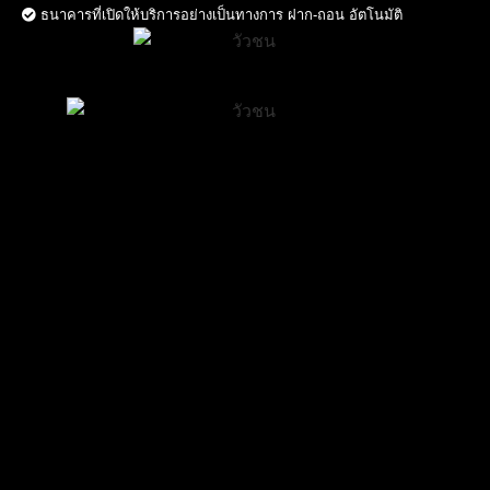
ธนาคารที่เปิดให้บริการอย่างเป็นทางการ ฝาก-ถอน อัตโนมัติ