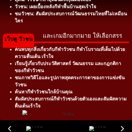
วัวชน: เผยเบื้องหลังกีฬาพื้นบ้านสุดเร้าใจ
ชมวัวชน: สัมผัสประสบการณ์วัฒนธรรมไทยที่ไม่เหมือน
ใคร
และเกมอีกมากมาย ให้เลือกสรร
เว็บดู วัวชน
ค้นพบทุกสิ่งเกี่ยวกับกีฬาวัวชน กีฬาโบราณที่เต็มไปด้วย
ความตื่นเต้น เร้าใจ
เรียนรู้เกี่ยวกับประวัติศาสตร์ วัฒนธรรม และกฎกติกา
ของกีฬาวัวชน
ชมภาพวิดีโอและรูปภาพสุดตระการตาของการแข่งขัน
วัวชน
ค้นหากีฬาวัวชนใกล้บ้านคุณ
สัมผัสประสบการณ์กีฬาวัวชนด้วยตัวเองและสัมผัสความ
ตื่นเต้นเร้าใจ