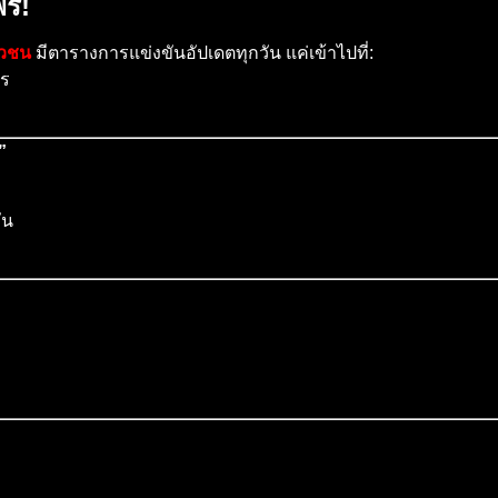
รี!
ัวชน
มีตารางการแข่งขันอัปเดตทุกวัน แค่เข้าไปที่:
คร
”
ัน