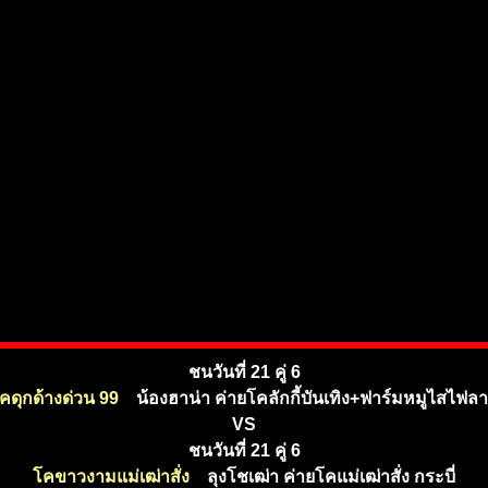
ชนวันที่ 21 คู่ 6
คดุกด้างด่วน 99
น้องฮาน่า ค่ายโคลักกี้บันเทิง+ฟาร์มหมูไสไฟล
VS
ชนวันที่ 21 คู่ 6
โคขาวงามแม่เฒ่าสั่ง
ลุงโชเฒ่า ค่ายโคแม่เฒ่าสั่ง กระบี่