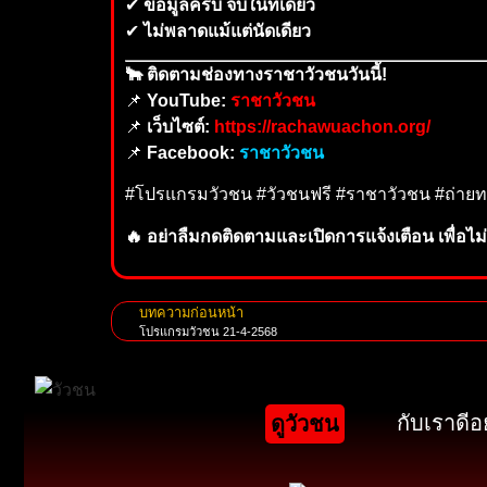
✔
ข้อมูลครบ จบในที่เดียว
✔
ไม่พลาดแม้แต่นัดเดียว
🐂 ติดตามช่องทางราชาวัวชนวันนี้!
📌
YouTube:
ราชาวัวชน
📌
เว็บไซต์:
https://rachawuachon.org/
📌
Facebook:
ราชาวัวชน
#โปรแกรมวัวชน #วัวชนฟรี #ราชาวัวชน #ถ่ายท
🔥 อย่าลืมกดติดตามและเปิดการแจ้งเตือน เพื่อ
บทความก่อนหน้า
โปรแกรมวัวชน 21-4-2568
กับเราดีอ
ดูวัวชน