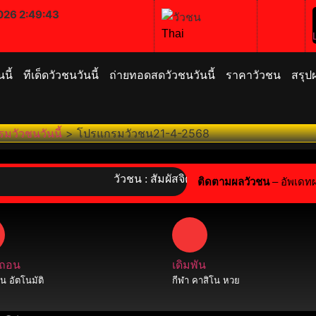
026 2:49:43
Thai
นี้
ทีเด็ดวัวชนวันนี้
ถ่ายทอดสดวัวชนวันนี้
ราคาวัวชน
สรุป
มวัวชนวันนี้
>
โปรแกรมวัวชน21-4-2568
วัวชน : สัมผัสจิตวิญญาณไทย! ร่วมอนุรักษ์กีฬาพื้
ติดตามผลวัวชน
– อัพเดท
 ถอน
เดิมพัน
 อัตโนมัติ
กีฬา คาสิโน หวย