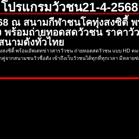
โปรแกรมวัวชน21-4-2568
 ณ สนามกีฬาชนโคทุ่งสงซิตี้ พบ
่ง พร้อมถ่ายทอดสดวัวชน ราคาว
กสนามดังทั่วไทย
งซิตี้ พร้อมอัพเดทข่าวสารวัวชน ถ่ายทอดสดวัวชน แบบ HD คมช
่จากสนามชนวัวชื่อดัง เข้าถึงเว็บวัวชนได้ทุกที่ทุกเวลา มีหลายช่