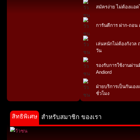
สมัครง่าย ไม่ต้องแอด
การันตีการ ฝาก-ถอน ออ
เล่นหนักไม่ต้องกังวล ถ
วัน
รองรับการใช้งานผ่านม
Andiord
ฝ่ายบริการเป็นกันเอง
ชั่วโมง
สิทธิพิเศษ
สำหรับสมาชิก ของเรา