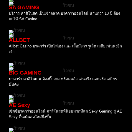
SA GAMING
บริการ คาสิโนสด เป็นเจ้าตลาด บาคาร่าออนไลน์ นานกว่า 10 ปี ต้อง
ยกให้ SA Casino
ALLBET
Allbet Casino บาคาร่า เปิดไพ่เอง และ เสื้อมังกร รูเล็ต เสถียรมั่นคงอีก
เจ้า
BIG GAMING
บาคาร่า คาสิโนเกม ต้องบิ๊กเกม พร้อมแล้ว เล่นจริง แจกจริง เสถียร
มั่นคง
AE Sexy
เซ็กซี่บาคาร่าออนไลน์ คาสิโนสดที่นิยมมากที่สุด Sexy Gaming สู่ AE
Sexy ตื่นเต้นสดใหม่ยิ่งขึ้น