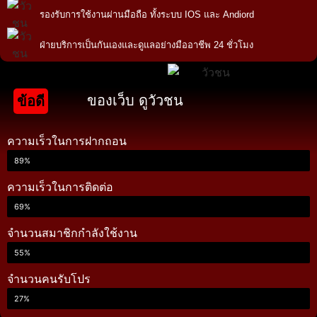
รองรับการใช้งานผ่านมือถือ ทั้งระบบ IOS และ Andiord
ฝ่ายบริการเป็นกันเองและดูแลอย่างมืออาชีพ 24 ชั่วโมง
ของเว็บ ดูวัวชน
ข้อดี
ความเร็วในการฝากถอน
89%
ความเร็วในการติดต่อ
69%
จำนวนสมาชิกกำลังใช้งาน
55%
จำนวนคนรับโปร
27%