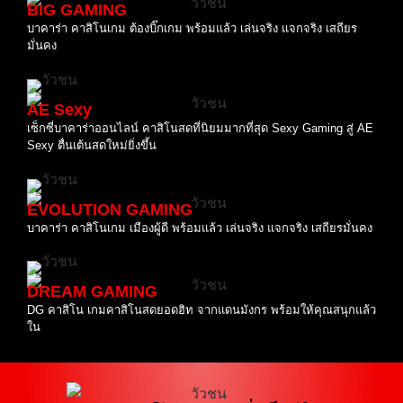
BIG GAMING
บาคาร่า คาสิโนเกม ต้องบิ๊กเกม พร้อมแล้ว เล่นจริง แจกจริง เสถียร
มั่นคง
AE Sexy
เซ็กซี่บาคาร่าออนไลน์ คาสิโนสดที่นิยมมากที่สุด Sexy Gaming สู่ AE
Sexy ตื่นเต้นสดใหม่ยิ่งขึ้น
EVOLUTION GAMING
บาคาร่า คาสิโนเกม เมืองผู้ดี พร้อมแล้ว เล่นจริง แจกจริง เสถียรมั่นคง
DREAM GAMING
DG คาสิโน เกมคาสิโนสดยอดฮิท จากแดนมังกร พร้อมให้คุณสนุกแล้ว
ใน