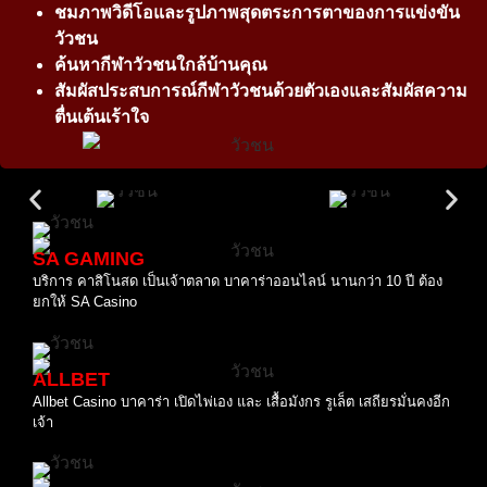
ชมภาพวิดีโอและรูปภาพสุดตระการตาของการแข่งขัน
วัวชน
ค้นหากีฬาวัวชนใกล้บ้านคุณ
สัมผัสประสบการณ์กีฬาวัวชนด้วยตัวเองและสัมผัสความ
ตื่นเต้นเร้าใจ
SA GAMING
บริการ คาสิโนสด เป็นเจ้าตลาด บาคาร่าออนไลน์ นานกว่า 10 ปี ต้อง
ยกให้ SA Casino
ALLBET
Allbet Casino บาคาร่า เปิดไพ่เอง และ เสื้อมังกร รูเล็ต เสถียรมั่นคงอีก
เจ้า