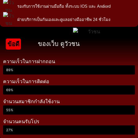
รองรับการใช้งานผ่านมือถือ ทั้งระบบ IOS และ Andiord
ฝ่ายบริการเป็นกันเองและดูแลอย่างมืออาชีพ 24 ชั่วโมง
ของเว็บ ดูวัวชน
ข้อดี
ความเร็วในการฝากถอน
89%
ความเร็วในการติดต่อ
69%
จำนวนสมาชิกกำลังใช้งาน
55%
จำนวนคนรับโปร
27%