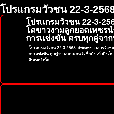
โปรแกรมวัวชน 22-3-256
โปรแกรมวัวชน 22-3-256
โคขาวงามลูกยอดเพชรนำช
การแข่งขัน ครบทุกคู่จาก
โปรแกรมวัวชน 22-3-2568
อัพเดทข่าวสารวัวช
การแข่งขัน
ทุกคู่จากสนามชนวัวชื่อดัง เข้าถึงเว็
อินเทอร์เน็ต