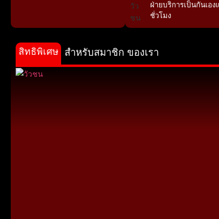
ฝ่ายบริการเป็นกันเอง
ชั่วโมง
สิทธิพิเศษ
สำหรับสมาชิก ของเรา