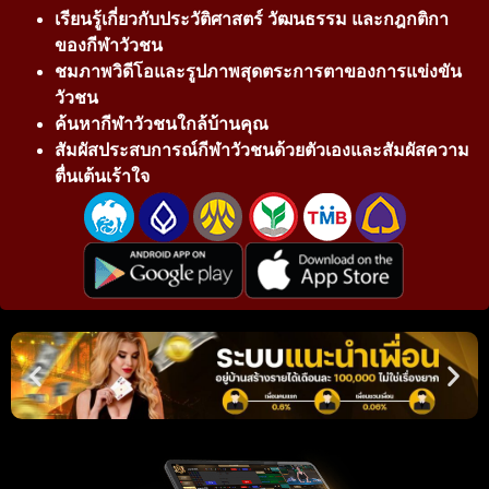
เรียนรู้เกี่ยวกับประวัติศาสตร์ วัฒนธรรม และกฎกติกา
ของกีฬาวัวชน
ชมภาพวิดีโอและรูปภาพสุดตระการตาของการแข่งขัน
วัวชน
ค้นหากีฬาวัวชนใกล้บ้านคุณ
สัมผัสประสบการณ์กีฬาวัวชนด้วยตัวเองและสัมผัสความ
ตื่นเต้นเร้าใจ