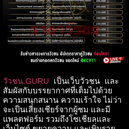
วัวชน.GURU
เป็นเว็บวัวชน และ
สัมผัสกับบรรยากาศที่เต็มไปด้วย
ความสนุกสนาน ความเร้าใจ ไม่ว่า
จะเป็นเสียงเชียร์จากผู้ชม และมี
แพลตฟอร์ม รวมถึงโซเชียลและ
เว็บไซต์ ขยายความ และเพิ่มราย