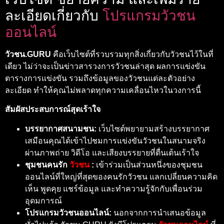
ละเอียดเกี่ยวกับ
โปรแกรมวัวชน
ออนไลน์
วัวชน.GURU
คือเว็บไซต์ที่รวบรวมทุกสิ่งเกี่ยวกับวัวชนไว้ในที่
เดียว ไม่ว่าจะเป็นข่าวสารวงการวัวชนล่าสุด ผลการแข่งขัน
ตารางการแข่งขัน รวมถึงข้อมูลของวัวชนแต่ละตัวอย่าง
ละเอียด ทำให้คุณไม่พลาดทุกความเคลื่อนไหวในวงการนี้
สัมผัสประสบการณ์สุดเร้าใจ
บรรยากาศสนามชน:
เว็บไซต์พยายามสร้างบรรยากาศ
เสมือนคุณได้เข้าไปชมการแข่งขันวัวชนในสนามจริง
ผ่านภาพถ่าย วิดีโอ และเสียงบรรยายที่ตื่นเต้นเร้าใจ
ชุมชนคนรัก
วัวชน
:
เข้าร่วมเป็นส่วนหนึ่งของชุมชน
ออนไลน์ที่ใหญ่ที่สุดของคนรักวัวชน แลกเปลี่ยนความคิด
เห็น พูดคุย แชร์ข้อมูล และทำความรู้จักกับเพื่อนร่วม
อุดมการณ์
โปรแกรมวัวชนออนไลน์:
นอกจากการนำเสนอข้อมูล