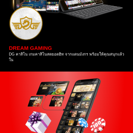
DREAM GAMING
DG คาสิโน เกมคาสิโนสดยอดฮิท จากแดนมังกร พร้อมให้คุณสนุกแล้ว
ใน