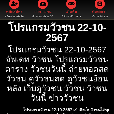
คลิกสมัคร
ฝาก - ถอน
เดิมพัน
ติดต่อเรา
สมัครง่ายแค่คลิก
ฝาก-ถอน อัตโนมัติ
กีฬา คาสิโน หวย
บริการ 24 ช.ม
โปรแกรมวัวชน 22-10-
2567
โปรแกรมวัวชน 22-10-2567
อัพเดท วัวชน โปรแกรมวัวชน
ตาราง วัวชนวันนี้ ถ่ายทอดสด
วัวชน ดูวัวชนสด ดูวัวชนย้อน
หลัง เว็บดูวัวชน วัวชน วัวชน
วันนี้ ข่าววัวชน
โปรแกรมวัวชน 22-10-2567 เข้าถึงเว็บวัวชนได้ทุก