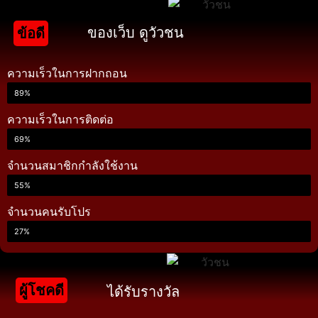
ของเว็บ ดูวัวชน
ข้อดี
ความเร็วในการฝากถอน
89%
ความเร็วในการติดต่อ
69%
จำนวนสมาชิกกำลังใช้งาน
55%
จำนวนคนรับโปร
27%
ผู้โชคดี
ได้รับรางวัล