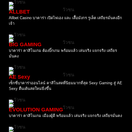
ALLBET
Allbet Casino บาคาร่า เปิดไพ่เอง และ เสื้อมังกร รูเล็ต เสถียรมั่นคงอีก
เจ้า
BIG GAMING
บาคาร่า คาสิโนเกม ต้องบิ๊กเกม พร้อมแล้ว เล่นจริง แจกจริง เสถียร
มั่นคง
AE Sexy
เซ็กซี่บาคาร่าออนไลน์ คาสิโนสดที่นิยมมากที่สุด Sexy Gaming สู่ AE
Sexy ตื่นเต้นสดใหม่ยิ่งขึ้น
EVOLUTION GAMING
บาคาร่า คาสิโนเกม เมืองผู้ดี พร้อมแล้ว เล่นจริง แจกจริง เสถียรมั่นคง