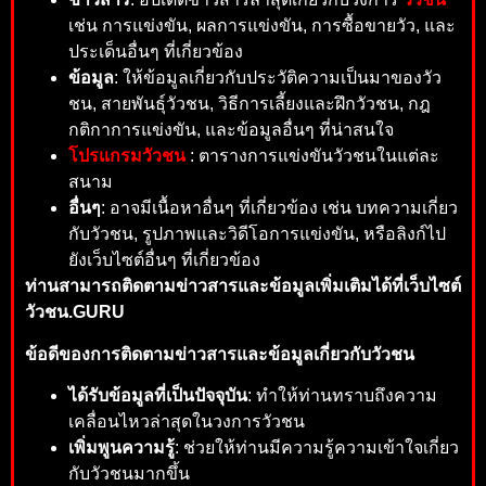
เช่น การแข่งขัน, ผลการแข่งขัน, การซื้อขายวัว, และ
ประเด็นอื่นๆ ที่เกี่ยวข้อง
ข้อมูล
: ให้ข้อมูลเกี่ยวกับประวัติความเป็นมาของวัว
ชน, สายพันธุ์วัวชน, วิธีการเลี้ยงและฝึกวัวชน, กฎ
กติกาการแข่งขัน, และข้อมูลอื่นๆ ที่น่าสนใจ
โปรแกรมวัวชน
: ตารางการแข่งขันวัวชนในแต่ละ
สนาม
อื่นๆ
: อาจมีเนื้อหาอื่นๆ ที่เกี่ยวข้อง เช่น บทความเกี่ยว
กับวัวชน, รูปภาพและวิดีโอการแข่งขัน, หรือลิงก์ไป
ยังเว็บไซต์อื่นๆ ที่เกี่ยวข้อง
ท่านสามารถติดตามข่าวสารและข้อมูลเพิ่มเติมได้ที่เว็บไซต์
วัวชน.GURU
ข้อดีของการติดตามข่าวสารและข้อมูลเกี่ยวกับวัวชน
ได้รับข้อมูลที่เป็นปัจจุบัน
: ทำให้ท่านทราบถึงความ
เคลื่อนไหวล่าสุดในวงการวัวชน
เพิ่มพูนความรู้
: ช่วยให้ท่านมีความรู้ความเข้าใจเกี่ยว
กับวัวชนมากขึ้น