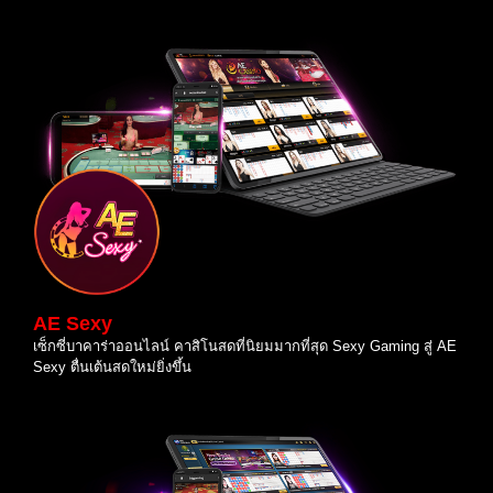
AE Sexy
เซ็กซี่บาคาร่าออนไลน์ คาสิโนสดที่นิยมมากที่สุด Sexy Gaming สู่ AE
Sexy ตื่นเต้นสดใหม่ยิ่งขึ้น