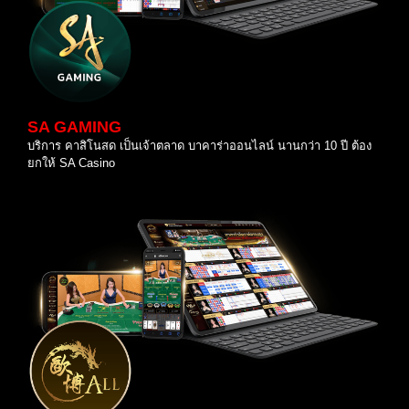
SA GAMING
บริการ คาสิโนสด เป็นเจ้าตลาด บาคาร่าออนไลน์ นานกว่า 10 ปี ต้อง
ยกให้ SA Casino