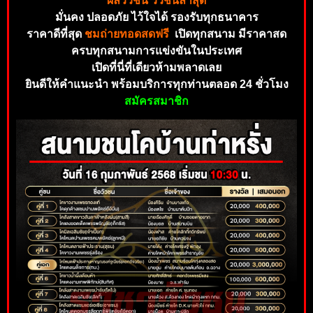
ผลวัวชน วัวชนล่าสุด
มั่นคง ปลอดภัย ไว้ใจได้ รองรับทุกธนาคาร
ราคาดีที่สุด
ชมถ่ายทอดสดฟรี
เปิดทุกสนาม มีราคาสด
ครบทุกสนามการแข่งขันในประเทศ
เปิดที่นี่ที่เดียวห้ามพลาดเลย
ยินดีให้คำแนะนำ พร้อมบริการทุกท่านตลอด 24 ชั่วโมง
สมัครสมาชิก