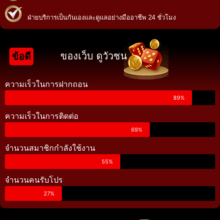
ฝ่ายบริการเป็นกันเองและดูแลอย่างมืออาชีพ 24 ชั่วโมง
ของเว็บ ดูวัวชน
ข้อดี
ความเร็วในการฝากถอน
89%
ความเร็วในการติดต่อ
69%
จำนวนสมาชิกกำลังใช้งาน
55%
จำนวนคนรับโปร
27%