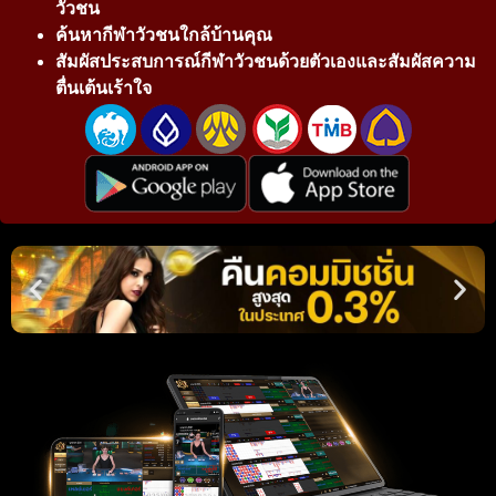
วัวชน
ค้นหากีฬาวัวชนใกล้บ้านคุณ
สัมผัสประสบการณ์กีฬาวัวชนด้วยตัวเองและสัมผัสความ
ตื่นเต้นเร้าใจ