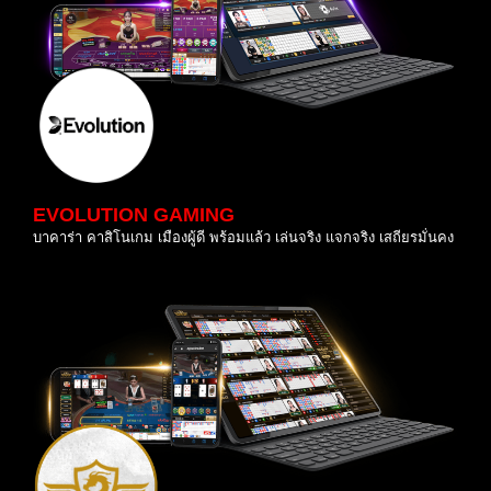
EVOLUTION GAMING
บาคาร่า คาสิโนเกม เมืองผู้ดี พร้อมแล้ว เล่นจริง แจกจริง เสถียรมั่นคง