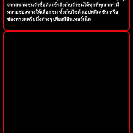
จากสนามชนวัวชื่อดัง เข้าถึงเว็บวัวชนได้ทุกที่ทุกเวลา มี
หลายช่องทางให้เลือกชม ทั้งเว็บไซต์ แอปพลิเคชัน หรือ
ช่องทางสตรีมมิ่งต่างๆ เพียงมีอินเทอร์เน็ต