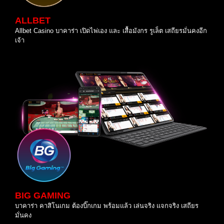
ALLBET
Allbet Casino บาคาร่า เปิดไพ่เอง และ เสื้อมังกร รูเล็ต เสถียรมั่นคงอีก
เจ้า
BIG GAMING
บาคาร่า คาสิโนเกม ต้องบิ๊กเกม พร้อมแล้ว เล่นจริง แจกจริง เสถียร
มั่นคง