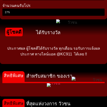
จำนวนคนรับโปร
27%
ผู้โชคดี
ได้รับรางวัล
ประกาศผล ผู้โชคดีได้รับรางวัล ทุกเดือน รอรับการแจ้งผล
ประกาศ ทางไลน์แอด @KC911 ได้เลย !!
สิทธิพิเศษ
สำหรับสมาชิก ของเรา
สิทธิพิเศษ
ที่สุดแห่งวงการ วัวชน