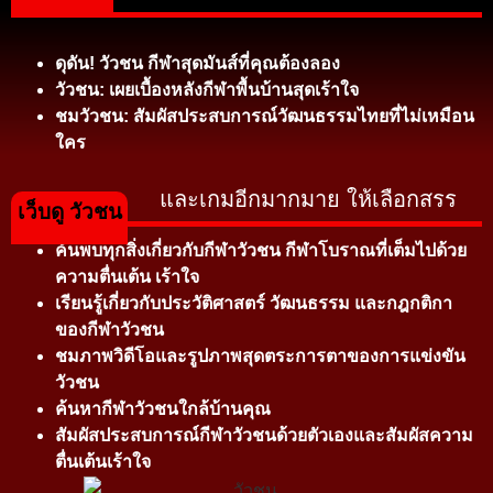
ดุดัน! วัวชน กีฬาสุดมันส์ที่คุณต้องลอง
วัวชน: เผยเบื้องหลังกีฬาพื้นบ้านสุดเร้าใจ
ชมวัวชน: สัมผัสประสบการณ์วัฒนธรรมไทยที่ไม่เหมือน
ใคร
และเกมอีกมากมาย ให้เลือกสรร
เว็บดู วัวชน
ค้นพบทุกสิ่งเกี่ยวกับกีฬาวัวชน กีฬาโบราณที่เต็มไปด้วย
ความตื่นเต้น เร้าใจ
เรียนรู้เกี่ยวกับประวัติศาสตร์ วัฒนธรรม และกฎกติกา
ของกีฬาวัวชน
ชมภาพวิดีโอและรูปภาพสุดตระการตาของการแข่งขัน
วัวชน
ค้นหากีฬาวัวชนใกล้บ้านคุณ
สัมผัสประสบการณ์กีฬาวัวชนด้วยตัวเองและสัมผัสความ
ตื่นเต้นเร้าใจ