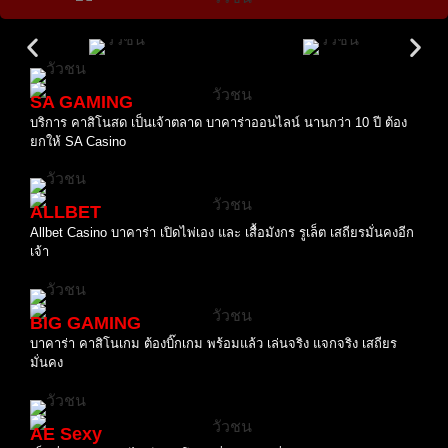
SA GAMING
บริการ คาสิโนสด เป็นเจ้าตลาด บาคาร่าออนไลน์ นานกว่า 10 ปี ต้อง
ยกให้ SA Casino
ALLBET
Allbet Casino บาคาร่า เปิดไพ่เอง และ เสื้อมังกร รูเล็ต เสถียรมั่นคงอีก
เจ้า
BIG GAMING
บาคาร่า คาสิโนเกม ต้องบิ๊กเกม พร้อมแล้ว เล่นจริง แจกจริง เสถียร
มั่นคง
AE Sexy