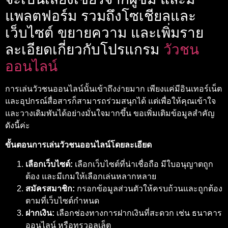
แพลตฟอร์ม รวมถึงโซเชียลและ
เว็บไซต์ ขยายความ และเพิ่มราย
ละเอียดเกี่ยวกับโปรแกรม
วัวชน
ออนไลน์
การเล่นวัวชนออนไลน์นั้นเข้าถึงง่ายมาก เพียงแค่มีอินเทอร์เน็ต
และอุปกรณ์สื่อสารก็สามารถร่วมสนุกได้ แต่เพื่อให้คุณเข้าใจ
และวางเดิมพันได้อย่างมั่นใจมากขึ้น ขอเพิ่มเติมข้อมูลสำคัญ
ดังนี้ค่ะ
ขั้นตอนการเล่นวัวชนออนไลน์โดยละเอียด
เลือกเว็บไซต์:
เลือกเว็บไซต์ที่น่าเชื่อถือ มีใบอนุญาตถูก
ต้อง และมีเกมให้เลือกเล่นหลากหลาย
สมัครสมาชิก:
กรอกข้อมูลส่วนตัวให้ครบถ้วนและถูกต้อง
ตามที่เว็บไซต์กำหนด
ฝากเงิน:
เลือกช่องทางการฝากเงินที่สะดวก เช่น ธนาคาร
ออนไลน์ หรือทรูวอลเล็ต