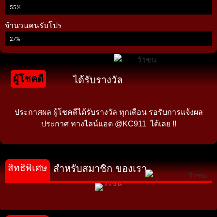
55%
จำนวนคนรับโปร
27%
ผู้โชคดี
ได้รับรางวัล
ประกาศผล ผู้โชคดีได้รับรางวัล ทุกเดือน รอรับการแจ้งผล
ประกาศ ทางไลน์แอด @KC911 ได้เลย !!
สิทธิพิเศษ
สำหรับสมาชิก ของเรา