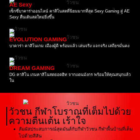
AE Sexy
เซ็กซี่บาคาร่าออนไลน์ คาสิโนสดที่นิยมมากที่สุด Sexy Gaming สู่ AE
Sexy ตื่นเต้นสดใหม่ยิ่งขึ้น
EVOLUTION GAMING
บาคาร่า คาสิโนเกม เมืองผู้ดี พร้อมแล้ว เล่นจริง แจกจริง เสถียรมั่นคง
DREAM GAMING
DG คาสิโน เกมคาสิโนสดยอดฮิท จากแดนมังกร พร้อมให้คุณสนุกแล้ว
ใน
วัวชน กีฬาโบราณที่เต็มไปด้วย
ความตื่นเต้น เร้าใจ
สัมผัสประสบการณ์สุดมันส์กับกีฬาวัวชน กีฬาพื้นบ้านที่เต็ม
ไปด้วยสีสัน