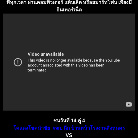
ที่ทุกเวลา ผ่านคอมพิวเตอร์ แท็บเล็ต หรือสมาร์ทโฟน เพียงมี
อินเทอร์เน็ต
ชนวันที่ 14 คู่ 4
โคแดงโชคนำชัย ผจก. นึก บ้านหน้าโรงงานสิงหนคร
VS