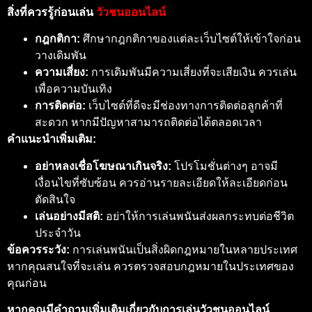
สิ่งที่ควรรู้ก่อนเล่น
วัวชนออนไลน์
กฎกติกา:
ศึกษากฎกติกาของแต่ละเว็บไซต์ให้เข้าใจก่อน
วางเดิมพัน
ความเสี่ยง:
การเดิมพันมีความเสี่ยงที่จะเสียเงิน ควรเล่น
เพื่อความบันเทิง
การติดต่อ:
เว็บไซต์ที่ดีจะมีช่องทางการติดต่อลูกค้าที่
สะดวก หากมีปัญหาสามารถติดต่อได้ตลอดเวลา
คำแนะนำเพิ่มเติม:
อย่าหลงเชื่อโฆษณาเกินจริง:
โปรโมชั่นต่างๆ อาจมี
เงื่อนไขที่ซับซ้อน ควรอ่านรายละเอียดให้ละเอียดก่อน
ตัดสินใจ
เล่นอย่างมีสติ:
อย่าให้การเล่นพนันส่งผลกระทบต่อชีวิต
ประจำวัน
ข้อควรระวัง:
การเล่นพนันเป็นสิ่งผิดกฎหมายในหลายประเทศ
หากคุณสนใจที่จะเล่น ควรตรวจสอบกฎหมายในประเทศของ
คุณก่อน
หากคุณมีคำถามเพิ่มเติมเกี่ยวกับการเล่นวัวชนออนไลน์