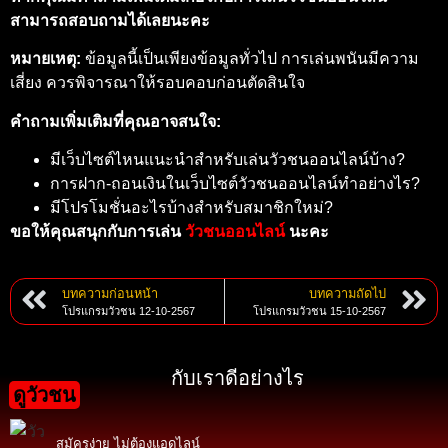
สามารถสอบถามได้เลยนะคะ
หมายเหตุ:
ข้อมูลนี้เป็นเพียงข้อมูลทั่วไป การเล่นพนันมีความ
เสี่ยง ควรพิจารณาให้รอบคอบก่อนตัดสินใจ
คำถามเพิ่มเติมที่คุณอาจสนใจ:
มีเว็บไซต์ไหนแนะนำสำหรับเล่นวัวชนออนไลน์บ้าง?
การฝาก-ถอนเงินในเว็บไซต์วัวชนออนไลน์ทำอย่างไร?
มีโปรโมชั่นอะไรบ้างสำหรับสมาชิกใหม่?
ขอให้คุณสนุกกับการเล่น
วัวชนออนไลน์
นะคะ
บทความก่อนหน้า
บทความถัดไป
โปรแกรมวัวชน 12-10-2567
โปรแกรมวัวชน 15-10-2567
กับเราดีอย่างไร
ดูวัวชน
สมัครง่าย ไม่ต้องแอดไลน์