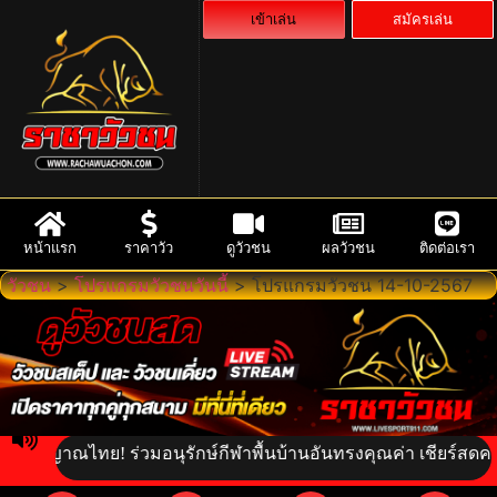
เข้าเล่น
สมัครเล่น
หน้าแรก
ราคาวัว
ดูวัวชน
ผลวัวชน
ติดต่อเรา
วัวชน
>
โปรแกรมวัวชนวันนี้
>
โปรแกรมวัวชน 14-10-2567
ิญญาณไทย! ร่วมอนุรักษ์กีฬาพื้นบ้านอันทรงคุณค่า เชียร์สดความเร