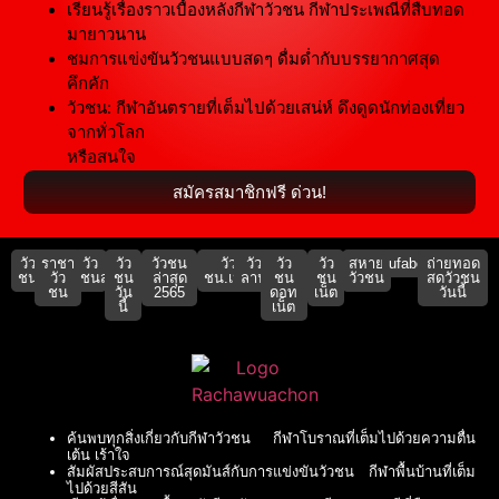
เรียนรู้เรื่องราวเบื้องหลังกีฬาวัวชน กีฬาประเพณีที่สืบทอด
มายาวนาน
ชมการแข่งขันวัวชนแบบสดๆ ดื่มด่ำกับบรรยากาศสุด
คึกคัก
วัวชน: กีฬาอันตรายที่เต็มไปด้วยเสน่ห์ ดึงดูดนักท่องเที่ยว
จากทั่วโลก
หรือสนใจ
สมัครสมาชิกฟรี ด่วน!
วัว
ราชา
วัว
วัว
วัวชน
วัว
วัว
วัว
วัว
สหาย
ufabet911
ถ่ายทอด
ชน
วัว
ชนสด
ชน
ล่าสุด
ชน.เน็ต
ลาน
ชน
ชน
วัวชน
สดวัวชน
ชน
วัน
2565
ดอท
เน็ต
วันนี้
นี้
เน็ต
ค้นพบทุกสิ่งเกี่ยวกับกีฬาวัวชน กีฬาโบราณที่เต็มไปด้วยความตื่น
เต้น เร้าใจ
สัมผัสประสบการณ์สุดมันส์กับการแข่งขันวัวชน กีฬาพื้นบ้านที่เต็ม
ไปด้วยสีสัน