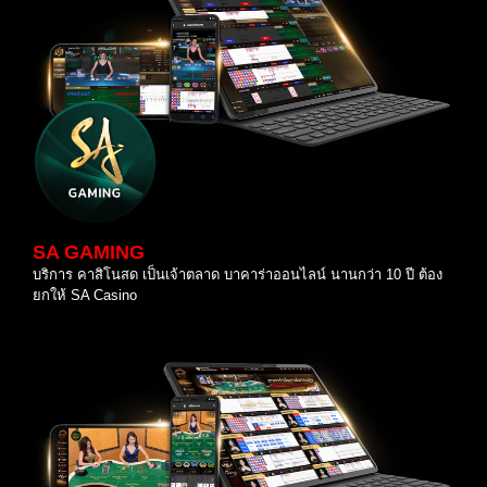
SA GAMING
บริการ คาสิโนสด เป็นเจ้าตลาด บาคาร่าออนไลน์ นานกว่า 10 ปี ต้อง
ยกให้ SA Casino