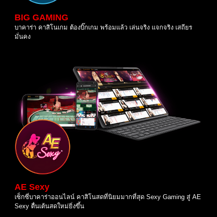
BIG GAMING
บาคาร่า คาสิโนเกม ต้องบิ๊กเกม พร้อมแล้ว เล่นจริง แจกจริง เสถียร
มั่นคง
AE Sexy
เซ็กซี่บาคาร่าออนไลน์ คาสิโนสดที่นิยมมากที่สุด Sexy Gaming สู่ AE
Sexy ตื่นเต้นสดใหม่ยิ่งขึ้น