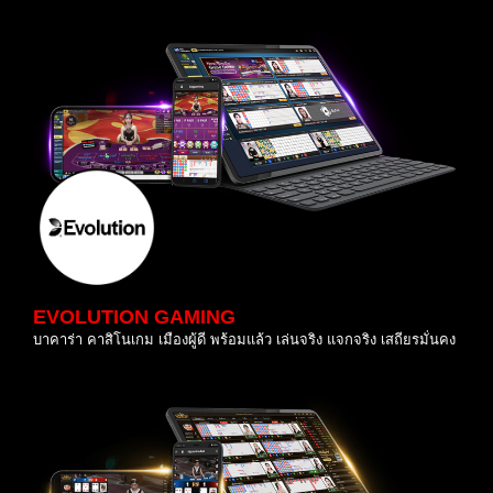
EVOLUTION GAMING
บาคาร่า คาสิโนเกม เมืองผู้ดี พร้อมแล้ว เล่นจริง แจกจริง เสถียรมั่นคง