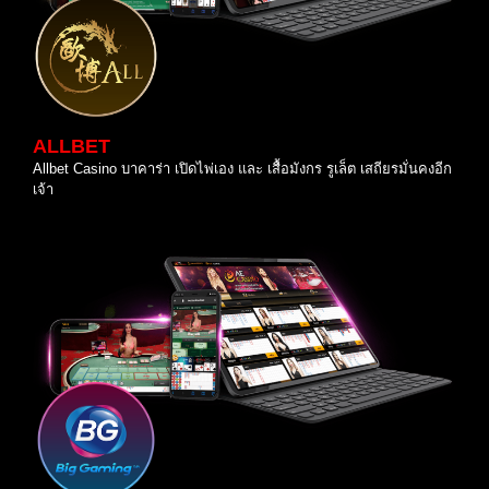
ALLBET
Allbet Casino บาคาร่า เปิดไพ่เอง และ เสื้อมังกร รูเล็ต เสถียรมั่นคงอีก
เจ้า