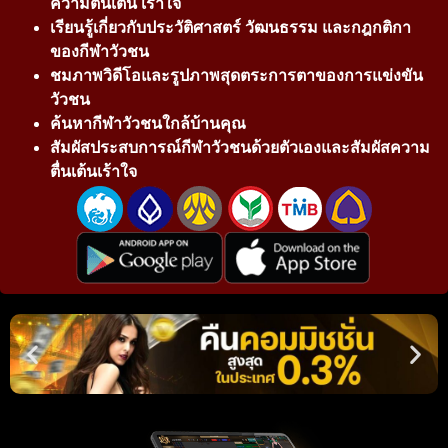
ความตื่นเต้น เร้าใจ
เรียนรู้เกี่ยวกับประวัติศาสตร์ วัฒนธรรม และกฎกติกา
ของกีฬาวัวชน
ชมภาพวิดีโอและรูปภาพสุดตระการตาของการแข่งขัน
วัวชน
ค้นหากีฬาวัวชนใกล้บ้านคุณ
สัมผัสประสบการณ์กีฬาวัวชนด้วยตัวเองและสัมผัสความ
ตื่นเต้นเร้าใจ