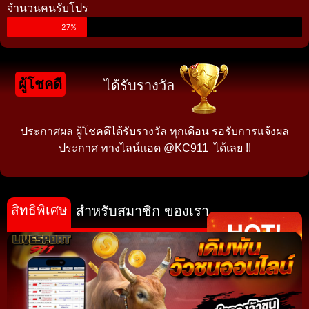
จำนวนคนรับโปร
27%
ผู้โชคดี
ได้รับรางวัล
ประกาศผล ผู้โชคดีได้รับรางวัล ทุกเดือน รอรับการแจ้งผล
ประกาศ ทางไลน์แอด @KC911 ได้เลย !!
สิทธิพิเศษ
สำหรับสมาชิก ของเรา