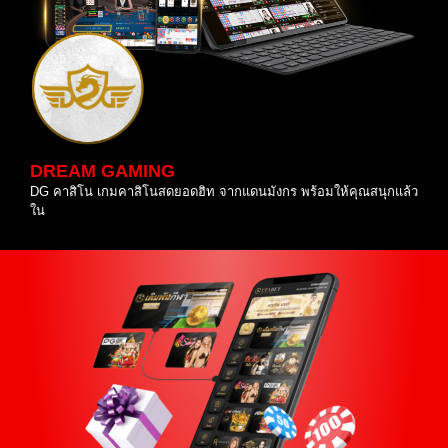
DREAM GAMING
DG คาสิโน เกมคาสิโนสดยอดฮิท จากแดนมังกร พร้อมให้คุณสนุกแล้ว
ใน