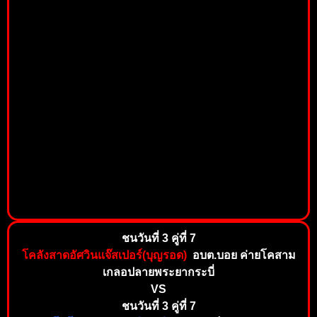
ชนวันที่ 3 คู่ที่ 7
โคลังสาดอัศวินแจ๊สเปอร์(บุญรอด)
อบต.บอย ค่ายโคสาม
เกลอปลายพระยากระบี่
VS
ชนวันที่ 3 คู่ที่ 7