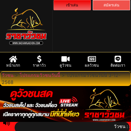
เข้าเล่น
สมัครเล่น
หน้าแรก
ราคาวัว
ดูวัวชน
ผลวัวชน
ติดต่อเรา
วัวชน
>
โปรแกรมวัวชนวันนี้
>
โปรแกรมวัวชนวันนี้ 3-12-
2568
วัวชน : สัมผ