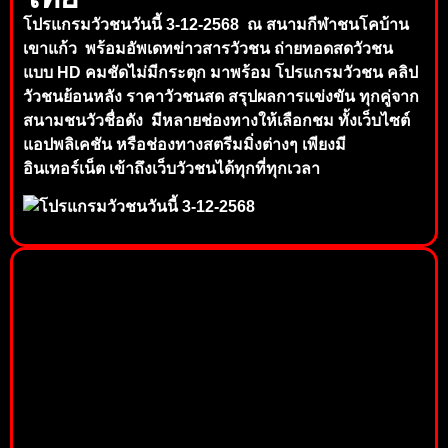
โปรแกรมวัวชนวันนี้ 3-12-2568 ณ สนามกีฬาชนโคบ้าน
เขาแก้ว พร้อมอัพเดทข่าวสารวัวชน ถ่ายทอดสดวัวชน
แบบ HD คมชัดไม่มีกระตุก มาพร้อม โปรแกรมวัวชน คลิป
วัวชนย้อนหลัง ราค
าวัวชนสด สรุปผลการแข่งขัน ทุกคู่จาก
สนามช
นวัวชื่อดัง มีหลายช่องท
าง
ให้เลือ
กชม ทั้ง
เว็บไซต์
แอปพลิเคชัน หรือ
ช่อ
งทาง
สตรีมมิ่งต่างๆ เพียงมี
อินเทอร์เน็ต เข้าถึงเ
ว็บวัว
ชน
ได้ทุกที่
ทุ
กเว
ลา