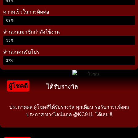
89%
ความเร็วในการติดต่อ
69%
จำนวนสมาชิกกำลังใช้งาน
55%
จำนวนคนรับโปร
27%
ผู้โชคดี
ได้รับรางวัล
ประกาศผล ผู้โชคดีได้รับรางวัล ทุกเดือน รอรับการแจ้งผล
ประกาศ ทางไลน์แอด @KC911 ได้เลย !!