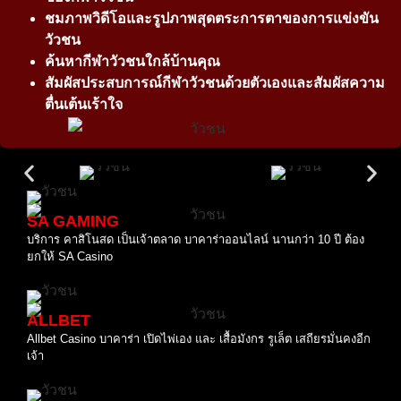
ชมภาพวิดีโอและรูปภาพสุดตระการตาของการแข่งขัน
วัวชน
ค้นหากีฬาวัวชนใกล้บ้านคุณ
สัมผัสประสบการณ์กีฬาวัวชนด้วยตัวเองและสัมผัสความ
ตื่นเต้นเร้าใจ
SA GAMING
บริการ คาสิโนสด เป็นเจ้าตลาด บาคาร่าออนไลน์ นานกว่า 10 ปี ต้อง
ยกให้ SA Casino
ALLBET
Allbet Casino บาคาร่า เปิดไพ่เอง และ เสื้อมังกร รูเล็ต เสถียรมั่นคงอีก
เจ้า