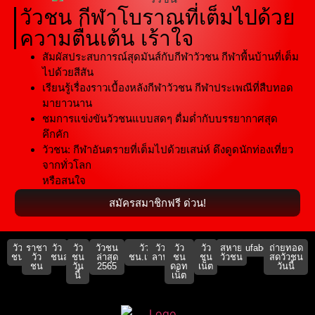
วัวชน กีฬาโบราณที่เต็มไปด้วย
ความตื่นเต้น เร้าใจ
สัมผัสประสบการณ์สุดมันส์กับกีฬาวัวชน กีฬาพื้นบ้านที่เต็ม
ไปด้วยสีสัน
เรียนรู้เรื่องราวเบื้องหลังกีฬาวัวชน กีฬาประเพณีที่สืบทอด
มายาวนาน
ชมการแข่งขันวัวชนแบบสดๆ ดื่มด่ำกับบรรยากาศสุด
คึกคัก
วัวชน: กีฬาอันตรายที่เต็มไปด้วยเสน่ห์ ดึงดูดนักท่องเที่ยว
จากทั่วโลก
หรือสนใจ
สมัครสมาชิกฟรี ด่วน!
วัว
ราชา
วัว
วัว
วัวชน
วัว
วัว
วัว
วัว
สหาย
ufabet911
ถ่ายทอด
ชน
วัว
ชนสด
ชน
ล่าสุด
ชน.เน็ต
ลาน
ชน
ชน
วัวชน
สดวัวชน
ชน
วัน
2565
ดอท
เน็ต
วันนี้
นี้
เน็ต