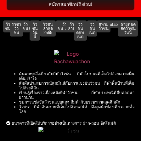
สมัครสมาชิกฟรี ด่วน!
วัว
ราชา
วัว
วัว
วัวชน
วัว
วัว
วัว
วัว
สหาย
ufabet911
ถ่ายทอด
ชน
วัว
ชนสด
ชน
ล่าสุด
ชน.เน็ต
ลาน
ชน
ชน
วัวชน
สดวัวชน
ชน
วัน
2565
ดอท
เน็ต
วันนี้
นี้
เน็ต
ค้นพบทุกสิ่งเกี่ยวกับกีฬาวัวชน กีฬาโบราณที่เต็มไปด้วยความตื่น
เต้น เร้าใจ
สัมผัสประสบการณ์สุดมันส์กับการแข่งขันวัวชน กีฬาพื้นบ้านที่เต็ม
ไปด้วยสีสัน
เรียนรู้เรื่องราวเบื้องหลังกีฬาวัวชน กีฬาประเพณีที่สืบทอดมา
ยาวนาน
ชมการแข่งขันวัวชนแบบสดๆ ดื่มด่ำกับบรรยากาศสุดคึกคัก
วัวชน: กีฬาอันตรายที่เต็มไปด้วยเสน่ห์ ดึงดูดนักท่องเที่ยวจากทั่ว
โลก
ธนาคารที่เปิดให้บริการอย่างเป็นทางการ ฝาก-ถอน อัตโนมัติ