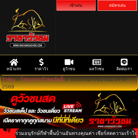
เข้าเล่น
สมัครเล่น
หน้าแรก
ราคาวัว
ดูวัวชน
ผลวัวชน
ติดต่อเรา
วัวชน
>
โปรแกรมวัวชนวันนี้
>
โปรแกรมวัวชนวันนี้ 29-4-
2569
! ร่วมอนุรักษ์กีฬาพื้นบ้านอันทรงคุณค่า เชียร์สดความเร้าใจในสั