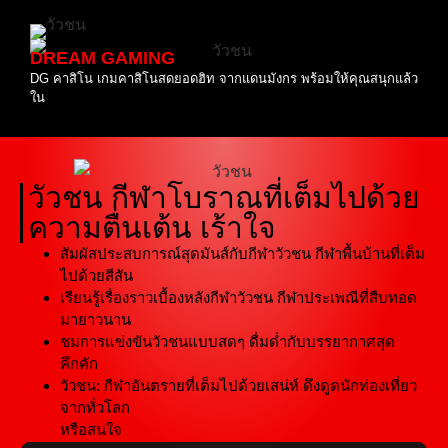
DREAM GAMING
DG คาสิโน เกมคาสิโนสดยอดฮิท จากแดนมังกร พร้อมให้คุณสนุกแล้ว
ใน
วัวชน กีฬาโบราณที่เต็มไปด้วย
ความตื่นเต้น เร้าใจ
สัมผัสประสบการณ์สุดมันส์กับกีฬาวัวชน กีฬาพื้นบ้านที่เต็ม
ไปด้วยสีสัน
เรียนรู้เรื่องราวเบื้องหลังกีฬาวัวชน กีฬาประเพณีที่สืบทอด
มายาวนาน
ชมการแข่งขันวัวชนแบบสดๆ ดื่มด่ำกับบรรยากาศสุด
คึกคัก
วัวชน: กีฬาอันตรายที่เต็มไปด้วยเสน่ห์ ดึงดูดนักท่องเที่ยว
จากทั่วโลก
หรือสนใจ