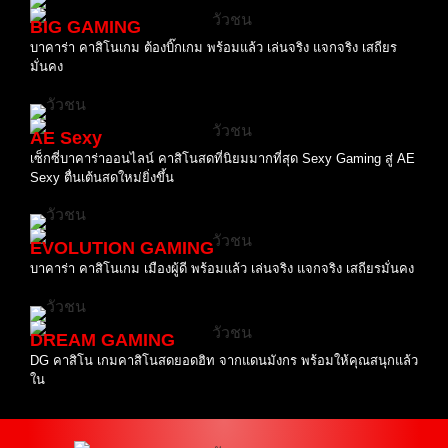
BIG GAMING
บาคาร่า คาสิโนเกม ต้องบิ๊กเกม พร้อมแล้ว เล่นจริง แจกจริง เสถียร
มั่นคง
AE Sexy
เซ็กซี่บาคาร่าออนไลน์ คาสิโนสดที่นิยมมากที่สุด Sexy Gaming สู่ AE
Sexy ตื่นเต้นสดใหม่ยิ่งขึ้น
EVOLUTION GAMING
บาคาร่า คาสิโนเกม เมืองผู้ดี พร้อมแล้ว เล่นจริง แจกจริง เสถียรมั่นคง
DREAM GAMING
DG คาสิโน เกมคาสิโนสดยอดฮิท จากแดนมังกร พร้อมให้คุณสนุกแล้ว
ใน