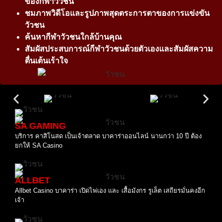
ของกีฬาวัวชน
ชมภาพวิดีโอและรูปภาพสุดตระการตาของการแข่งขัน
วัวชน
ค้นหากีฬาวัวชนใกล้บ้านคุณ
สัมผัสประสบการณ์กีฬาวัวชนด้วยตัวเองและสัมผัสความ
ตื่นเต้นเร้าใจ
SA GAMING
บริการ คาสิโนสด เป็นเจ้าตลาด บาคาร่าออนไลน์ นานกว่า 10 ปี ต้อง
ยกให้ SA Casino
ALLBET
Allbet Casino บาคาร่า เปิดไพ่เอง และ เสื้อมังกร รูเล็ต เสถียรมั่นคงอีก
เจ้า