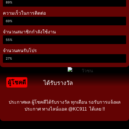
89%
ความเร็วในการติดต่อ
69%
จำนวนสมาชิกกำลังใช้งาน
55%
จำนวนคนรับโปร
27%
ผู้โชคดี
ได้รับรางวัล
ประกาศผล ผู้โชคดีได้รับรางวัล ทุกเดือน รอรับการแจ้งผล
ประกาศ ทางไลน์แอด @KC911 ได้เลย !!