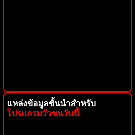
แหล่งข้อมูลชั้นนำสำหรับ
โปรแกรมวัวชนวันนี้