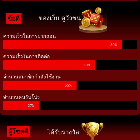
ของเว็บ ดูวัวชน
ข้อดี
ความเร็วในการฝากถอน
89%
ความเร็วในการติดต่อ
69%
จำนวนสมาชิกกำลังใช้งาน
55%
จำนวนคนรับโปร
27%
ผู้โชคดี
ได้รับรางวัล