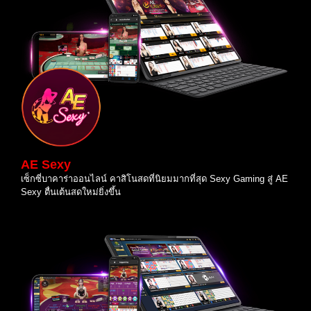
AE Sexy
เซ็กซี่บาคาร่าออนไลน์ คาสิโนสดที่นิยมมากที่สุด Sexy Gaming สู่ AE
Sexy ตื่นเต้นสดใหม่ยิ่งขึ้น