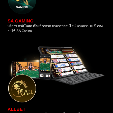
SA GAMING
บริการ คาสิโนสด เป็นเจ้าตลาด บาคาร่าออนไลน์ นานกว่า 10 ปี ต้อง
ยกให้ SA Casino
ALLBET