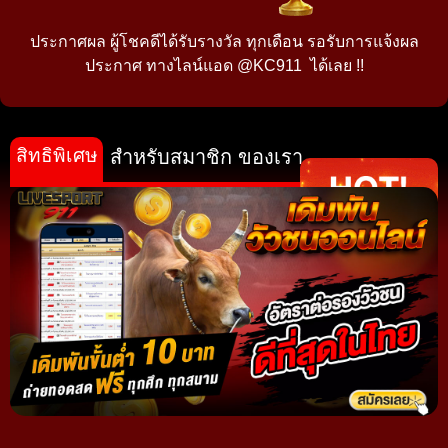
ประกาศผล ผู้โชคดีได้รับรางวัล ทุกเดือน รอรับการแจ้งผล
ประกาศ ทางไลน์แอด @KC911 ได้เลย !!
สิทธิพิเศษ
สำหรับสมาชิก ของเรา