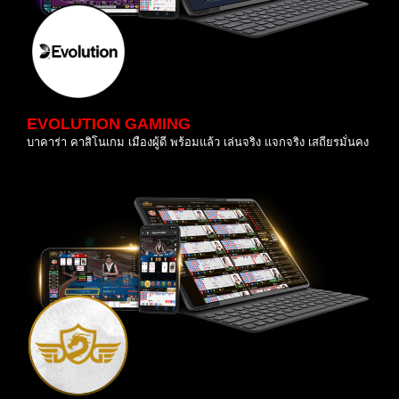
EVOLUTION GAMING
บาคาร่า คาสิโนเกม เมืองผู้ดี พร้อมแล้ว เล่นจริง แจกจริง เสถียรมั่นคง