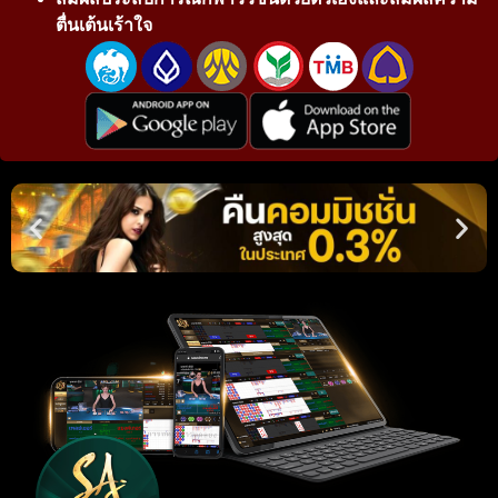
ตื่นเต้นเร้าใจ