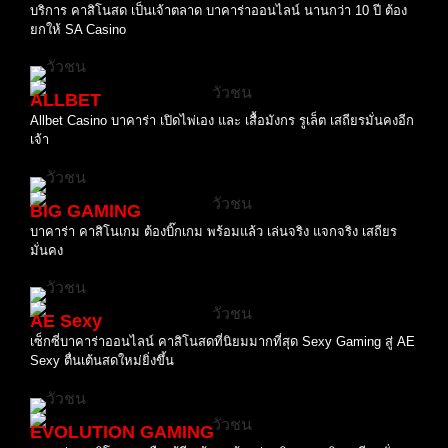
บริการ คาสิโนสด เป็นเจ้าตลาด บาคาร่าออนไลน์ นานกว่า 10 ปี ต้อง
ยกให้ SA Casino
ALLBET
Allbet Casino บาคาร่า เปิดไพ่เอง และ เสื้อมังกร รูเล็ต เสถียรมั่นคงอีก
เจ้า
BIG GAMING
บาคาร่า คาสิโนเกม ต้องบิ๊กเกม พร้อมแล้ว เล่นจริง แจกจริง เสถียร
มั่นคง
AE Sexy
เซ็กซี่บาคาร่าออนไลน์ คาสิโนสดที่นิยมมากที่สุด Sexy Gaming สู่ AE
Sexy ตื่นเต้นสดใหม่ยิ่งขึ้น
EVOLUTION GAMING