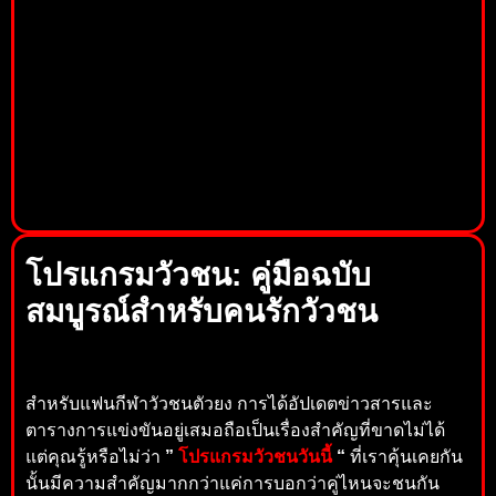
โปรแกรมวัวชน: คู่มือฉบับ
สมบูรณ์สำหรับคนรักวัวชน
สำหรับแฟนกีฬาวัวชนตัวยง การได้อัปเดตข่าวสารและ
ตารางการแข่งขันอยู่เสมอถือเป็นเรื่องสำคัญที่ขาดไม่ได้
แต่คุณรู้หรือไม่ว่า
”
โปรแกรมวัวชนวันนี้
“
ที่เราคุ้นเคยกัน
นั้นมีความสำคัญมากกว่าแค่การบอกว่าคู่ไหนจะชนกัน