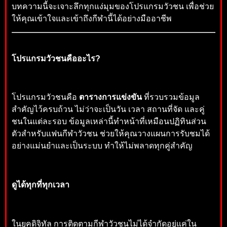
บทความนี้จะเจาะลึกทุกแง่มุมของโปรแกรมวัวชน เพื่อช่วย
ให้คุณเข้าใจและเข้าถึงกีฬานี้ได้อย่างมืออาชีพ
โปรแกรมวัวชนคืออะไร?
โปรแกรมวัวชนคือ
ตารางการแข่งขัน
ที่รวบรวมข้อมูล
สำคัญไว้ครบถ้วน ไม่ว่าจะเป็นวัน เวลา สถานที่จัด และคู่
ชนในแต่ละรอบ ข้อมูลเหล่านี้ทำหน้าที่เหมือนปฏิทินส่วน
ตัวสำหรับแฟนกีฬาวัวชน ช่วยให้คุณวางแผนการรับชมได้
อย่างแม่นยำและเป็นระบบ ทำให้ไม่พลาดทุกคู่สำคัญ
ดูได้ทุกที่ทุกเวลา
ในยุคดิจิทัล การติดตามกีฬาวัวชนไม่ได้จำกัดอยู่แค่ใน