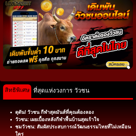
สิทธิพิเศษ
ที่สุดแห่งวงการ วัวชน
ดุดัน! วัวชน กีฬาสุดมันส์ที่คุณต้องลอง
วัวชน: เผยเบื้องหลังกีฬาพื้นบ้านสุดเร้าใจ
ชมวัวชน: สัมผัสประสบการณ์วัฒนธรรมไทยที่ไม่เหมือน
ใคร