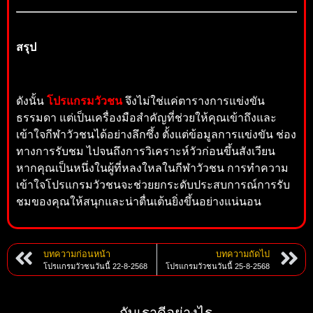
สรุป
ดังนั้น
โปรแกรมวัวชน
จึงไม่ใช่แค่ตารางการแข่งขัน
ธรรมดา แต่เป็นเครื่องมือสำคัญที่ช่วยให้คุณเข้าถึงและ
เข้าใจกีฬาวัวชนได้อย่างลึกซึ้ง ตั้งแต่ข้อมูลการแข่งขัน ช่อง
ทางการรับชม ไปจนถึงการวิเคราะห์วัวก่อนขึ้นสังเวียน
หากคุณเป็นหนึ่งในผู้ที่หลงใหลในกีฬาวัวชน การทำความ
เข้าใจโปรแกรมวัวชนจะช่วยยกระดับประสบการณ์การรับ
ชมของคุณให้สนุกและน่าตื่นเต้นยิ่งขึ้นอย่างแน่นอน
บทความก่อนหน้า
บทความถัดไป
โปรแกรมวัวชนวันนี้ 22-8-2568
โปรแกรมวัวชนวันนี้ 25-8-2568