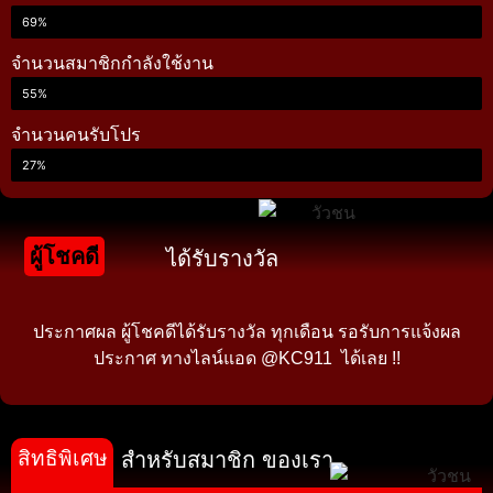
69%
จำนวนสมาชิกกำลังใช้งาน
55%
จำนวนคนรับโปร
27%
ผู้โชคดี
ได้รับรางวัล
ประกาศผล ผู้โชคดีได้รับรางวัล ทุกเดือน รอรับการแจ้งผล
ประกาศ ทางไลน์แอด @KC911 ได้เลย !!
สิทธิพิเศษ
สำหรับสมาชิก ของเรา