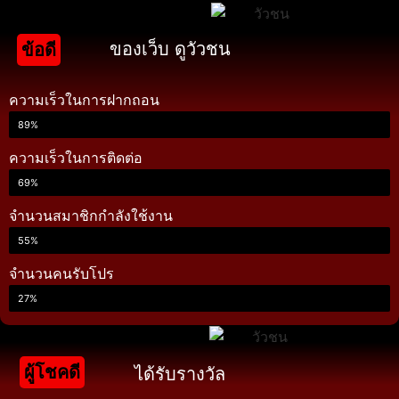
ของเว็บ ดูวัวชน
ข้อดี
ความเร็วในการฝากถอน
89%
ความเร็วในการติดต่อ
69%
จำนวนสมาชิกกำลังใช้งาน
55%
จำนวนคนรับโปร
27%
ผู้โชคดี
ได้รับรางวัล