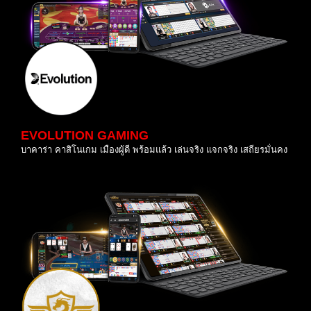
EVOLUTION GAMING
บาคาร่า คาสิโนเกม เมืองผู้ดี พร้อมแล้ว เล่นจริง แจกจริง เสถียรมั่นคง