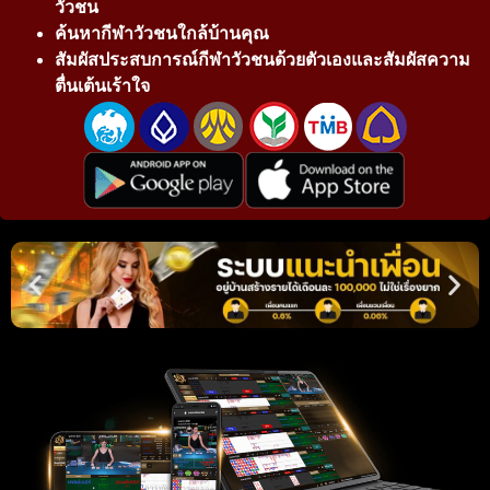
วัวชน
ค้นหากีฬาวัวชนใกล้บ้านคุณ
สัมผัสประสบการณ์กีฬาวัวชนด้วยตัวเองและสัมผัสความ
ตื่นเต้นเร้าใจ