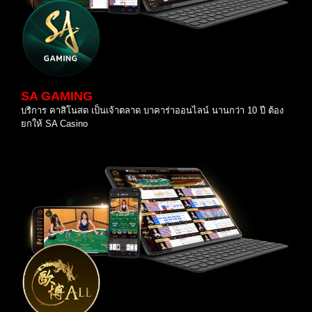
SA GAMING
บริการ คาสิโนสด เป็นเจ้าตลาด บาคาร่าออนไลน์ นานกว่า 10 ปี ต้อง
ยกให้ SA Casino