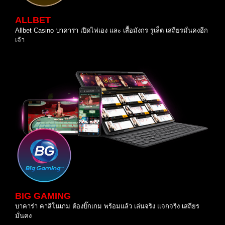
ALLBET
Allbet Casino บาคาร่า เปิดไพ่เอง และ เสื้อมังกร รูเล็ต เสถียรมั่นคงอีก
เจ้า
BIG GAMING
บาคาร่า คาสิโนเกม ต้องบิ๊กเกม พร้อมแล้ว เล่นจริง แจกจริง เสถียร
มั่นคง