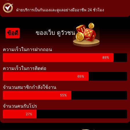
ฝ่ายบริการเป็นกันเองและดูแลอย่างมืออาชีพ 24 ชั่วโมง
ของเว็บ ดูวัวชน
ข้อดี
ความเร็วในการฝากถอน
89%
ความเร็วในการติดต่อ
69%
จำนวนสมาชิกกำลังใช้งาน
55%
จำนวนคนรับโปร
27%