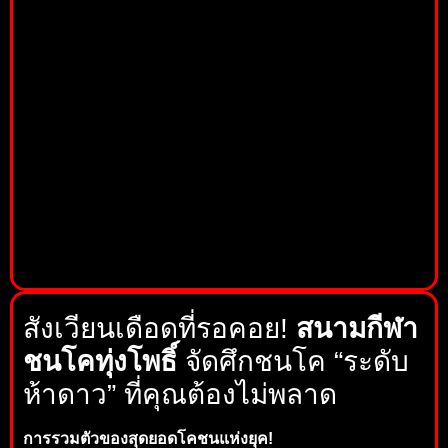
สังเวียนเดือดที่รอคอย!
สนามกีฬา
ชนโคทุ่งโพธิ์
จัดศึกชนโค “ระดับ
ห้าดาว” ที่คุณต้องไม่พลาด
การรวมตัวของสุดยอดโคชนแห่งยุค!