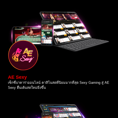
AE Sexy
เซ็กซี่บาคาร่าออนไลน์ คาสิโนสดที่นิยมมากที่สุด Sexy Gaming สู่ AE
Sexy ตื่นเต้นสดใหม่ยิ่งขึ้น