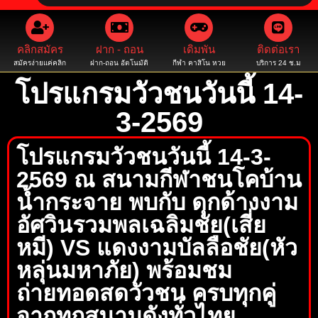
คลิกสมัคร
ฝาก - ถอน
เดิมพัน
ติดต่อเรา
สมัครง่ายแค่คลิก
ฝาก-ถอน อัตโนมัติ
กีฬา คาสิโน หวย
บริการ 24 ช.ม
โปรแกรมวัวชนวันนี้ 14-
3-2569
โปรแกรมวัวชนวันนี้ 14-3-
2569 ณ สนามกีฬาชนโคบ้าน
น้ำกระจาย พบกับ ดุกด้างงาม
อัศวินรวมพลเฉลิมชัย(เสี่ย
หมี) VS แดงงามบัลลือชัย(หัว
หลุ่นมหาภัย) พร้อมชม
ถ่ายทอดสดวัวชน ครบทุกคู่
จากทุกสนามดังทั่วไทย