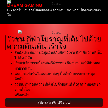
DREAM GAMING
DG คาสิโน เกมคาสิโนสดยอดฮิท จากแดนมังกร พร้อมให้คุณสนุกแล้ว
ใน
วัวชน กีฬาโบราณที่เต็มไปด้วย
ความตื่นเต้น เร้าใจ
สัมผัสประสบการณ์สุดมันส์กับกีฬาวัวชน กีฬาพื้นบ้านที่เต็ม
ไปด้วยสีสัน
เรียนรู้เรื่องราวเบื้องหลังกีฬาวัวชน กีฬาประเพณีที่สืบทอด
มายาวนาน
ชมการแข่งขันวัวชนแบบสดๆ ดื่มด่ำกับบรรยากาศสุด
คึกคัก
วัวชน: กีฬาอันตรายที่เต็มไปด้วยเสน่ห์ ดึงดูดนักท่องเที่ยว
จากทั่วโลก
หรือสนใจ
สมัครสมาชิกฟรี ด่วน!