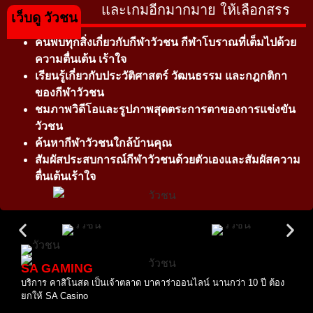
และเกมอีกมากมาย ให้เลือกสรร
เว็บดู วัวชน
ค้นพบทุกสิ่งเกี่ยวกับกีฬาวัวชน กีฬาโบราณที่เต็มไปด้วย
ความตื่นเต้น เร้าใจ
เรียนรู้เกี่ยวกับประวัติศาสตร์ วัฒนธรรม และกฎกติกา
ของกีฬาวัวชน
ชมภาพวิดีโอและรูปภาพสุดตระการตาของการแข่งขัน
วัวชน
ค้นหากีฬาวัวชนใกล้บ้านคุณ
สัมผัสประสบการณ์กีฬาวัวชนด้วยตัวเองและสัมผัสความ
ตื่นเต้นเร้าใจ
SA GAMING
บริการ คาสิโนสด เป็นเจ้าตลาด บาคาร่าออนไลน์ นานกว่า 10 ปี ต้อง
ยกให้ SA Casino