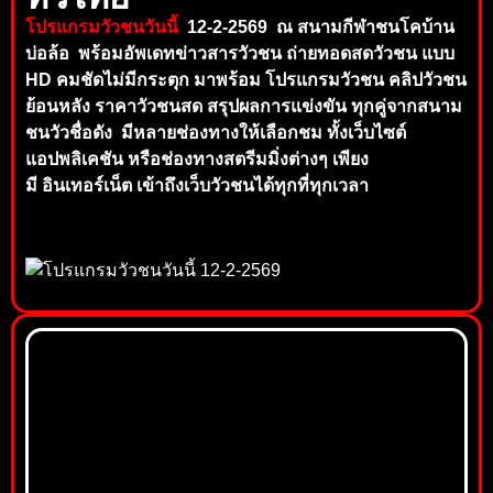
โปรแกรมวัวชนวันนี้
12-2-2569 ณ สนามกีฬาชนโคบ้าน
บ่อล้อ พร้อมอัพเดทข่าวสารวัวชน ถ่ายทอดสดวัวชน แบบ
HD คมชัดไม่มีกระตุก มาพร้อม โปรแกรมวัวชน คลิปวัวชน
ย้อนหลัง ราค
าวัวชนสด สรุปผลการแข่งขัน ทุกคู่จากสนาม
ช
นวัวชื่อดัง
มีหลายช่องท
าง
ให้เลือ
กชม ทั้ง
เว็บไซต์
แอปพลิเคชัน
หรือ
ช่อ
งทาง
สตรี
มมิ่
งต่าง
ๆ
เพี
ยง
มี
อินเทอร์
เน็
ต เข้าถึงเ
ว็บวัว
ชน
ได้ทุกที่
ทุ
กเว
ลา