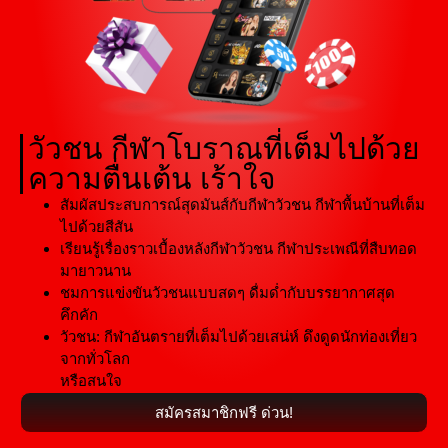
วัวชน กีฬาโบราณที่เต็มไปด้วย
ความตื่นเต้น เร้าใจ
สัมผัสประสบการณ์สุดมันส์กับกีฬาวัวชน กีฬาพื้นบ้านที่เต็ม
ไปด้วยสีสัน
เรียนรู้เรื่องราวเบื้องหลังกีฬาวัวชน กีฬาประเพณีที่สืบทอด
มายาวนาน
ชมการแข่งขันวัวชนแบบสดๆ ดื่มด่ำกับบรรยากาศสุด
คึกคัก
วัวชน: กีฬาอันตรายที่เต็มไปด้วยเสน่ห์ ดึงดูดนักท่องเที่ยว
จากทั่วโลก
หรือสนใจ
สมัครสมาชิกฟรี ด่วน!