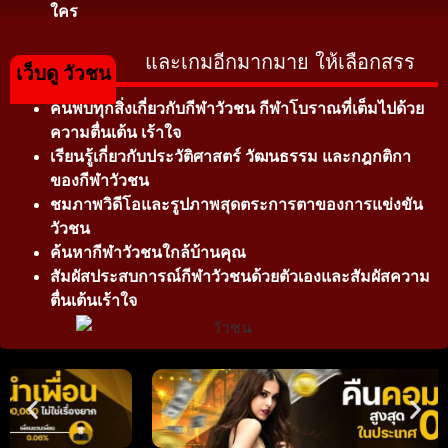
ใคร
และเกมอีกมากมาย ให้เลือกสรร
เว็บดู วัวชน
ค้นพบทุกสิ่งเกี่ยวกับกีฬาวัวชน กีฬาโบราณที่เต็มไปด้วย
ความตื่นเต้น เร้าใจ
เรียนรู้เกี่ยวกับประวัติศาสตร์ วัฒนธรรม และกฎกติกา
ของกีฬาวัวชน
ชมภาพวิดีโอและรูปภาพสุดตระการตาของการแข่งขัน
วัวชน
ค้นหากีฬาวัวชนใกล้บ้านคุณ
สัมผัสประสบการณ์กีฬาวัวชนด้วยตัวเองและสัมผัสความ
ตื่นเต้นเร้าใจ