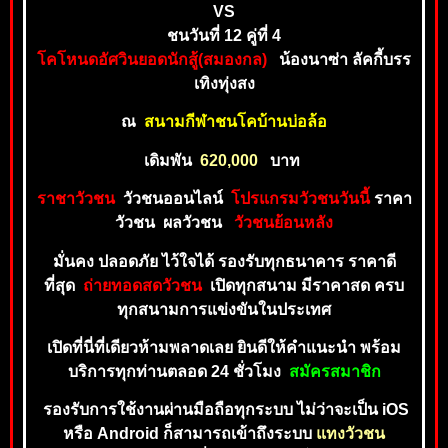
VS
ชนวันที่ 12 คู่ที่ 4
โคโหนดอัศวินยอดนักสู้(สมองกล)
น้องนาซ่า ลัคกี้บรร
เทิงทุ่งสง
ณ
สนามกีฬาชนโคบ้านบ่อล้อ
เดิ
มพั
น
62
0
,00
0
บ
าท
ราชาวัวชน
วัวชนออนไลน์
โปรแกรมวัวชนวันนี้
ร
าคา
วัวชน ผลวัวชน
วัวชนย้อนห
ลัง
มั่นคง ปลอดภัย ไว้ใจไ
ด้ รองรับทุ
กธ
นา
คาร
ราคาดี
ที่
สุด
ถ่
า
ยทอดสดวัวชน
เปิดทุกสนาม มีราคาสด ครบ
ทุกสน
าม
กา
รแข่งขันในประเทศ
เปิดที่นี่ที่เดียวห้ามพลาดเ
ล
ย
ยิ
น
ดีใ
ห้คำ
แ
นะนำ
พร้อ
ม
บริกา
รทุ
กท่านตลอด 24 ชั่วโมง
สมั
คร
ส
มาชิก
รองรับการใช้งานผ่านมือถือทุกระบบ ไม่ว่าจะเป็น iOS
หรือ Android ก็สามารถเข้าถึงระบบ
แทงวัวชน