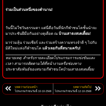
ร่วมเป็นส่วนหนึ่งของตำนาน!
วันนี้ไม่ใช่วันธรรมดา แต่นี่คือวันที่นักกีฬาชนโคชั้นนำจะ
มาประชันฝีมือกันอย่างดุเดือด ณ
บ้านเสาธงสเตเดี้ยม
!
มาร่วมลุ้น ร่วมเชียร์ และร่วมสร้างความทรงจำดี ๆ ไปกับ
มิติใหม่แห่งกีฬาชนโค
แล้วเจอกันที่สนามครับ!
หมายเหตุ: สำหรับรายละเอียดโปรแกรมการแข่งขันและ
เวลา สามารถติดตามได้ที่หน้างานหรือช่องทาง
ประชาสัมพันธ์ของสนามกีฬาชนโคบ้านเสาธงสเตเดี้ยม
บทความก่อนหน้า
บทความถัดไป
โปรแกรมวัวชนวันนี้ 10-10-2568
โปรแกรมวัวชนวันนี้ 12-10-2568