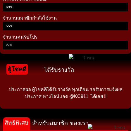
69%
จำนวนสมาชิกกำลังใช้งาน
55%
จำนวนคนรับโปร
27%
ผู้โชคดี
ได้รับรางวัล
ประกาศผล ผู้โชคดีได้รับรางวัล ทุกเดือน รอรับการแจ้งผล
ประกาศ ทางไลน์แอด @KC911 ได้เลย !!
สิทธิพิเศษ
สำหรับสมาชิก ของเรา