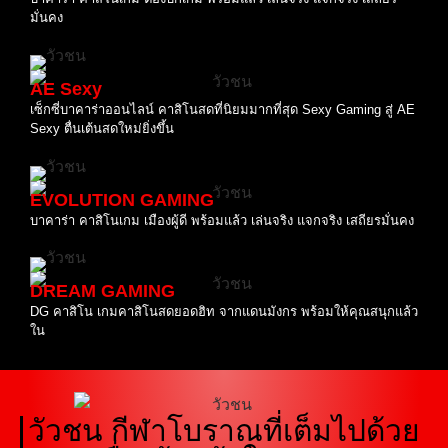
มั่นคง
AE Sexy
เซ็กซี่บาคาร่าออนไลน์ คาสิโนสดที่นิยมมากที่สุด Sexy Gaming สู่ AE
Sexy ตื่นเต้นสดใหม่ยิ่งขึ้น
EVOLUTION GAMING
บาคาร่า คาสิโนเกม เมืองผู้ดี พร้อมแล้ว เล่นจริง แจกจริง เสถียรมั่นคง
DREAM GAMING
DG คาสิโน เกมคาสิโนสดยอดฮิท จากแดนมังกร พร้อมให้คุณสนุกแล้ว
ใน
วัวชน กีฬาโบราณที่เต็มไปด้วย