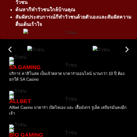
วัวชน
ค้นหากีฬาวัวชนใกล้บ้านคุณ
สัมผัสประสบการณ์กีฬาวัวชนด้วยตัวเองและสัมผัสความ
ตื่นเต้นเร้าใจ
SA GAMING
บริการ คาสิโนสด เป็นเจ้าตลาด บาคาร่าออนไลน์ นานกว่า 10 ปี ต้อง
ยกให้ SA Casino
ALLBET
Allbet Casino บาคาร่า เปิดไพ่เอง และ เสื้อมังกร รูเล็ต เสถียรมั่นคงอีก
เจ้า
BIG GAMING