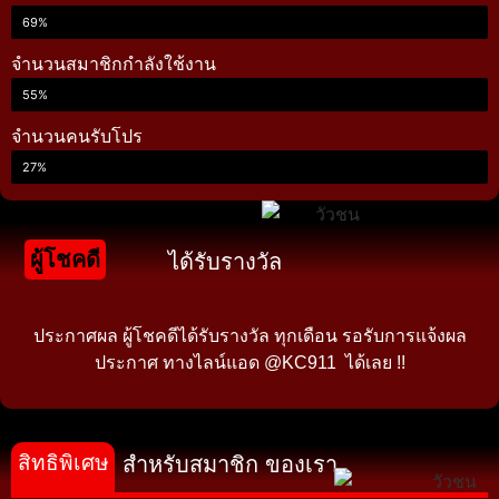
69%
จำนวนสมาชิกกำลังใช้งาน
55%
จำนวนคนรับโปร
27%
ผู้โชคดี
ได้รับรางวัล
ประกาศผล ผู้โชคดีได้รับรางวัล ทุกเดือน รอรับการแจ้งผล
ประกาศ ทางไลน์แอด @KC911 ได้เลย !!
สิทธิพิเศษ
สำหรับสมาชิก ของเรา