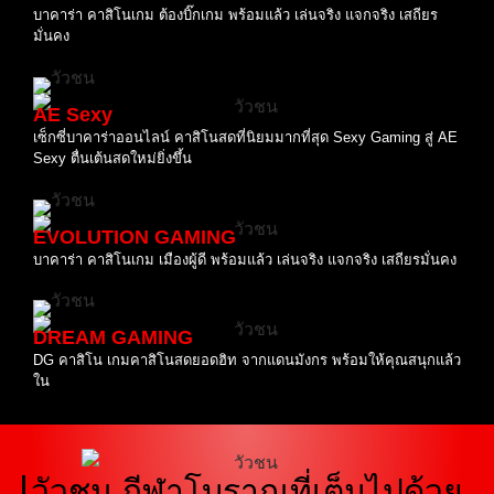
บาคาร่า คาสิโนเกม ต้องบิ๊กเกม พร้อมแล้ว เล่นจริง แจกจริง เสถียร
มั่นคง
AE Sexy
เซ็กซี่บาคาร่าออนไลน์ คาสิโนสดที่นิยมมากที่สุด Sexy Gaming สู่ AE
Sexy ตื่นเต้นสดใหม่ยิ่งขึ้น
EVOLUTION GAMING
บาคาร่า คาสิโนเกม เมืองผู้ดี พร้อมแล้ว เล่นจริง แจกจริง เสถียรมั่นคง
DREAM GAMING
DG คาสิโน เกมคาสิโนสดยอดฮิท จากแดนมังกร พร้อมให้คุณสนุกแล้ว
ใน
วัวชน กีฬาโบราณที่เต็มไปด้วย