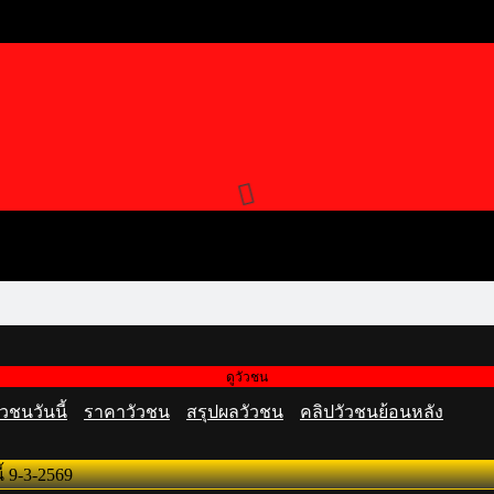
ดูวัวชน
วชนวันนี้
ราคาวัวชน
สรุปผลวัวชน
คลิปวัวชนย้อนหลัง
้ 9-3-2569