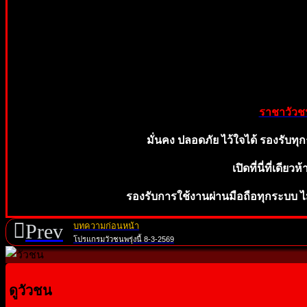
ราชาวัวช
มั่นคง ปลอดภัย ไว้ใจไ
ด้ รองรับทุ
ก
เปิดที่นี่ที่เดีย
รองรับการใช้งานผ่านมือถือทุกระบบ ไม
Prev
บทความก่อนหน้า
โปรแกรมวัวชนพรุ่งนี้ 8-3-2569
ดูวัวชน