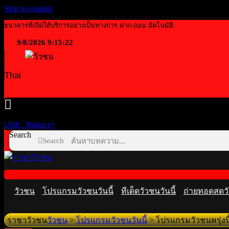
Skip to content
ธนาคารที่เปิดให้บริการอย่างเป็นทางการ ฝาก-ถอน อัตโนมัติ
9/8/2026 9:15:23
Thai
LINE : ติดต่อเรา
Search
Search
วัวชน
โปรแกรมวัวชนวันนี้
ทีเด็ดวัวชนวันนี้
ถ่ายทอดสดวั
ราชาวัวชน
วัวชน
>
โปรแกรมวัวชนวันนี้
>
โปรแกรมวัวชนพรุ่งนี