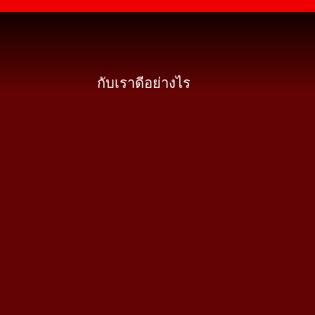
กับเราดีอย่างไร