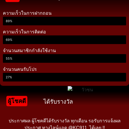
ความเร็วในการฝากถอน
89%
ความเร็วในการติดต่อ
69%
จำนวนสมาชิกกำลังใช้งาน
55%
จำนวนคนรับโปร
27%
ผู้โชคดี
ได้รับรางวัล
ประกาศผล ผู้โชคดีได้รับรางวัล ทุกเดือน รอรับการแจ้งผล
ประกาศ ทางไลน์แอด @KC911 ได้เลย !!