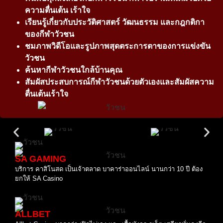
ความตื่นเต้น เร้าใจ
เรียนรู้เกี่ยวกับประวัติศาสตร์ วัฒนธรรม และกฎกติกา
ของกีฬาวัวชน
ชมภาพวิดีโอและรูปภาพสุดตระการตาของการแข่งขัน
วัวชน
ค้นหากีฬาวัวชนใกล้บ้านคุณ
สัมผัสประสบการณ์กีฬาวัวชนด้วยตัวเองและสัมผัสความ
ตื่นเต้นเร้าใจ
SA GAMING
บริการ คาสิโนสด เป็นเจ้าตลาด บาคาร่าออนไลน์ นานกว่า 10 ปี ต้อง
ยกให้ SA Casino
ALLBET