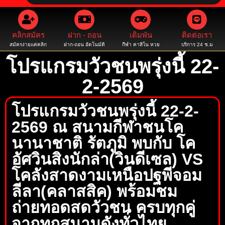
คลิกสมัคร
ฝาก - ถอน
เดิมพัน
ติดต่อเรา
สมัครง่ายแค่คลิก
ฝาก-ถอน อัตโนมัติ
กีฬา คาสิโน หวย
บริการ 24 ช.ม
โปรแกรมวัวชนพรุ่งนี้ 22-
2-2569
โปรแกรมวัวชนพรุ่งนี้ 22-2-
2569 ณ สนามกีฬาชนโค
นานาชาติ รัตภูมิ พบกับ โค
อัศวินสิงนักล่า(วินดีเซล) VS
โคลังสาดงามเหนือปฐพีจอม
ลีลา(คลาสสิค) พร้อมชม
ถ่ายทอดสดวัวชน ครบทุกคู่
จากทุกสนามดังทั่วไทย