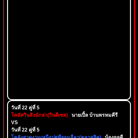
วันที่ 22 คู่ที่ 5
โคอัศวินสิงนักล่า(วินดีเซล)
นายเปิ้ล บ้านพรหมคีรี
VS
วันที่ 22 คู่ที่ 5
โคลังสาดงามเหนือปฐพีจอมลีลา(คลาสสิค)
น้องออดี