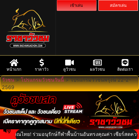
เข้าเล่น
สมัครเล่น
หน้าแรก
ราคาวัว
ดูวัวชน
ผลวัวชน
ติดต่อเรา
วัวชน
>
โปรแกรมวัวชนวันนี้
>
โปรแกรมวัวชนพรุ่งนี้ 22-2-
2569
ญญาณไทย! ร่วมอนุรักษ์กีฬาพื้นบ้านอันทรงคุณค่า เชียร์สดความเร้