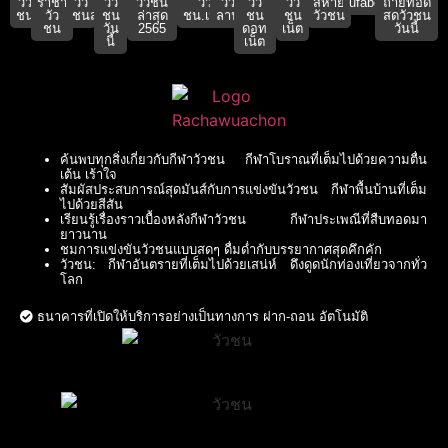
วัว
ราชา
วัว
วัว
วัวชน
วัว
วัว
วัว
วัว
สหาย
ufabet911
ถ่ายทอด
ชน
วัว
ชนสด
ชน
ล่าสุด
ชน.เน็ต
ลาน
ชน
ชน
วัวชน
สดวัวชน
ชน
วัน
2565
ดอท
เน็ต
วันนี้
นี้
เน็ต
ค้นพบทุกสิ่งเกี่ยวกับกีฬาวัวชน กีฬาโบราณที่เต็มไปด้วยความตื่น
เต้น เร้าใจ
สัมผัสประสบการณ์สุดมันส์กับการแข่งขันวัวชน กีฬาพื้นบ้านที่เต็ม
ไปด้วยสีสัน
เรียนรู้เรื่องราวเบื้องหลังกีฬาวัวชน กีฬาประเพณีที่สืบทอดมา
ยาวนาน
ชมการแข่งขันวัวชนแบบสดๆ ดื่มด่ำกับบรรยากาศสุดคึกคัก
วัวชน: กีฬาอันตรายที่เต็มไปด้วยเสน่ห์ ดึงดูดนักท่องเที่ยวจากทั่ว
โลก
ธนาคารที่เปิดให้บริการอย่างเป็นทางการ ฝาก-ถอน อัตโนมัติ