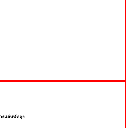
างแล่นพัทลุง