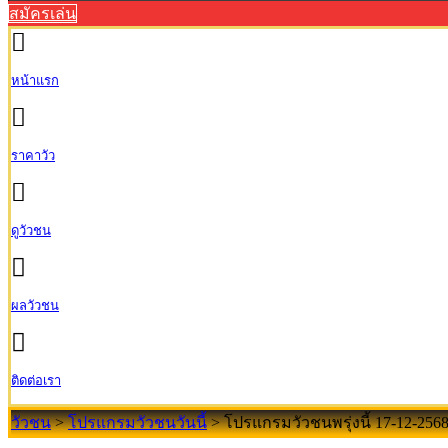
สมัครเล่น
หน้าแรก
ราคาวัว
ดูวัวชน
ผลวัวชน
ติดต่อเรา
วัวชน
>
โปรแกรมวัวชนวันนี้
>
โปรแกรมวัวชนพรุ่งนี้ 17-12-256