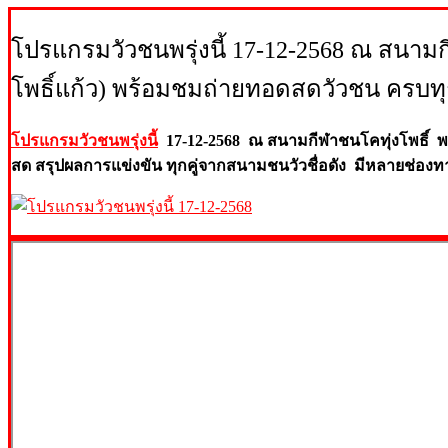
โปรแกรมวัวชนพรุ่งนี้ 17-12-2568 ณ สนาม
โพธิ์แก้ว) พร้อมชมถ่ายทอดสดวัวชน ครบทุ
โปรแกรมวัวชนพรุ่งนี้
17-12-2568 ณ สนามกีฬาชนโคทุ่งโพธิ์ 
สด สรุปผลการแข่งขัน ทุกคู่จากสนามช
นวัวชื่อดัง มีหลายช่องท