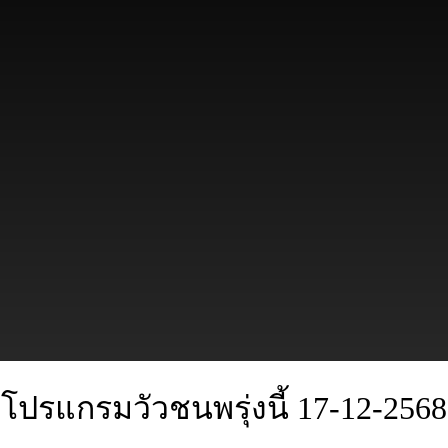
โปรแกรมวัวชนพรุ่งนี้ 17-12-2568