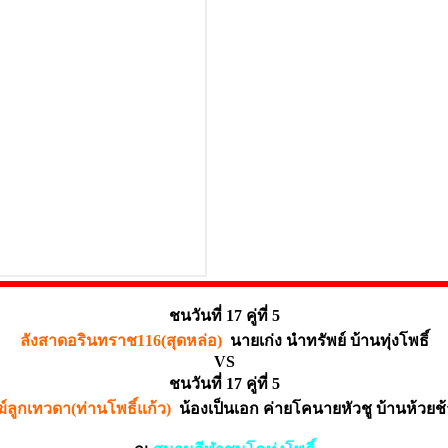
ชนวันที่ 17 คู่ที่ 5
ลังสาดอรินทราช116(สุดหล่อ)
นายเก่ง นำทรัพย์ บ้านทุ่งโพธิ์
VS
ชนวันที่ 17 คู่ที่ 5
ลูกเทวดา(ท่านโพธิ์แก้ว)
น้องเป็นเอก ค่ายโคนายหัวชู บ้านห้วยช้