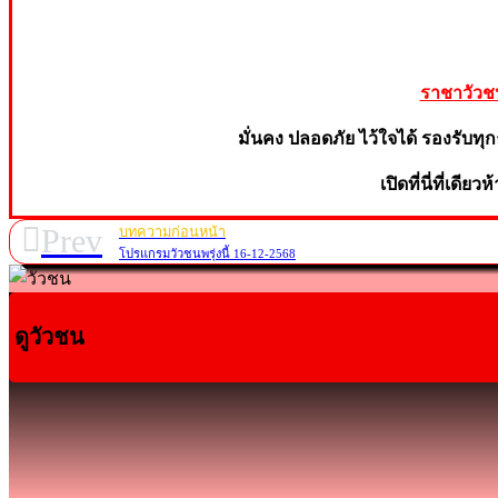
ราชาวัวช
มั่นคง ปลอดภัย ไว้ใจไ
ด้ รองรับทุ
ก
เปิดที่นี่ที่เดีย
Prev
บทความก่อนหน้า
โปรแกรมวัวชนพรุ่งนี้ 16-12-2568
ดูวัวชน