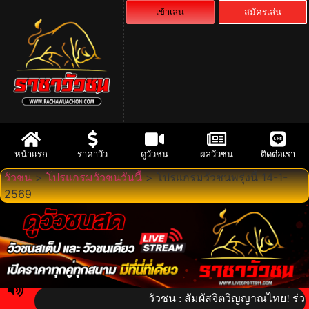
เข้าเล่น
สมัครเล่น
หน้าแรก
ราคาวัว
ดูวัวชน
ผลวัวชน
ติดต่อเรา
วัวชน
>
โปรแกรมวัวชนวันนี้
>
โปรแกรมวัวชนพรุ่งนี้ 14-1-
2569
วัวชน : สัมผัสจิตวิญญาณไทย! ร่วมอนุ