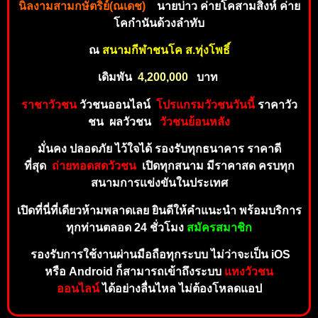
นิลงามสามกษัตริย์(ณเดช)
นายบ่าว ค่ายโคสามสิงห์ ค่าย
โคกำนันด้วงลำทับ
ณ
สนามกีฬาชนโค ส.ทุ่งโพธิ์
เดิ
มพั
น
4,20
0
,00
0
บ
าท
ราชาวัวชน
วัวชนออนไลน์
โปรแกรมวัวชนวันนี้
ร
าคาวัว
ชน ผลวัวชน
วัวชนย้อนห
ลัง
มั่นคง ปลอดภัย ไว้ใจไ
ด้ รองรับทุ
กธ
นา
คาร
ราคาดี
ที่
สุด
ถ่
า
ยทอดสดวัวชน
เปิดทุกสนาม มีราคาสด ครบทุก
สน
าม
กา
รแข่งขันในประเทศ
เปิดที่นี่ที่เดียวห้ามพลาดเ
ล
ย
ยิ
น
ดีใ
ห้คำ
แ
นะนำ
พร้อ
ม
บริกา
ร
ทุ
กท่านตลอด 24 ชั่วโมง
สมั
คร
ส
มาชิก
รองรับการใช้งานผ่านมือถือทุกระบบ ไม่ว่าจะเป็น iOS
หรือ Android ก็สามารถเข้าถึงระบบ
แทงวัวชน
ออนไลน์
ได้อย่างลื่นไหล ไม่ต้องโหลดแอป