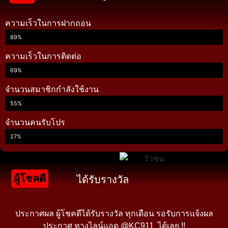
ความเร็วในการฝากถอน
89%
ความเร็วในการติดต่อ
69%
จำนวนสมาชิกกำลังใช้งาน
55%
จำนวนคนรับโปร
27%
ผู้โชคดี
ได้รับรางวัล
ประกาศผล ผู้โชคดีได้รับรางวัล ทุกเดือน รอรับการแจ้งผล
ประกาศ ทางไลน์แอด @KC911 ได้เลย !!