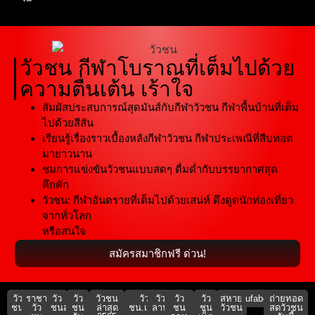
วัวชน กีฬาโบราณที่เต็มไปด้วย
ความตื่นเต้น เร้าใจ
สัมผัสประสบการณ์สุดมันส์กับกีฬาวัวชน กีฬาพื้นบ้านที่เต็ม
ไปด้วยสีสัน
เรียนรู้เรื่องราวเบื้องหลังกีฬาวัวชน กีฬาประเพณีที่สืบทอด
มายาวนาน
ชมการแข่งขันวัวชนแบบสดๆ ดื่มด่ำกับบรรยากาศสุด
คึกคัก
วัวชน: กีฬาอันตรายที่เต็มไปด้วยเสน่ห์ ดึงดูดนักท่องเที่ยว
จากทั่วโลก
หรือสนใจ
สมัครสมาชิกฟรี ด่วน!
วัว
ราชา
วัว
วัว
วัวชน
วัว
วัว
วัว
วัว
สหาย
ufabet911
ถ่ายทอด
ชน
วัว
ชนสด
ชน
ล่าสุด
ชน.เน็ต
ลาน
ชน
ชน
วัวชน
สดวัวชน