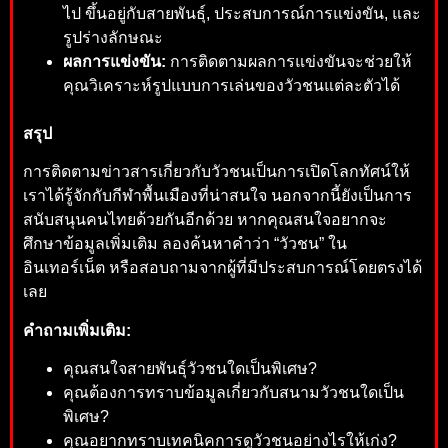
ไป ขึ้นอยู่กับสายพันธุ์, ประสบการณ์การแข่งขัน, และ
รูปร่างลักษณะ
ผลการแข่งขัน:
การติดตามผลการแข่งขันจะช่วยให้
คุณวิเคราะห์รูปแบบการเล่นของวัวชนแต่ละตัวได้
สรุป
การติดตามข่าวสารเกี่ยวกับวัวชนเป็นการเปิดโลกทัศน์ให้
เราได้รู้จักกับกีฬาพื้นเมืองที่น่าสนใจ นอกจากนี้ยังเป็นการ
สนับสนุนคนไทยด้วยกันอีกด้วย หากคุณสนใจอยากจะ
ศึกษาข้อมูลเพิ่มเติม ลองค้นหาคำว่า “วัวชน” ใน
อินเทอร์เน็ต หรือสอบถามจากผู้ที่มีประสบการณ์โดยตรงได้
เลย
คำถามเพิ่มเติม:
คุณสนใจสายพันธุ์วัวชนใดเป็นพิเศษ?
คุณต้องการทราบข้อมูลเกี่ยวกับสนามวัวชนใดเป็น
พิเศษ?
คุณอยากทราบเทคนิคการดูวัวชนอย่างไรให้เก่ง?