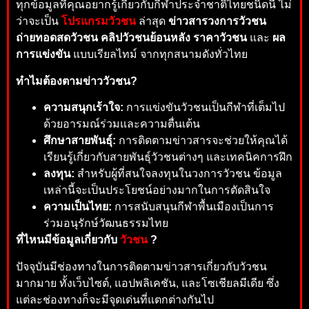
ทุกข้อมูลที่คุณอยากรู้เกี่ยวกับกีฬาประจำชาติไทยชนิดนี้ ไม่
ว่าจะเป็น
โปรแกรมวัวชน
ล่าสุด
ข่าวสารวงการวัวชน
ถ่ายทอดสดวัวชน
คลิปวัวชนย้อนหลัง
ราคาวัวชน
และ
ผล
การแข่งขัน
แบบเรียลไทม์ จากทุกสนามดังทั่วไทย
ทำไมต้องตามข่าววัวชน?
ความสนุกเร้าใจ:
การแข่งขันวัวชนเป็นกีฬาที่เต็มไป
ด้วยอารมณ์ร่วมและความตื่นเต้น
ศึกษาสายพันธุ์:
การติดตามข่าวสารจะช่วยให้คุณได้
เรียนรู้เกี่ยวกับสายพันธุ์วัวชนต่างๆ และเทคนิคการฝึก
ลงทุน:
สำหรับผู้ที่สนใจลงทุนในวงการวัวชน ข้อมูล
เหล่านี้จะเป็นประโยชน์อย่างมากในการตัดสินใจ
ความเป็นไทย:
การสนับสนุนกีฬาพื้นเมืองเป็นการ
ร่วมอนุรักษ์วัฒนธรรมไทย
ที่ไหนมีข้อมูลเกี่ยวกับ
วัวชน
?
ปัจจุบันมีช่องทางในการติดตามข่าวสารเกี่ยวกับวัวชน
มากมาย ทั้งเว็บไซต์, แอปพลิเคชัน, และโซเชียลมีเดีย ซึ่ง
แต่ละช่องทางก็จะมีจุดเด่นที่แตกต่างกันไป