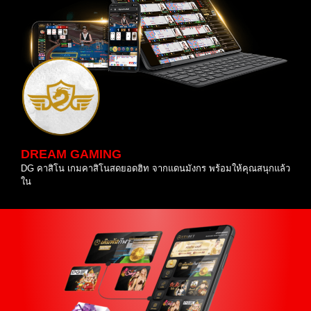
DREAM GAMING
DG คาสิโน เกมคาสิโนสดยอดฮิท จากแดนมังกร พร้อมให้คุณสนุกแล้ว
ใน