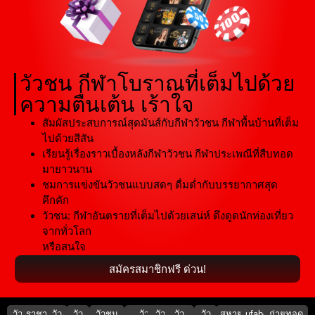
วัวชน กีฬาโบราณที่เต็มไปด้วย
ความตื่นเต้น เร้าใจ
สัมผัสประสบการณ์สุดมันส์กับกีฬาวัวชน กีฬาพื้นบ้านที่เต็ม
ไปด้วยสีสัน
เรียนรู้เรื่องราวเบื้องหลังกีฬาวัวชน กีฬาประเพณีที่สืบทอด
มายาวนาน
ชมการแข่งขันวัวชนแบบสดๆ ดื่มด่ำกับบรรยากาศสุด
คึกคัก
วัวชน: กีฬาอันตรายที่เต็มไปด้วยเสน่ห์ ดึงดูดนักท่องเที่ยว
จากทั่วโลก
หรือสนใจ
สมัครสมาชิกฟรี ด่วน!
วัว
ราชา
วัว
วัว
วัวชน
วัว
วัว
วัว
วัว
สหาย
ufabet911
ถ่ายทอด