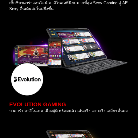
เซ็กซี่บาคาร่าออนไลน์ คาสิโนสดที่นิยมมากที่สุด Sexy Gaming สู่ AE
Sexy ตื่นเต้นสดใหม่ยิ่งขึ้น
EVOLUTION GAMING
บาคาร่า คาสิโนเกม เมืองผู้ดี พร้อมแล้ว เล่นจริง แจกจริง เสถียรมั่นคง