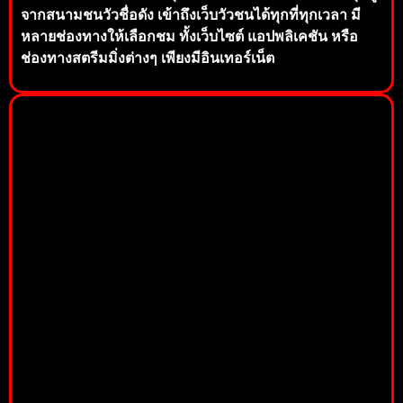
จากสนามชนวัวชื่อดัง เข้าถึงเว็บวัวชนได้ทุกที่ทุกเวลา มี
หลายช่องทางให้เลือกชม ทั้งเว็บไซต์ แอปพลิเคชัน หรือ
ช่องทางสตรีมมิ่งต่างๆ เพียงมีอินเทอร์เน็ต