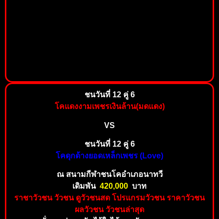
ชนวันที่ 12 คู่ 6
โคแดงงามเพชรเงินล้าน(มดแดง)
VS
ชนวันที่ 12 คู่ 6
โคดุกด้างยอดเหล็กเพชร (Love)
ณ สนามกีฬาชนโคอำเภอนาทวี
เดิมพัน
42
0,000
บาท
ราชาวัวชน วัวชน ดูวัวชนสด โปรแกรมวัวชน ราคาวัวชน
ผลวัวชน วัวชนล่าสุด