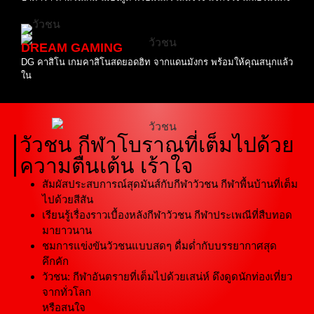
DREAM GAMING
DG คาสิโน เกมคาสิโนสดยอดฮิท จากแดนมังกร พร้อมให้คุณสนุกแล้ว
ใน
วัวชน กีฬาโบราณที่เต็มไปด้วย
ความตื่นเต้น เร้าใจ
สัมผัสประสบการณ์สุดมันส์กับกีฬาวัวชน กีฬาพื้นบ้านที่เต็ม
ไปด้วยสีสัน
เรียนรู้เรื่องราวเบื้องหลังกีฬาวัวชน กีฬาประเพณีที่สืบทอด
มายาวนาน
ชมการแข่งขันวัวชนแบบสดๆ ดื่มด่ำกับบรรยากาศสุด
คึกคัก
วัวชน: กีฬาอันตรายที่เต็มไปด้วยเสน่ห์ ดึงดูดนักท่องเที่ยว
จากทั่วโลก
หรือสนใจ