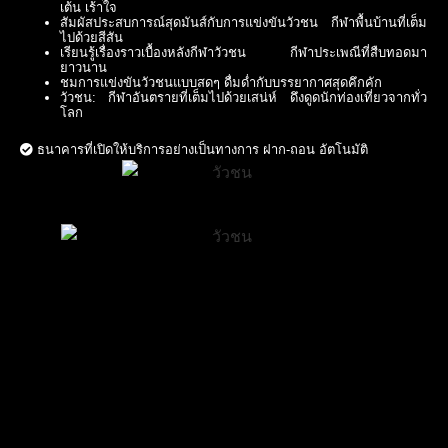
เต้น เร้าใจ
สัมผัสประสบการณ์สุดมันส์กับการแข่งขันวัวชน กีฬาพื้นบ้านที่เต็ม
ไปด้วยสีสัน
เรียนรู้เรื่องราวเบื้องหลังกีฬาวัวชน กีฬาประเพณีที่สืบทอดมา
ยาวนาน
ชมการแข่งขันวัวชนแบบสดๆ ดื่มด่ำกับบรรยากาศสุดคึกคัก
วัวชน: กีฬาอันตรายที่เต็มไปด้วยเสน่ห์ ดึงดูดนักท่องเที่ยวจากทั่ว
โลก
ธนาคารที่เปิดให้บริการอย่างเป็นทางการ ฝาก-ถอน อัตโนมัติ