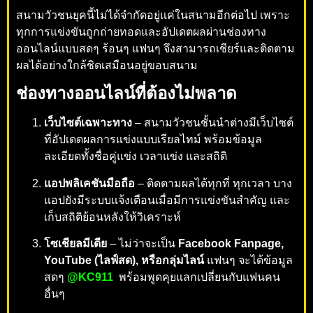
สนามวัวชนยุคนี้ไม่ได้จำกัดอยู่แค่ในสนามอีกต่อไป เพราะ
ทุกการแข่งขันถูกถ่ายทอดและอัปเดตผลผ่านช่องทาง
ออนไลน์แบบสดๆ ร้อนๆ แฟนๆ จึงสามารถเชียร์และติดตาม
ผลได้อย่างใกล้ชิดเสมือนอยู่ขอบสนาม
ช่องทางออนไลน์ที่ต้องไม่พลาด
เว็บไซต์เฉพาะทาง
– สนามวัวชนชั้นนำต่างมีเว็บไซต์
ที่อัปเดตผลการแข่งแบบเรียลไทม์ พร้อมข้อมูล
ละเอียดทั้งชื่อคู่แข่ง เวลาแข่ง และสถิติ
แอปพลิเคชันมือถือ
– ติดตามผลได้ทุกที่ ทุกเวลา บาง
แอปยังมีระบบแจ้งเตือนเมื่อมีการแข่งขันสำคัญ และ
เก็บสถิติย้อนหลังให้วิเคราะห์
โซเชียลมีเดีย
– ไม่ว่าจะเป็น
Facebook Fanpage,
YouTube (ไลฟ์สด), หรือกลุ่มไลน์
แฟนๆ จะได้ข้อมูล
สดๆ
@KC911
พร้อมพูดคุยแลกเปลี่ยนกับแฟนคน
อื่นๆ