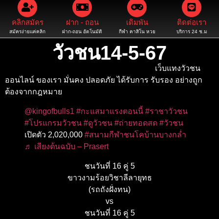
คลิกสมัคร
ฝาก - ถอน
เดิมพัน
ติดต่อเรา
สมัครง่ายแค่คลิก
ฝาก-ถอน อัตโนมัติ
กีฬา คาสิโน หวย
บริการ 24 ช.ม
วัวชน14-5-67
วัวชน14-5-67
เว็บแทงวัวชน
ออนไลน์ ของเรา มั่นคง ปลอดภัย ได้รับการ รับรอง อย่างถูก
ต้องจากกฎหมาย
@kingofbulls1
#กะแสมาแรงตอนนี้
#ราชาวัวชน
#โปรแกรมวัวชน
#ดูวัวชน
#ถ่ายทอดสด
#วัวชน
เปิดตัว 2,020,000
#สนามกีฬาชนโคบ้านบางกล่ำ
♬ เสียงต้นฉบับ – Prasert
ชนวันที่ 16 คู่ 5
ขาวงามร้อยวิชาลีลายุทธ
(รถถังฝั่งทน)
vs
ชนวันที่ 16 คู่ 5