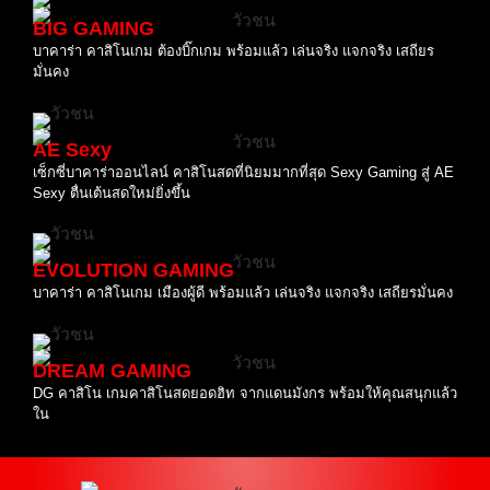
BIG GAMING
บาคาร่า คาสิโนเกม ต้องบิ๊กเกม พร้อมแล้ว เล่นจริง แจกจริง เสถียร
มั่นคง
AE Sexy
เซ็กซี่บาคาร่าออนไลน์ คาสิโนสดที่นิยมมากที่สุด Sexy Gaming สู่ AE
Sexy ตื่นเต้นสดใหม่ยิ่งขึ้น
EVOLUTION GAMING
บาคาร่า คาสิโนเกม เมืองผู้ดี พร้อมแล้ว เล่นจริง แจกจริง เสถียรมั่นคง
DREAM GAMING
DG คาสิโน เกมคาสิโนสดยอดฮิท จากแดนมังกร พร้อมให้คุณสนุกแล้ว
ใน