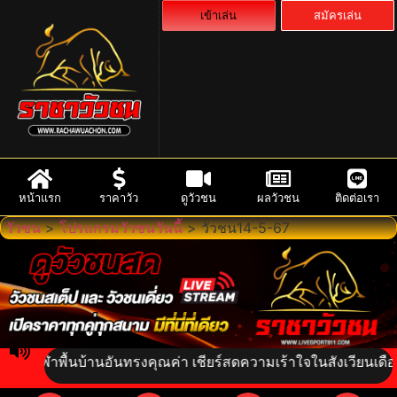
เข้าเล่น
สมัครเล่น
หน้าแรก
ราคาวัว
ดูวัวชน
ผลวัวชน
ติดต่อเรา
วัวชน
>
โปรแกรมวัวชนวันนี้
>
วัวชน14-5-67
กีฬาพื้นบ้านอันทรงคุณค่า เชียร์สดความเร้าใจในสังเวียนเดือด พร