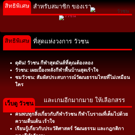
สิทธิพิเศษ
สำหรับสมาชิก ของเรา
สิทธิพิเศษ
ที่สุดแห่งวงการ วัวชน
ดุดัน! วัวชน กีฬาสุดมันส์ที่คุณต้องลอง
วัวชน: เผยเบื้องหลังกีฬาพื้นบ้านสุดเร้าใจ
ชมวัวชน: สัมผัสประสบการณ์วัฒนธรรมไทยที่ไม่เหมือน
ใคร
และเกมอีกมากมาย ให้เลือกสรร
เว็บดู วัวชน
ค้นพบทุกสิ่งเกี่ยวกับกีฬาวัวชน กีฬาโบราณที่เต็มไปด้วย
ความตื่นเต้น เร้าใจ
เรียนรู้เกี่ยวกับประวัติศาสตร์ วัฒนธรรม และกฎกติกา