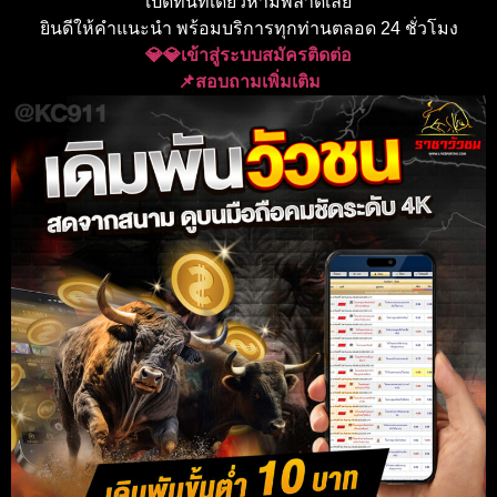
เปิดที่นี่ที่เดียวห้ามพลาดเลย
ยินดีให้คำแนะนำ พร้อมบริการทุกท่านตลอด 24 ชั่วโมง
💎💎เข้าสู่ระบบสมัครติดต่อ
📌สอบถามเพิ่มเติม