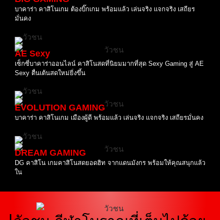
บาคาร่า คาสิโนเกม ต้องบิ๊กเกม พร้อมแล้ว เล่นจริง แจกจริง เสถียร
มั่นคง
AE Sexy
เซ็กซี่บาคาร่าออนไลน์ คาสิโนสดที่นิยมมากที่สุด Sexy Gaming สู่ AE
Sexy ตื่นเต้นสดใหม่ยิ่งขึ้น
EVOLUTION GAMING
บาคาร่า คาสิโนเกม เมืองผู้ดี พร้อมแล้ว เล่นจริง แจกจริง เสถียรมั่นคง
DREAM GAMING
DG คาสิโน เกมคาสิโนสดยอดฮิท จากแดนมังกร พร้อมให้คุณสนุกแล้ว
ใน