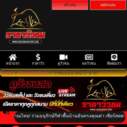
เข้าเล่น
สมัครเล่น
หน้าแรก
ราคาวัว
ดูวัวชน
ผลวัวชน
ติดต่อเรา
วัวชน
>
วัวชนออนไลน์
>
วัวชนออนไลน์13-6-67
ิญญาณไทย! ร่วมอนุรักษ์กีฬาพื้นบ้านอันทรงคุณค่า เชียร์สดความเร้