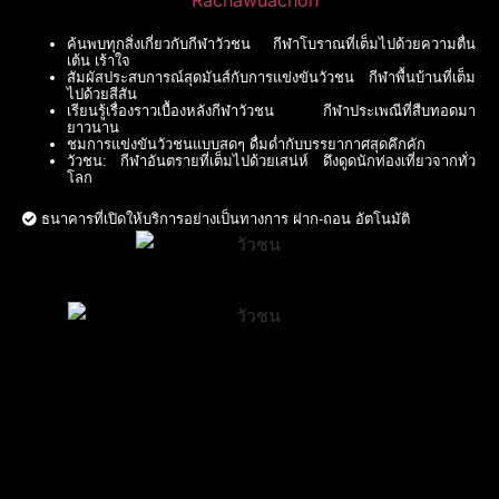
ค้นพบทุกสิ่งเกี่ยวกับกีฬาวัวชน กีฬาโบราณที่เต็มไปด้วยความตื่น
เต้น เร้าใจ
สัมผัสประสบการณ์สุดมันส์กับการแข่งขันวัวชน กีฬาพื้นบ้านที่เต็ม
ไปด้วยสีสัน
เรียนรู้เรื่องราวเบื้องหลังกีฬาวัวชน กีฬาประเพณีที่สืบทอดมา
ยาวนาน
ชมการแข่งขันวัวชนแบบสดๆ ดื่มด่ำกับบรรยากาศสุดคึกคัก
วัวชน: กีฬาอันตรายที่เต็มไปด้วยเสน่ห์ ดึงดูดนักท่องเที่ยวจากทั่ว
โลก
ธนาคารที่เปิดให้บริการอย่างเป็นทางการ ฝาก-ถอน อัตโนมัติ