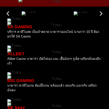
SA GAMING
บริการ คาสิโนสด เป็นเจ้าตลาด บาคาร่าออนไลน์ นานกว่า 10 ปี ต้อง
ยกให้ SA Casino
ALLBET
Allbet Casino บาคาร่า เปิดไพ่เอง และ เสื้อมังกร รูเล็ต เสถียรมั่นคงอีก
เจ้า
BIG GAMING
บาคาร่า คาสิโนเกม ต้องบิ๊กเกม พร้อมแล้ว เล่นจริง แจกจริง เสถียร
มั่นคง
AE Sexy