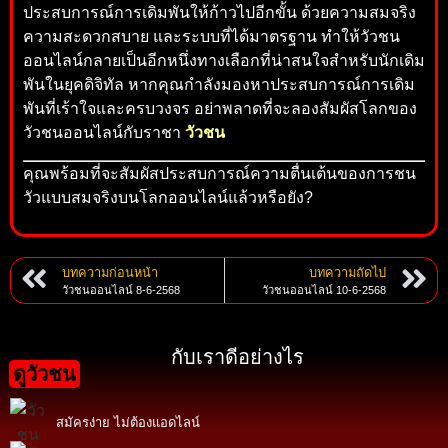
ประสบการณ์การเดิมพันให้ก้าวไปอีกขั้น ด้วยความสมจริง
ความสะดวกสบาย และระบบที่ได้มาตรฐาน ทำให้วัวชน
ออนไลน์กลายเป็นอีกหนึ่งทางเลือกที่น่าสนใจสำหรับนักเดิม
พันในยุคดิจิทัล หากคุณกำลังมองหาประสบการณ์การเดิม
พันที่เร้าใจและครบวงจร อย่าพลาดที่จะลองสัมผัสโลกของ
วัวชนออนไลน์กับราชา
วัวชน
คุณพร้อมที่จะสัมผัสประสบการณ์ความตื่นเต้นของการชน
วัวแบบสมจริงบนโลกออนไลน์แล้วหรือยัง?
บทความก่อนหน้า
บทความถัดไป
วัวชนออนไลน์ 8-6-2568
วัวชนออนไลน์ 10-6-2568
กับเราดีอย่างไร
ดูวัวชน
สมัครง่าย ไม่ต้องแอดไลน์