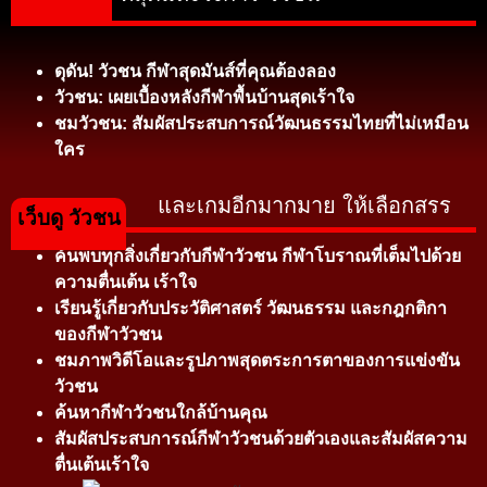
ดุดัน! วัวชน กีฬาสุดมันส์ที่คุณต้องลอง
วัวชน: เผยเบื้องหลังกีฬาพื้นบ้านสุดเร้าใจ
ชมวัวชน: สัมผัสประสบการณ์วัฒนธรรมไทยที่ไม่เหมือน
ใคร
และเกมอีกมากมาย ให้เลือกสรร
เว็บดู วัวชน
ค้นพบทุกสิ่งเกี่ยวกับกีฬาวัวชน กีฬาโบราณที่เต็มไปด้วย
ความตื่นเต้น เร้าใจ
เรียนรู้เกี่ยวกับประวัติศาสตร์ วัฒนธรรม และกฎกติกา
ของกีฬาวัวชน
ชมภาพวิดีโอและรูปภาพสุดตระการตาของการแข่งขัน
วัวชน
ค้นหากีฬาวัวชนใกล้บ้านคุณ
สัมผัสประสบการณ์กีฬาวัวชนด้วยตัวเองและสัมผัสความ
ตื่นเต้นเร้าใจ