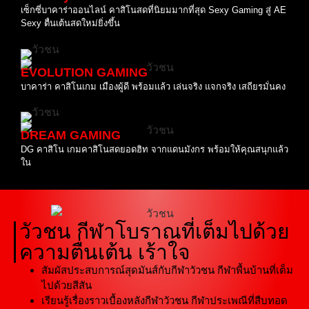
เซ็กซี่บาคาร่าออนไลน์ คาสิโนสดที่นิยมมากที่สุด Sexy Gaming สู่ AE
Sexy ตื่นเต้นสดใหม่ยิ่งขึ้น
EVOLUTION GAMING
บาคาร่า คาสิโนเกม เมืองผู้ดี พร้อมแล้ว เล่นจริง แจกจริง เสถียรมั่นคง
DREAM GAMING
DG คาสิโน เกมคาสิโนสดยอดฮิท จากแดนมังกร พร้อมให้คุณสนุกแล้ว
ใน
วัวชน กีฬาโบราณที่เต็มไปด้วย
ความตื่นเต้น เร้าใจ
สัมผัสประสบการณ์สุดมันส์กับกีฬาวัวชน กีฬาพื้นบ้านที่เต็ม
ไปด้วยสีสัน
เรียนรู้เรื่องราวเบื้องหลังกีฬาวัวชน กีฬาประเพณีที่สืบทอด