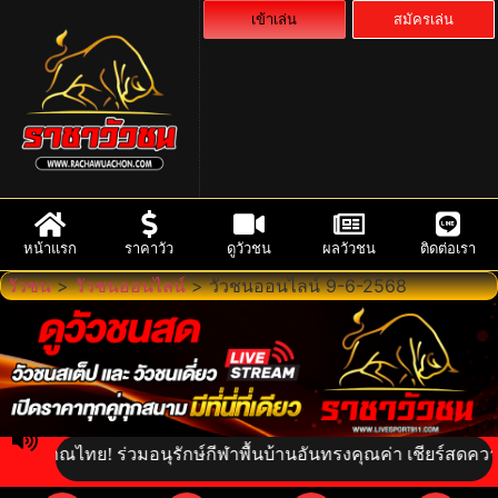
เข้าเล่น
สมัครเล่น
หน้าแรก
ราคาวัว
ดูวัวชน
ผลวัวชน
ติดต่อเรา
วัวชน
>
วัวชนออนไลน์
>
วัวชนออนไลน์ 9-6-2568
ญญาณไทย! ร่วมอนุรักษ์กีฬาพื้นบ้านอันทรงคุณค่า เชียร์สดความเร้