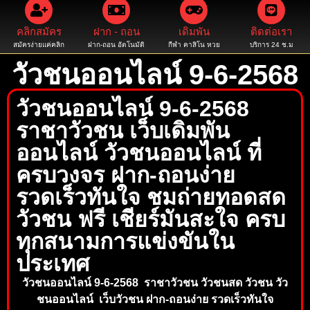
คลิกสมัคร
ฝาก - ถอน
เดิมพัน
ติดต่อเรา
สมัครง่ายแค่คลิก
ฝาก-ถอน อัตโนมัติ
กีฬา คาสิโน หวย
บริการ 24 ช.ม
วัวชนออนไลน์ 9-6-2568
วัวชนออนไลน์ 9-6-2568
ราชาวัวชน เว็บเดิมพัน
ออนไลน์ วัวชนออนไลน์ ที่
ครบวงจร ฝาก-ถอนง่าย
รวดเร็วทันใจ ชมถ่ายทอดสด
วัวชน ฟรี เชียร์มันสะใจ ครบ
ทุกสนามการแข่งขันใน
ประเทศ
วัวช
นออนไลน์
9-6-2568 ราชาวัวชน วัวชนสด วัวชน วัว
ชนออนไลน์ เ
ว็บวัวชน ฝาก-ถอ
นง่า
ย รวดเร็วทันใจ