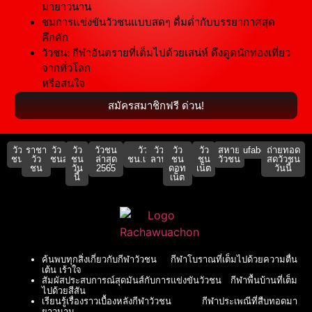
มายาวนาน
ชมการแข่งขันวัวชนแบบสดๆ ดื่มด่ำกับบรรยากาศสุด
คึกคัก
วัวชน: กีฬาอันตรายที่เต็มไปด้วยเสน่ห์ ดึงดูดนักท่องเที่ยว
จากทั่วโลก
หรือสนใจ
สมัครสมาชิกฟรี ด่วน!
วัว
ราชา
วัว
วัว
วัวชน
วัว
วัว
วัว
วัว
สหาย
ufabet911
ถ่ายทอด
ชน
วัว
ชนสด
ชน
ล่าสุด
ชน.เน็ต
ลาน
ชน
ชน
วัวชน
สดวัวชน
ชน
วัน
2565
ดอท
เน็ต
วันนี้
นี้
เน็ต
ค้นพบทุกสิ่งเกี่ยวกับกีฬาวัวชน กีฬาโบราณที่เต็มไปด้วยความตื่น
เต้น เร้าใจ
สัมผัสประสบการณ์สุดมันส์กับการแข่งขันวัวชน กีฬาพื้นบ้านที่เต็ม
ไปด้วยสีสัน
เรียนรู้เรื่องราวเบื้องหลังกีฬาวัวชน กีฬาประเพณีที่สืบทอดมา
ยาวนาน