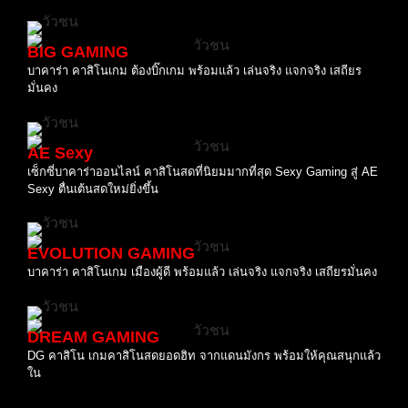
BIG GAMING
บาคาร่า คาสิโนเกม ต้องบิ๊กเกม พร้อมแล้ว เล่นจริง แจกจริง เสถียร
มั่นคง
AE Sexy
เซ็กซี่บาคาร่าออนไลน์ คาสิโนสดที่นิยมมากที่สุด Sexy Gaming สู่ AE
Sexy ตื่นเต้นสดใหม่ยิ่งขึ้น
EVOLUTION GAMING
บาคาร่า คาสิโนเกม เมืองผู้ดี พร้อมแล้ว เล่นจริง แจกจริง เสถียรมั่นคง
DREAM GAMING
DG คาสิโน เกมคาสิโนสดยอดฮิท จากแดนมังกร พร้อมให้คุณสนุกแล้ว
ใน