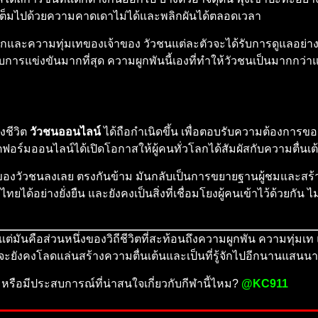
ต็มไปด้วยความคาดเดาไม่ได้และพลิกผันได้ตลอดเวลา
ามรักและความทุ่มเทของเจ้าของ วัวชนแต่ละตัวจะได้รับการดูแลอย่าง
การแข่งขันมากที่สุด ความผูกพันนี้เองที่ทำให้วัวชนเป็นมากกว่าแค่
งชีวิต
วัวชนออนไลน์
ได้ถือกำเนิดขึ้น เพื่อตอบรับความต้องการของ
ฟอร์มออนไลน์ได้เปิดโอกาสให้ผู้คนทั่วโลกได้สัมผัสกับความตื่นเ
องวัวชนลงเลย ตรงกันข้าม มันกลับเป็นการขยายฐานผู้ชมและสร้างโอก
ทยได้อย่างยั่งยืน และยังคงเป็นสิ่งที่เชื่อมโยงผู้คนเข้าไว้ด้วยกั
ต่มันคือส่วนหนึ่งของวิถีชีวิตที่สะท้อนถึงความผูกพัน ความทุ่มเ
วชนจะยังคงโลดแล่นสร้างความตื่นเต้นและเป็นที่รู้จักไปอีกนานแสนน
หรือมีประสบการณ์ที่น่าสนใจเกี่ยวกับกีฬานี้ไหม?
@KC911