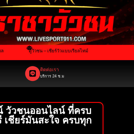
่วมสร้างตำนานไปด้วยกัน!ลก
ผล
ดูวัวชน – เชียร์วัวแบบเรียลไทม์
ติดต่อเรา
บริการ 24 ช.ม
 วัวชนออนไลน์ ที่ครบ
เชียร์มันสะใจ ครบทุก