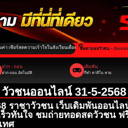
วามเร้าใจในสังเวียนเดือด พร้อมลุ้นเดิมพันสุดมันส์ไปกับเรา! มาร
ติดตามผลวัวชน
– อัพเดท
ฝาก - ถอน
เดิมพัน
ฝาก-ถอน อัตโนมัติ
กีฬา คาสิโน หวย
วัวชนออนไลน์ 31-5-2568
8 ราชาวัวชน เว็บเดิมพันออนไลน์
ร็วทันใจ ชมถ่ายทอดสดวัวชน ฟรี 
เทศ