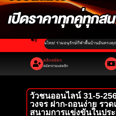
สจิตวิญญาณไทย! ร่วมอนุรักษ์กีฬาพื้นบ้านอันทรงคุณค่า เชียร์สดค
คลิกสมัคร
สมัครง่ายแค่คลิก
วัวชนออนไลน์ 31-5-256
วงจร ฝาก-ถอนง่าย รวดเ
สนามการแข่งขันในประ