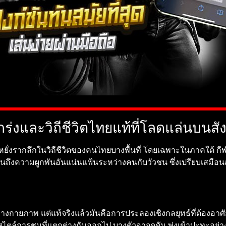
ร่งและวิถีชีวิตไทยแท้ที่โลดแล่นบนส
ยั่งรากลึกในวิถีชีวิตของคนไทยบางพื้นที่ โดยเฉพาะในภาคใต้ กีฬ
อนถึงความผูกพันอันแน่นแฟ้นระหว่างคนกับวัวชน ซึ่งเปรียบเสมื
กายภาพ แต่แท้จริงแล้วมันคือการประลองเชิงกลยุทธ์ที่ต้องอา
ไตล์การชนที่แตกต่างกันออกไป บางตัวอาจดุดัน พุ่งเข้าปะทะอย่า