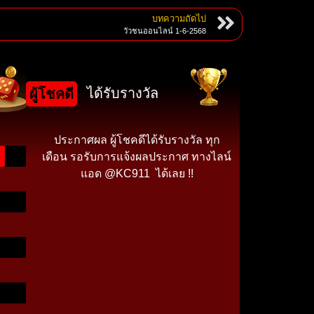
บทความถัดไป
วัวชนออนไลน์ 1-6-2568
ได้รับรางวัล
ผู้โชคดี
ประกาศผล ผู้โชคดีได้รับรางวัล ทุก
เดือน รอรับการแจ้งผลประกาศ ทางไลน์
แอด @KC911 ได้เลย !!