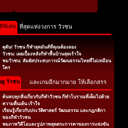
ธิพิเศษ
ที่สุดแห่งวงการ วัวชน
ดุดัน! วัวชน กีฬาสุดมันส์ที่คุณต้องลอง
วัวชน: เผยเบื้องหลังกีฬาพื้นบ้านสุดเร้าใจ
ชมวัวชน: สัมผัสประสบการณ์วัฒนธรรมไทยที่ไม่เหมือน
ใคร
บดู วัวชน
และเกมอีกมากมาย ให้เลือกสรร
ค้นพบทุกสิ่งเกี่ยวกับกีฬาวัวชน กีฬาโบราณที่เต็มไปด้วย
ความตื่นเต้น เร้าใจ
เรียนรู้เกี่ยวกับประวัติศาสตร์ วัฒนธรรม และกฎกติกา
ของกีฬาวัวชน
ชมภาพวิดีโอและรูปภาพสุดตระการตาของการแข่งขัน