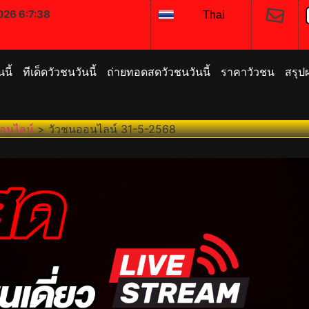
026 6:7:39
Thai
นี้
ทีเด็ดวัวชนวันนี้
ถ่ายทอดสดวัวชนวันนี้
ราคาวัวชน
สรุป
อนไลน์
>
วัวชนออนไลน์ 31-5-2568