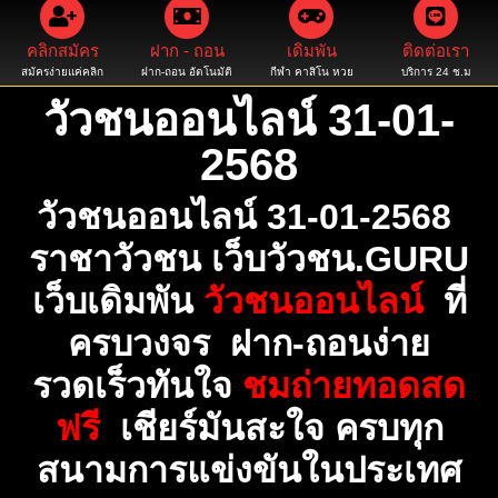
คลิกสมัคร
ฝาก - ถอน
เดิมพัน
ติดต่อเรา
สมัครง่ายแค่คลิก
ฝาก-ถอน อัตโนมัติ
กีฬา คาสิโน หวย
บริการ 24 ช.ม
วัวชนออนไลน์ 31-01-
2568
วัวชนออนไลน์ 31-01-2568
ราชาวัวชน เว็บวัวชน.GURU
เว็บเดิมพัน
วัวชนออนไลน์
ที่
ครบวงจร ฝาก-ถอนง่าย
รวดเร็วทันใจ
ชมถ่ายทอดสด
ฟรี
เชียร์มันสะใจ ครบทุก
สนามการแข่งขันในประเทศ