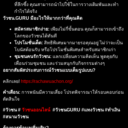
ที่ลึกซึ้ง คุณสามารถนำไปใช้ในการวางเดิมพันและทำ
กำไรได้จริง
วัวชน.GURU มีอะไรให้มากกว่าที่คุณคิด
สมัครสมาชิกง่าย:
เพียงไม่กี่ขั้นตอน คุณก็สามารถเข้าถึง
โลกของวัวชนได้ทันที
โปรโมชั่นเด็ด:
สิทธิพิเศษมากมายรอคุณอยู่ ไม่ว่าจะเป็น
โบนัสต้อนรับ หรือโปรโมชั่นพิเศษสำหรับสมาชิกเก่า
ชุมชนคนรักวัวชน:
แลกเปลี่ยนความคิดเห็น พูดคุยกับ
เพื่อนร่วมชุมชน และร่วมสนุกกับกิจกรรมต่างๆ
อยากสัมผัสประสบการณ์วัวชนแบบเต็มรูปแบบ?
คลิกเลย!
https://rachawuachon.org/
คำเตือน:
การพนันมีความเสี่ยง โปรดพิจารณาให้รอบคอบก่อน
ตัดสินใจ
#วัวชน #
วัวชนออนไลน์
#วัวชนGURU #แทงวัวชน #ทำเงิน
#สนามวัวชน
ต้องการข้อมูลเพิ่มเติม?