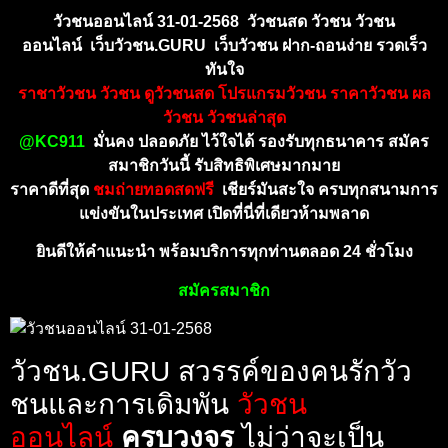
วัวชนออนไลน์ 31-01-2568 วัวชนสด วัวชน วัวชน
ออนไลน์ เว็บวัวชน.GURU เว็บวัวชน ฝาก-ถอนง่าย รวดเร็ว
ทันใจ
ราชาวัวชน วัวชน ดูวัวชนสด โปรแกรมวัวชน ราคาวัวชน ผล
วัวชน วัวชนล่าสุด
@KC911
มั่นคง ปลอดภัย ไว้ใจได้ รองรับทุกธนาคาร สมัคร
สมาชิกวันนี้ รับสิทธิพิเศษมากมาย
ราคาดีที่สุด
ชมถ่ายทอดสดฟรี
เชียร์มันสะใจ ครบทุกสนามการ
แข่งขันในประเทศ เปิดที่นี่ที่เดียวห้ามพลาด
ยินดีให้คำแนะนำ พร้อมบริการทุกท่านตลอด 24 ชั่วโมง
สมัครสมาชิก
วัวชน.GURU สวรรค์ของคนรักวัว
ชนและการเดิมพัน
วัวชน
ออนไลน์
ครบวงจร
ไม่ว่าจะเป็น