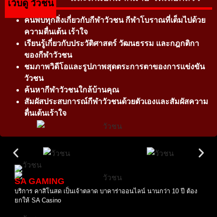
เว็บดู วัวชน
ค้นพบทุกสิ่งเกี่ยวกับกีฬาวัวชน กีฬาโบราณที่เต็มไปด้วย
ความตื่นเต้น เร้าใจ
เรียนรู้เกี่ยวกับประวัติศาสตร์ วัฒนธรรม และกฎกติกา
ของกีฬาวัวชน
ชมภาพวิดีโอและรูปภาพสุดตระการตาของการแข่งขัน
วัวชน
ค้นหากีฬาวัวชนใกล้บ้านคุณ
สัมผัสประสบการณ์กีฬาวัวชนด้วยตัวเองและสัมผัสความ
ตื่นเต้นเร้าใจ
SA GAMING
บริการ คาสิโนสด เป็นเจ้าตลาด บาคาร่าออนไลน์ นานกว่า 10 ปี ต้อง
ยกให้ SA Casino