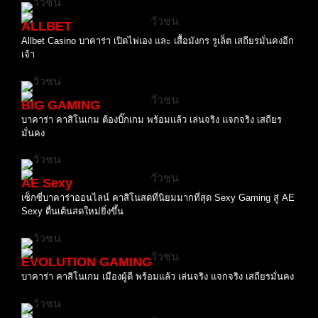
ALLBET
Allbet Casino บาคาร่า เปิดไพ่เอง และ เสื้อมังกร รูเล็ต เสถียรมั่นคงอีก
เจ้า
BIG GAMING
บาคาร่า คาสิโนเกม ต้องบิ๊กเกม พร้อมแล้ว เล่นจริง แจกจริง เสถียร
มั่นคง
AE Sexy
เซ็กซี่บาคาร่าออนไลน์ คาสิโนสดที่นิยมมากที่สุด Sexy Gaming สู่ AE
Sexy ตื่นเต้นสดใหม่ยิ่งขึ้น
EVOLUTION GAMING
บาคาร่า คาสิโนเกม เมืองผู้ดี พร้อมแล้ว เล่นจริง แจกจริง เสถียรมั่นคง