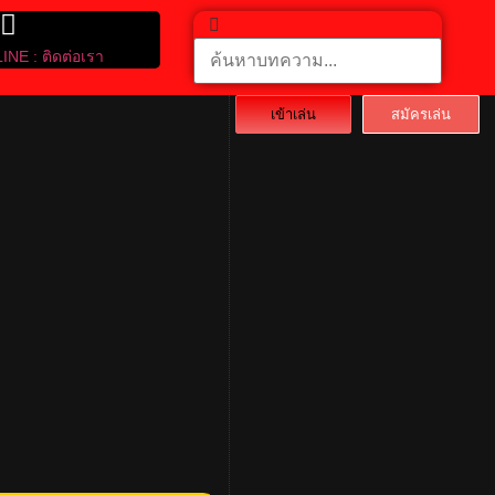
LINE : ติดต่อเรา
เข้าเล่น
สมัครเล่น