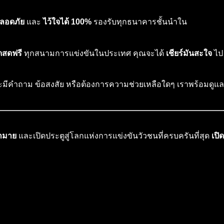
ปลอดภัย
และ
ไว้ใจได้ 100%
รองรับทุกธนาคารชั้นนำใน
ดสดฟรี
ทุกสนามการแข่งขันในประเทศ คุณจะได้
เชียร์มันสะใจ
ไป
ะมีคำถาม ข้อสงสัย หรือต้องการความช่วยเหลือใดๆ เราพร้อมดูแล
ากมาย
และเปิดประตูสู่โลกแห่งการแข่งขันวัวชนที่ครบครันที่สุด
เปิด