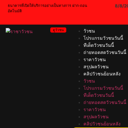
8/8/2
ธนาคารที่เปิดให้บริการอย่างเป็นทางการ ฝาก-ถอน
อัตโนมัติ
ดูวัวชน
วัวชน
โปรแกรมวัวชนวันนี้
ทีเด็ดวัวชนวันนี้
ถ่ายทอดสดวัวชนวันนี้
ราคาวัวชน
สรุปผลวัวชน
คลิปวัวชนย้อนหลัง
วัวชน
โปรแกรมวัวชนวันนี้
ทีเด็ดวัวชนวันนี้
ถ่ายทอดสดวัวชนวันนี้
ราคาวัวชน
สรุปผลวัวชน
คลิปวัวชนย้อนหลัง