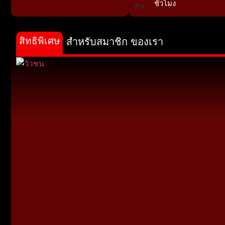
ชั่วโมง
สิทธิพิเศษ
สำหรับสมาชิก ของเรา