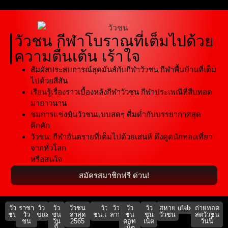
วัวชน กีฬาโบราณที่เต็มไปด้วย
ความตื่นเต้น เร้าใจ
สัมผัสประสบการณ์สุดมันส์กับกีฬาวัวชน กีฬาพื้นบ้านที่เต็ม
ไปด้วยสีสัน
เรียนรู้เรื่องราวเบื้องหลังกีฬาวัวชน กีฬาประเพณีที่สืบทอด
มายาวนาน
ชมการแข่งขันวัวชนแบบสดๆ ดื่มด่ำกับบรรยากาศสุด
คึกคัก
วัวชน: กีฬาอันตรายที่เต็มไปด้วยเสน่ห์ ดึงดูดนักท่องเที่ยว
จากทั่วโลก
หรือสนใจ
สมัครสมาชิกฟรี ด่วน!
วัว
ราชา
วัว
วัว
วัวชน
วัว
วัว
วัว
วัว
สหาย
ufabet911
ถ่ายทอด
ชน
วัว
ชนสด
ชน
ล่าสุด
ชน.เน็ต
ลาน
ชน
ชน
วัวชน
สดวัวชน
ชน
วัน
2565
ดอท
เน็ต
วันนี้
นี้
เน็ต