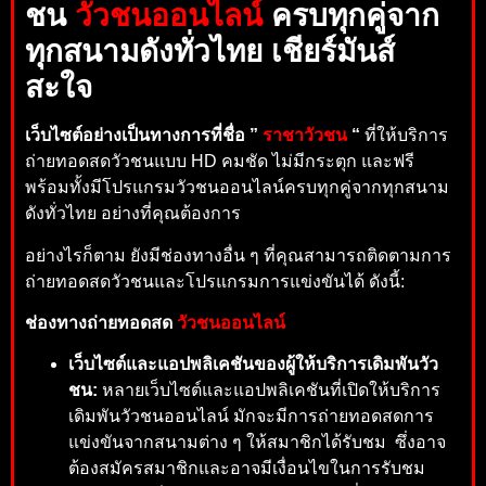
ชน
วัวชนออนไลน์
ครบทุกคู่จาก
ทุกสนามดังทั่วไทย เชียร์มันส์
สะใจ
เว็บไซต์อย่างเป็นทางการที่ชื่อ ”
ราชาวัวชน
“
ที่ให้บริการ
ถ่ายทอดสดวัวชนแบบ HD คมชัด ไม่มีกระตุก และฟรี
พร้อมทั้งมีโปรแกรมวัวชนออนไลน์ครบทุกคู่จากทุกสนาม
ดังทั่วไทย อย่างที่คุณต้องการ
อย่างไรก็ตาม ยังมีช่องทางอื่น ๆ ที่คุณสามารถติดตามการ
ถ่ายทอดสดวัวชนและโปรแกรมการแข่งขันได้ ดังนี้:
ช่องทางถ่ายทอดสด
วัวชนออนไลน์
เว็บไซต์และแอปพลิเคชันของผู้ให้บริการเดิมพันวัว
ชน:
หลายเว็บไซต์และแอปพลิเคชันที่เปิดให้บริการ
เดิมพันวัวชนออนไลน์ มักจะมีการถ่ายทอดสดการ
แข่งขันจากสนามต่าง ๆ ให้สมาชิกได้รับชม ซึ่งอาจ
ต้องสมัครสมาชิกและอาจมีเงื่อนไขในการรับชม