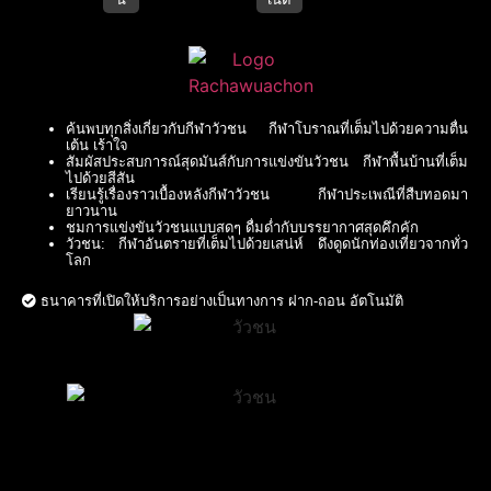
ค้นพบทุกสิ่งเกี่ยวกับกีฬาวัวชน กีฬาโบราณที่เต็มไปด้วยความตื่น
เต้น เร้าใจ
สัมผัสประสบการณ์สุดมันส์กับการแข่งขันวัวชน กีฬาพื้นบ้านที่เต็ม
ไปด้วยสีสัน
เรียนรู้เรื่องราวเบื้องหลังกีฬาวัวชน กีฬาประเพณีที่สืบทอดมา
ยาวนาน
ชมการแข่งขันวัวชนแบบสดๆ ดื่มด่ำกับบรรยากาศสุดคึกคัก
วัวชน: กีฬาอันตรายที่เต็มไปด้วยเสน่ห์ ดึงดูดนักท่องเที่ยวจากทั่ว
โลก
ธนาคารที่เปิดให้บริการอย่างเป็นทางการ ฝาก-ถอน อัตโนมัติ