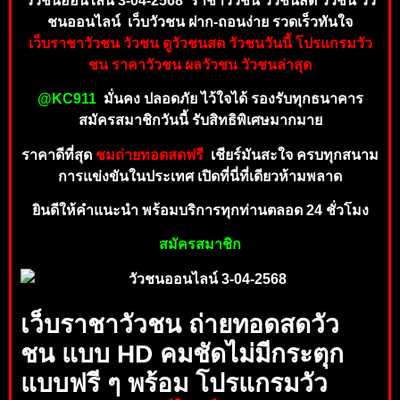
วัวชนออนไลน์ 3-04-2568 ราชาวัวชน วัวชนสด วัวชน วัว
ชนออนไลน์ เว็บวัวชน ฝาก-ถอนง่าย รวดเร็วทันใจ
เว็บราชาวัวชน วัวชน ดูวัวชนสด วัวชนวันนี้ โปรแกรมวัว
ชน ราคาวัวชน ผ
ลวัวชน วัวชนล่าสุด
@KC911
มั่นคง ปลอดภัย ไว้ใจไ
ด้ รองรับทุกธ
นาคาร
สมัครสมาชิกวันนี้ รับสิทธิพิเศษมากมาย
ราคาดีที่สุด
ชมถ่ายทอดสดฟรี
เ
ชี
ยร์มันสะใจ ครบทุกสนาม
การแข่งขันในประเทศ เ
ปิดที่นี่ที่เดียวห้ามพลาด
ยินดีให้คำ
แนะนำ พร้อม
บริกา
รทุกท่านตลอด
24 ชั่วโมง
สมัค
รสมาชิก
เว็บราชาวัวชน ถ่ายทอดสดวัว
ชน แบบ HD คมชัดไม่มีกระตุก
แบบฟรี ๆ พร้อม โปรแกรมวัว