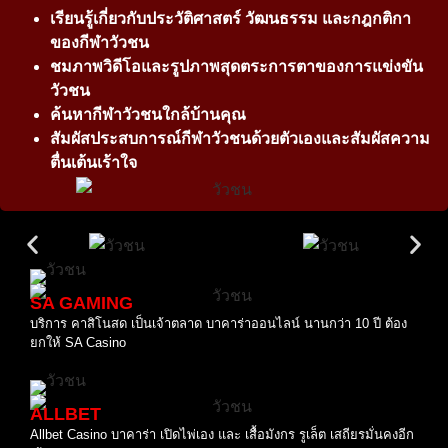
เรียนรู้เกี่ยวกับประวัติศาสตร์ วัฒนธรรม และกฎกติกา
ของกีฬาวัวชน
ชมภาพวิดีโอและรูปภาพสุดตระการตาของการแข่งขัน
วัวชน
ค้นหากีฬาวัวชนใกล้บ้านคุณ
สัมผัสประสบการณ์กีฬาวัวชนด้วยตัวเองและสัมผัสความ
ตื่นเต้นเร้าใจ
SA GAMING
บริการ คาสิโนสด เป็นเจ้าตลาด บาคาร่าออนไลน์ นานกว่า 10 ปี ต้อง
ยกให้ SA Casino
ALLBET
Allbet Casino บาคาร่า เปิดไพ่เอง และ เสื้อมังกร รูเล็ต เสถียรมั่นคงอีก