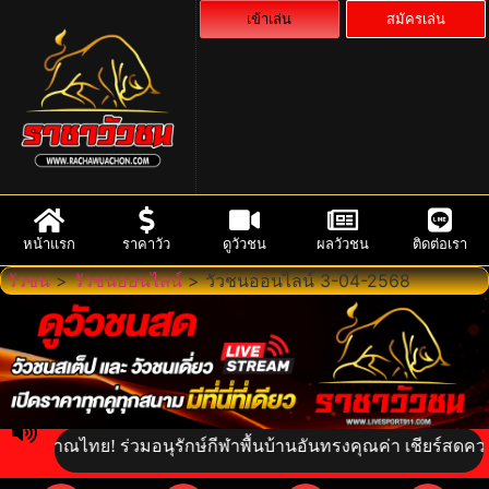
เข้าเล่น
สมัครเล่น
หน้าแรก
ราคาวัว
ดูวัวชน
ผลวัวชน
ติดต่อเรา
วัวชน
>
วัวชนออนไลน์
>
วัวชนออนไลน์ 3-04-2568
ิญญาณไทย! ร่วมอนุรักษ์กีฬาพื้นบ้านอันทรงคุณค่า เชียร์สดความเร