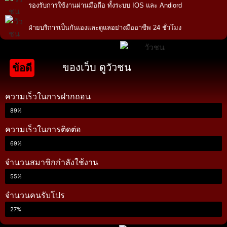
รองรับการใช้งานผ่านมือถือ ทั้งระบบ IOS และ Andiord
ฝ่ายบริการเป็นกันเองและดูแลอย่างมืออาชีพ 24 ชั่วโมง
ของเว็บ ดูวัวชน
ข้อดี
ความเร็วในการฝากถอน
89%
ความเร็วในการติดต่อ
69%
จำนวนสมาชิกกำลังใช้งาน
55%
จำนวนคนรับโปร
27%