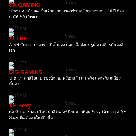
SA GAMING
บริการ คาสิโนสด เป็นเจ้าตลาด บาคาร่าออนไลน์ นานกว่า 10 ปี ต้อง
ยกให้ SA Casino
ALLBET
Allbet Casino บาคาร่า เปิดไพ่เอง และ เสื้อมังกร รูเล็ต เสถียรมั่นคงอีก
เจ้า
BIG GAMING
บาคาร่า คาสิโนเกม ต้องบิ๊กเกม พร้อมแล้ว เล่นจริง แจกจริง เสถียร
มั่นคง
AE Sexy
เซ็กซี่บาคาร่าออนไลน์ คาสิโนสดที่นิยมมากที่สุด Sexy Gaming สู่ AE
Sexy ตื่นเต้นสดใหม่ยิ่งขึ้น