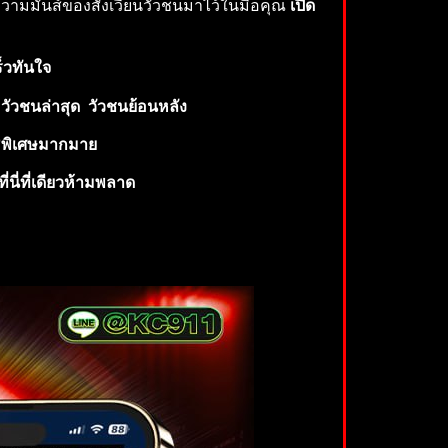
วามมันส์ของสังเวียนวัวชนมาไว้ในมือคุณ
เปิด
็วทันใจ
วัวชนล่า
สุด วัวชนย้อนหลัง
ิ
พิเ
ศษมา
กมา
ย
ี่นี่ที่
เดียว
ห้ามพลา
ด