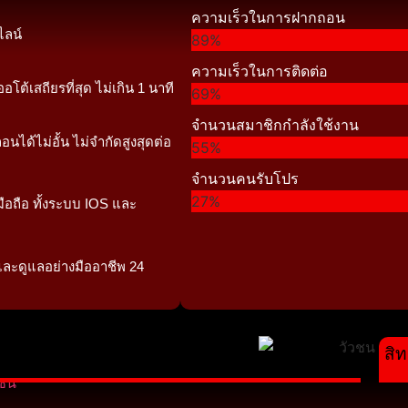
ความเร็วในการฝากถอน
ไลน์
89%
ความเร็วในการติดต่อ
โต้เสถียรที่สุด ไม่เกิน 1 นาที
69%
จำนวนสมาชิกกำลังใช้งาน
อนได้ไม่อั้น ไม่จำกัดสูงสุดต่อ
55%
จำนวนคนรับโปร
27%
ือถือ ทั้งระบบ IOS และ
และดูแลอย่างมืออาชีพ 24
สิท