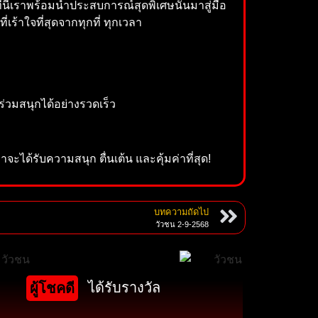
 ที่นี่เราพร้อมนำประสบการณ์สุดพิเศษนั้นมาสู่มือ
่เร้าใจที่สุดจากทุกที่ ทุกเวลา
่วมสนุกได้อย่างรวดเร็ว
ะได้รับความสนุก ตื่นเต้น และคุ้มค่าที่สุด!
บทความถัดไป
วัวชน 2-9-2568
ได้รับรางวัล
ผู้โชคดี