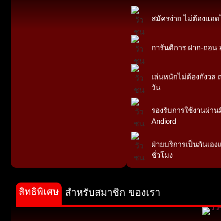
สมัครง่าย ไม่ต้องแอด
การันตีการ ฝาก-ถอน ออ
เล่นหนักไม่ต้องกังวล ถ
วัน
รองรับการใช้งานผ่านม
Andiord
ฝ่ายบริการเป็นกันเอง
ชั่วโมง
สิทธิพิเศษ
สำหรับสมาชิก ของเรา