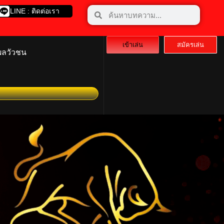
LINE : ติดต่อเรา
เข้าเล่น
สมัครเล่น
ผลวัวชน