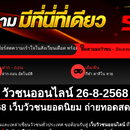
้าใจในสังเวียนเดือด พร้อมลุ้นเดิมพันสุดมันส์ไปกับเรา! มาร่วมส
ติดตามผลวัวชน
– อัพเดท
ฝาก - ถอน
เดิมพัน
ฝาก-ถอน อัตโนมัติ
กีฬา คาสิโน หวย
วัวชนออนไลน์ 26-8-2568
8 เว็บวัวชนยอดนิยม ถ่ายทอดสดว
และเหล่าเซียนวัวชนทั่วประเทศ ขอต้อนรับสู่
เว็บวัวชนออนไลน์
ที