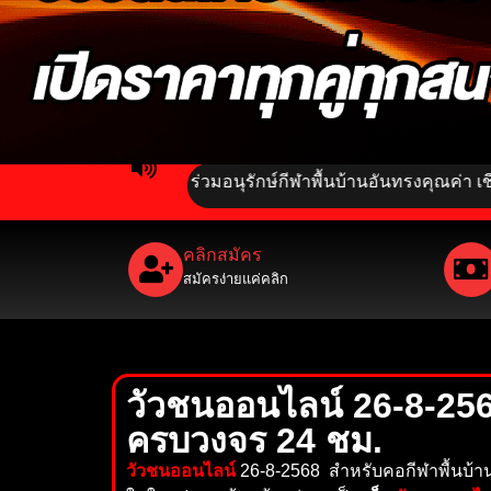
วิญญาณไทย! ร่วมอนุรักษ์กีฬาพื้นบ้านอันทรงคุณค่า เชียร์สดความเร
คลิกสมัคร
สมัครง่ายแค่คลิก
วัวชนออนไลน์ 26-8-256
ครบวงจร 24 ชม.
วัวชนออนไลน์
26-8-2568 สำหรับคอกีฬาพื้นบ้าน