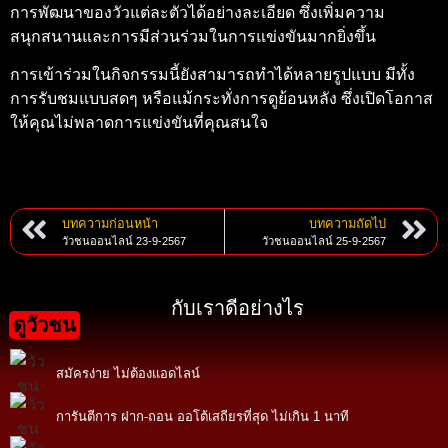
การพัฒนาของวัวแต่ละตัวได้อย่างละเอียด ซึ่งเพิ่มความ
สนุกสนานและการมีส่วนร่วมในการแข่งขันมากยิ่งขึ้น
การเข้าร่วมในกิจกรรมนี้ยังสามารถทำได้หลายรูปแบบ มีทั้ง
การรับชมแบบสดๆ หรือแม้กระทั่งการดูย้อนหลัง ซึ่งเปิดโอกาส
ให้คุณไม่พลาดการแข่งขันที่คุณสนใจ
บทความก่อนหน้า
บทความถัดไป
วัวชนออนไลน์ 23-9-2567
วัวชนออนไลน์ 25-9-2567
กับเราดีอย่างไร
ดูวัวชน
สมัครง่าย ไม่ต้องแอดไลน์
การันตีการ ฝาก-ถอน ออโต้เสถียรที่สุด ไม่เกิน 1 นาที