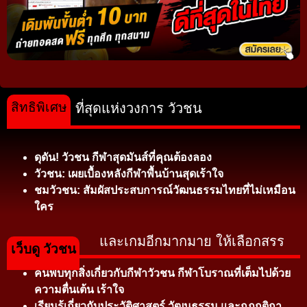
สิทธิพิเศษ
ที่สุดแห่งวงการ วัวชน
ดุดัน! วัวชน กีฬาสุดมันส์ที่คุณต้องลอง
วัวชน: เผยเบื้องหลังกีฬาพื้นบ้านสุดเร้าใจ
ชมวัวชน: สัมผัสประสบการณ์วัฒนธรรมไทยที่ไม่เหมือน
ใคร
และเกมอีกมากมาย ให้เลือกสรร
เว็บดู วัวชน
ค้นพบทุกสิ่งเกี่ยวกับกีฬาวัวชน กีฬาโบราณที่เต็มไปด้วย
ความตื่นเต้น เร้าใจ
เรียนรู้เกี่ยวกับประวัติศาสตร์ วัฒนธรรม และกฎกติกา