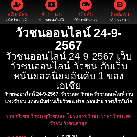
คลิกสมัคร
ฝาก - ถอน
เดิมพัน
ติดต่อเรา
สมัครง่ายแค่คลิก
ฝาก-ถอน อัตโนมัติ
กีฬา คาสิโน หวย
บริการ 24 ช.ม
วัวชนออนไลน์ 24-9-
2567
วัวชนออนไลน์ 24-9-2567 เว็บ
วัวชนออนไลน์ วัวชน กับเว็บ
พนันยอดนิยมอันดับ 1 ของ
เอเชีย
วัวชนออนไลน์ 24-9-2567 วัวชนสด วัวชน วัวชนออนไลน์ เว็บ
แทงวัวชน แทงพนันผ่านเว็บวัวชน ฝาก-ถอนง่าย รวดเร็วทันใจ
ราชาวัวชน วัวชน ดูวัวชนสด โปรแกรมวัวชน ราคาวัวชน ผล
วัวชน วัวชนล่าสุด