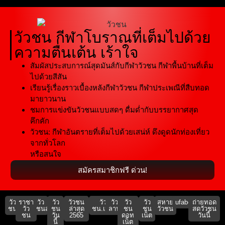
วัวชน กีฬาโบราณที่เต็มไปด้วย
ความตื่นเต้น เร้าใจ
สัมผัสประสบการณ์สุดมันส์กับกีฬาวัวชน กีฬาพื้นบ้านที่เต็ม
ไปด้วยสีสัน
เรียนรู้เรื่องราวเบื้องหลังกีฬาวัวชน กีฬาประเพณีที่สืบทอด
มายาวนาน
ชมการแข่งขันวัวชนแบบสดๆ ดื่มด่ำกับบรรยากาศสุด
คึกคัก
วัวชน: กีฬาอันตรายที่เต็มไปด้วยเสน่ห์ ดึงดูดนักท่องเที่ยว
จากทั่วโลก
หรือสนใจ
สมัครสมาชิกฟรี ด่วน!
วัว
ราชา
วัว
วัว
วัวชน
วัว
วัว
วัว
วัว
สหาย
ufabet911
ถ่ายทอด
ชน
วัว
ชนสด
ชน
ล่าสุด
ชน.เน็ต
ลาน
ชน
ชน
วัวชน
สดวัวชน
ชน
วัน
2565
ดอท
เน็ต
วันนี้
นี้
เน็ต