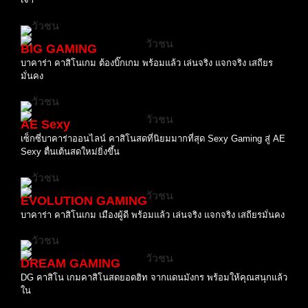
BIG GAMING
บาคาร่า คาสิโนเกม ต้องบิ๊กเกม พร้อมแล้ว เล่นจริง แจกจริง เสถียร
มั่นคง
AE Sexy
เซ็กซี่บาคาร่าออนไลน์ คาสิโนสดที่นิยมมากที่สุด Sexy Gaming สู่ AE
Sexy ตื่นเต้นสดใหม่ยิ่งขึ้น
EVOLUTION GAMING
บาคาร่า คาสิโนเกม เมืองผู้ดี พร้อมแล้ว เล่นจริง แจกจริง เสถียรมั่นคง
DREAM GAMING
DG คาสิโน เกมคาสิโนสดยอดฮิท จากแดนมังกร พร้อมให้คุณสนุกแล้ว
ใน