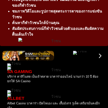
ของกีฬาวัวชน
ชมภาพวิดีโอและรูปภาพสุดตระการตาของการแข่งขัน
วัวชน
ค้นหากีฬาวัวชนใกล้บ้านคุณ
สัมผัสประสบการณ์กีฬาวัวชนด้วยตัวเองและสัมผัสความ
ตื่นเต้นเร้าใจ
SA GAMING
บริการ คาสิโนสด เป็นเจ้าตลาด บาคาร่าออนไลน์ นานกว่า 10 ปี ต้อง
ยกให้ SA Casino
ALLBET
Allbet Casino บาคาร่า เปิดไพ่เอง และ เสื้อมังกร รูเล็ต เสถียรมั่นคงอีก
เจ้า