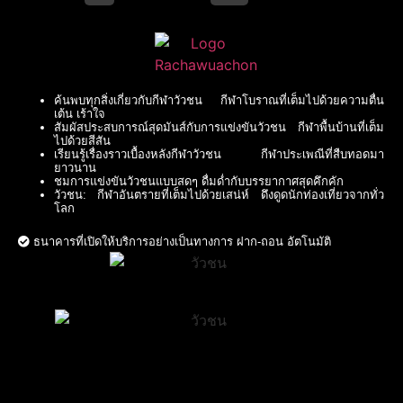
ค้นพบทุกสิ่งเกี่ยวกับกีฬาวัวชน กีฬาโบราณที่เต็มไปด้วยความตื่น
เต้น เร้าใจ
สัมผัสประสบการณ์สุดมันส์กับการแข่งขันวัวชน กีฬาพื้นบ้านที่เต็ม
ไปด้วยสีสัน
เรียนรู้เรื่องราวเบื้องหลังกีฬาวัวชน กีฬาประเพณีที่สืบทอดมา
ยาวนาน
ชมการแข่งขันวัวชนแบบสดๆ ดื่มด่ำกับบรรยากาศสุดคึกคัก
วัวชน: กีฬาอันตรายที่เต็มไปด้วยเสน่ห์ ดึงดูดนักท่องเที่ยวจากทั่ว
โลก
ธนาคารที่เปิดให้บริการอย่างเป็นทางการ ฝาก-ถอน อัตโนมัติ