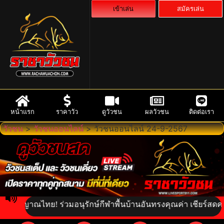
เข้าเล่น
สมัครเล่น
หน้าแรก
ราคาวัว
ดูวัวชน
ผลวัวชน
ติดต่อเรา
วัวชน
>
วัวชนออนไลน์
>
วัวชนออนไลน์ 24-9-2567
ิญญาณไทย! ร่วมอนุรักษ์กีฬาพื้นบ้านอันทรงคุณค่า เชียร์สดความเร