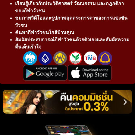
เรียนรู้เกี่ยวกับประวัติศาสตร์ วัฒนธรรม และกฎกติกา
ของกีฬาวัวชน
ชมภาพวิดีโอและรูปภาพสุดตระการตาของการแข่งขัน
วัวชน
ค้นหากีฬาวัวชนใกล้บ้านคุณ
สัมผัสประสบการณ์กีฬาวัวชนด้วยตัวเองและสัมผัสความ
ตื่นเต้นเร้าใจ