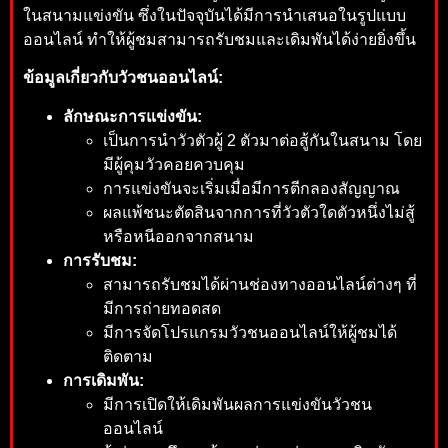
ในสนามแข่งขัน ซึ่งในปัจจุบันได้มีการนำเสนอในรูปแบบ
ออนไลน์ ทำให้ผู้ชมสามารถรับชมและเดิมพันได้ง่ายยิ่งขึ้น
ข้อมูลเกี่ยวกับวัวชนออนไลน์:
ลักษณะการแข่งขัน:
เป็นการนำวัวตัวผู้ 2 ตัวมาต่อสู้กันในสนาม โดย
มีผู้คุมวัวคอยควบคุม
การแข่งขันจะเริ่มเมื่อมีการตีกลองสัญญาณ
ผลแพ้ชนะตัดสินจากการที่วัวตัวใดตัวหนึ่งไม่สู้
หรือหนีออกจากสนาม
การรับชม:
สามารถรับชมได้ผ่านช่องทางออนไลน์ต่างๆ ที่
มีการถ่ายทอดสด
มีการจัดโปรแกรมวัวชนออนไลน์ให้ผู้ชมได้
ติดตาม
การเดิมพัน:
มีการเปิดให้เดิมพันผลการแข่งขันวัวชน
ออนไลน์