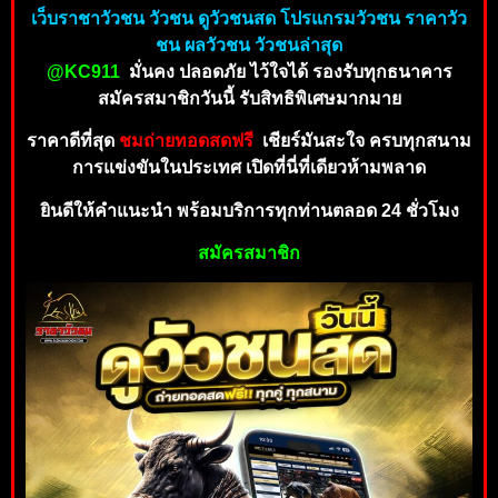
เว็บราชาวัวชน วัวชน ดูวัวชนสด โปรแกรมวัวชน ราคาวัว
ชน ผลวัวชน วัวชนล่าสุด
@KC911
มั่นคง ปลอดภัย ไว้ใจได้ รองรับทุกธ
นาคาร
สมัครสมาชิกวันนี้ รับสิทธิพิเศษมากมาย
ราคาดีที่สุด
ชมถ่ายทอดสดฟรี
เชี
ยร์มันสะใจ ครบทุกสนาม
การแข่งขันในประเทศ เปิดที่นี่ที่เดียวห้ามพลาด
ยินดีให้คำแนะนำ พร้อมบริกา
รทุกท่านตลอด 24 ชั่วโมง
สมัครสมาชิก