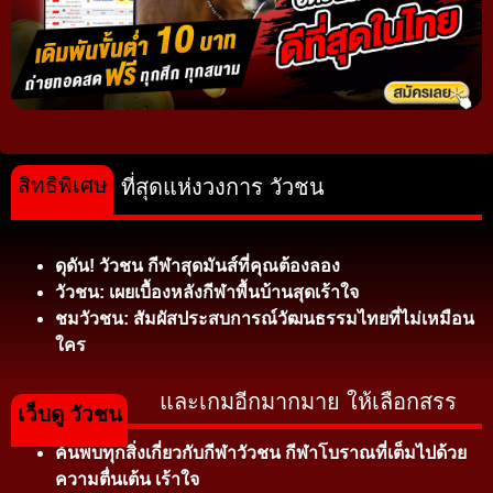
สิทธิพิเศษ
ที่สุดแห่งวงการ วัวชน
ดุดัน! วัวชน กีฬาสุดมันส์ที่คุณต้องลอง
วัวชน: เผยเบื้องหลังกีฬาพื้นบ้านสุดเร้าใจ
ชมวัวชน: สัมผัสประสบการณ์วัฒนธรรมไทยที่ไม่เหมือน
ใคร
และเกมอีกมากมาย ให้เลือกสรร
เว็บดู วัวชน
ค้นพบทุกสิ่งเกี่ยวกับกีฬาวัวชน กีฬาโบราณที่เต็มไปด้วย
ความตื่นเต้น เร้าใจ