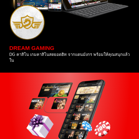
DREAM GAMING
DG คาสิโน เกมคาสิโนสดยอดฮิท จากแดนมังกร พร้อมให้คุณสนุกแล้ว
ใน