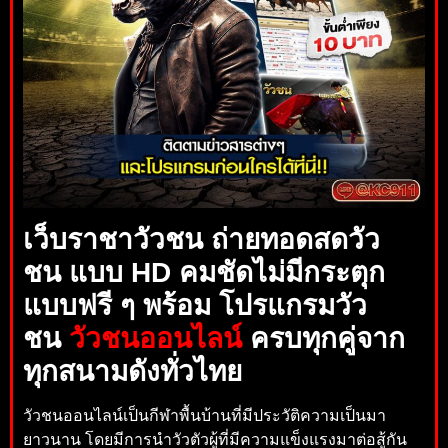
เว็บราชาวัวชน ถ่ายทอดสดวัว
ชน แบบ HD คมชัดไม่มีกระตุก
แบบฟรี ๆ พร้อม โปรแกรมวัว
ชน
วัวชนออนไลน์
ครบทุกคู่จาก
ทุกสนามดังทั่วไทย
วัวชนออนไลน์เป็นกีฬาพื้นบ้านที่มีประวัติความเป็นมา
ยาวนาน โดยมีการนำวัวตัวผู้ที่มีความแข็งแรงมาต่อสู้กัน