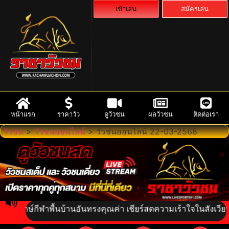
เข้าเล่น
สมัครเล่น
หน้าแรก
ราคาวัว
ดูวัวชน
ผลวัวชน
ติดต่อเรา
วัวชน
>
วัวชนออนไลน์
>
วัวชนออนไลน์ 22-03-2568
์กีฬาพื้นบ้านอันทรงคุณค่า เชียร์สดความเร้าใจในสังเวียนเดือด พ