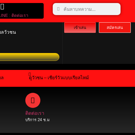
LINE : ติดต่อเรา
เข้าเล่น
สมัครเล่น
ผลวัวชน
มสร้างตำนานไปด้วยกัน!ลก
ผล
ดูวัวชน – เชียร์วัวแบบเรียลไทม์
ติดต่อเรา
บริการ 24 ช.ม