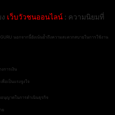
่ยง
เว็บวัวชนออนไลน์
: ความนิยมที่
.GURU นอกจากนี้ยังเน้นย้ำถึงความสะดวกสบายในการใช้งาน
ทางการเงิน
พื่อเป็นแรงจูงใจ
อใบอนุญาตในการดำเนินธุรกิจ
่าย