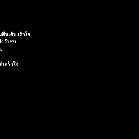
ื่นเต้น เร้าใจ
ีฬาวัวชน
น
้นเร้าใจ