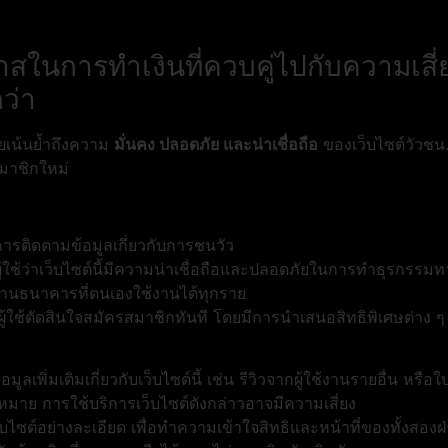
าสในการทำเงินที่ควบคู่ไปกับความเสี
ว่า
โดยเน้นย้ำถึงความ
มั่นคง ปลอดภัย และน่าเชื่อถือ
ของเว็บไซต์วัวชน
มาชิกใหม่
ือการติดตามข้อมูลเกี่ยวกับการชนวัว
ผู้ใช้ว่าเว็บไซต์นี้มีความน่าเชื่อถือและปลอดภัยในการทำธุรกรรม
านธนาคารที่ตนเองใช้งานได้ทุกราย
ู้ใช้ตัดสินใจสมัครสมาชิกทันที โดยมีการนำเสนอสิทธิพิเศษต่าง ๆ เ
พิ่มเติมเกี่ยวกับเว็บไซต์นี้ เช่น รีวิวจากผู้ใช้งานรายอื่น หรื
มาย การใช้บริการเว็บไซต์ดังกล่าวอาจมีความเสี่ยง
ไซต์อย่างละเอียด เพื่อทำความเข้าใจสิทธิและหน้าที่ของทั้งสองฝ