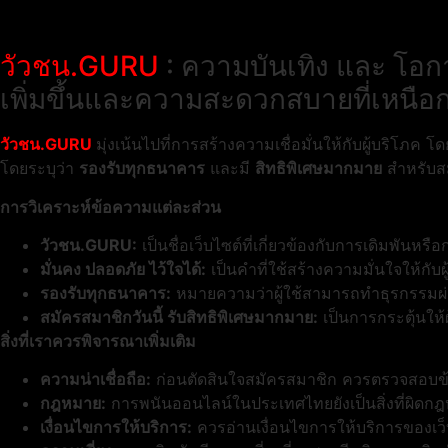
วัวชน.GURU
: ความบันเทิง และ โอก
เพิ่มขึ้นและความสะดวกสบายที่เหนือก
วัวชน.GURU
มุ่งเน้นไปที่การสร้างความเชื่อมั่นให้กับผู้บริโภค 
โดยระบุว่า
รองรับทุกธนาคาร
และมี
สิทธิพิเศษมากมาย
สำหรับส
การวิเคราะห์ข้อความแต่ละส่วน
วัวชน.GURU:
เป็นชื่อเว็บไซต์ที่เกี่ยวข้องกับการเดิมพันหร
มั่นคง ปลอดภัย ไว้ใจได้:
เป็นคำที่ใช้สร้างความมั่นใจให้กับ
รองรับทุกธนาคาร:
หมายความว่าผู้ใช้สามารถทำธุรกรรมผ่
สมัครสมาชิกวันนี้ รับสิทธิพิเศษมากมาย:
เป็นการกระตุ้นให้ผ
สิ่งที่เราควรพิจารณาเพิ่มเติม
ความน่าเชื่อถือ:
ก่อนตัดสินใจสมัครสมาชิก ควรตรวจสอบข้อมูลเ
กฎหมาย:
การพนันออนไลน์ในประเทศไทยยังเป็นสิ่งที่ผิดกฎห
เงื่อนไขการให้บริการ:
ควรอ่านเงื่อนไขการให้บริการของเว็บ