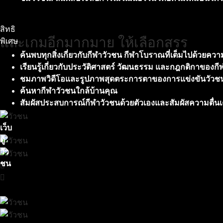
สิทธิ
และเกมอีกมากมาย ให้เลือกสรร
พิเศษ
ค้นพบทุกสิ่งเกี่ยวกับกีฬาวัวชน กีฬาโบราณที่เต็มไปด้วยความต
เรียนรู้เกี่ยวกับประวัติศาสตร์ วัฒนธรรม และกฎกติกาของก
ชมภาพวิดีโอและรูปภาพสุดตระการตาของการแข่งขันวัวช
ค้นหากีฬาวัวชนใกล้บ้านคุณ
สัมผัสประสบการณ์กีฬาวัวชนด้วยตัวเองและสัมผัสความตื่นเต
เว็บ
ดู
วัว
ชน