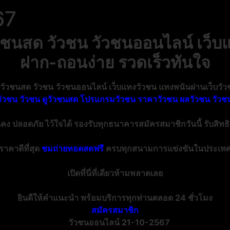
67
ชนสด วัวชน วัวชนออนไลน์ เว็บแ
ฝาก-ถอนง่าย รวดเร็วทันใจ
วชนสด วัวชน วัวชนออนไลน์ เว็บแทงวัวชน แทงพนันผ่านเว็บวัว
ัวชน วัวชน ดูวัวชนสด โปรแกรมวัวชน ราคาวัวชน ผลวัวชน วัวชน
่นคง ปลอดภัย ไว้ใจได้ รองรับทุกธนาคารสมัครสมาชิกวันนี้ รับสิท
ราคาดีที่สุด
ชมถ่ายทอดสดฟรี
ครบทุกสนามการแข่งขันในประเท
เปิดที่นี่ที่เดียวห้ามพลาดเลย
ยินดีให้คำแนะนำ พร้อมบริการทุกท่านตลอด 24 ชั่วโมง
สมัครสมาชิก