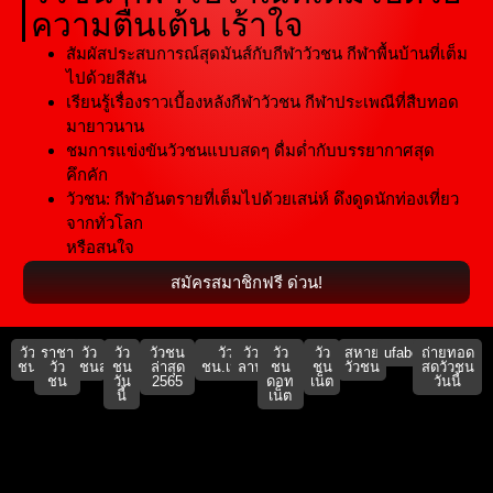
ความตื่นเต้น เร้าใจ
สัมผัสประสบการณ์สุดมันส์กับกีฬาวัวชน กีฬาพื้นบ้านที่เต็ม
ไปด้วยสีสัน
เรียนรู้เรื่องราวเบื้องหลังกีฬาวัวชน กีฬาประเพณีที่สืบทอด
มายาวนาน
ชมการแข่งขันวัวชนแบบสดๆ ดื่มด่ำกับบรรยากาศสุด
คึกคัก
วัวชน: กีฬาอันตรายที่เต็มไปด้วยเสน่ห์ ดึงดูดนักท่องเที่ยว
จากทั่วโลก
หรือสนใจ
สมัครสมาชิกฟรี ด่วน!
วัว
ราชา
วัว
วัว
วัวชน
วัว
วัว
วัว
วัว
สหาย
ufabet911
ถ่ายทอด
ชน
วัว
ชนสด
ชน
ล่าสุด
ชน.เน็ต
ลาน
ชน
ชน
วัวชน
สดวัวชน
ชน
วัน
2565
ดอท
เน็ต
วันนี้
นี้
เน็ต