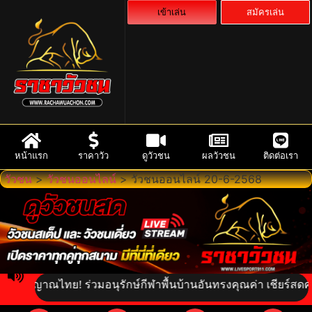
เข้าเล่น
สมัครเล่น
หน้าแรก
ราคาวัว
ดูวัวชน
ผลวัวชน
ติดต่อเรา
วัวชน
>
วัวชนออนไลน์
>
วัวชนออนไลน์ 20-6-2568
ญาณไทย! ร่วมอนุรักษ์กีฬาพื้นบ้านอันทรงคุณค่า เชียร์สดความเร้า