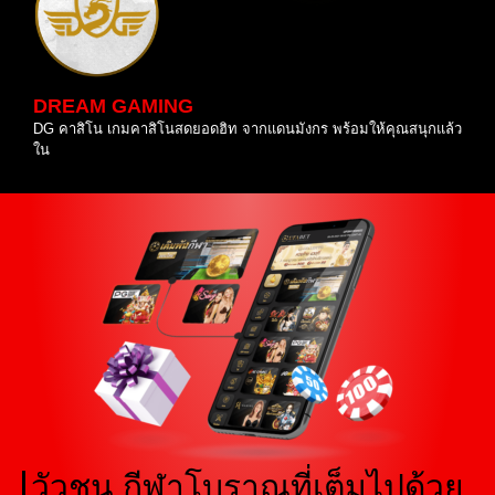
DREAM GAMING
DG คาสิโน เกมคาสิโนสดยอดฮิท จากแดนมังกร พร้อมให้คุณสนุกแล้ว
ใน
วัวชน กีฬาโบราณที่เต็มไปด้วย