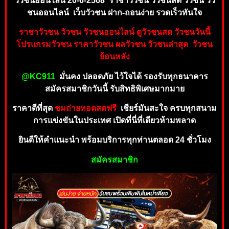
วัวช
นออนไลน์ 20
-6-2568 ราชาวัวชน วัวชนสด วัวชน วัว
ชนออนไลน์ เ
ว็บวัวชน ฝาก-ถอ
นง่า
ย รวดเร็วทันใจ
ราชาวัวชน วัวชน วัวชนออนไลน์ ดูวัวชนสด วัวชนวันนี้
โปรแกรมวัวชน ราคาวัวชน
ผ
ลวัวชน วัวชนล่า
สุด วัวชน
ย้อนหลัง
@KC911
มั่นคง ปลอดภัย ไว้ใจไ
ด้
รอ
งรั
บทุ
ก
ธ
น
าคาร
สมัครสมาชิกวันนี้ รับสิทธิ
พิเ
ศษมา
กมาย
ราคาดีที่สุด
ชมถ่ายทอ
ดสดฟรี
เ
ชี
ยร์มัน
ส
ะ
ใ
จ
ค
ร
บ
ทุ
ก
สนา
ม
การแข่งขันในประเทศ เ
ปิดที่นี่ที่เดียว
ห้ามพลา
ด
ยินดีให้คำ
แ
นะนำ พร้อม
บ
ริก
า
รทุกท่าน
ตลอด
24 ชั่วโมง
สมัค
รสมา
ชิก