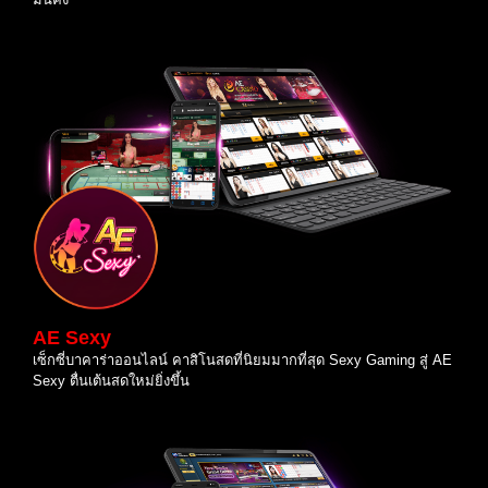
AE Sexy
เซ็กซี่บาคาร่าออนไลน์ คาสิโนสดที่นิยมมากที่สุด Sexy Gaming สู่ AE
Sexy ตื่นเต้นสดใหม่ยิ่งขึ้น