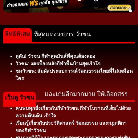
สิทธิพิเศษ
ที่สุดแห่งวงการ วัวชน
ดุดัน! วัวชน กีฬาสุดมันส์ที่คุณต้องลอง
วัวชน: เผยเบื้องหลังกีฬาพื้นบ้านสุดเร้าใจ
ชมวัวชน: สัมผัสประสบการณ์วัฒนธรรมไทยที่ไม่เหมือน
ใคร
และเกมอีกมากมาย ให้เลือกสรร
เว็บดู วัวชน
ค้นพบทุกสิ่งเกี่ยวกับกีฬาวัวชน กีฬาโบราณที่เต็มไปด้วย
ความตื่นเต้น เร้าใจ
เรียนรู้เกี่ยวกับประวัติศาสตร์ วัฒนธรรม และกฎกติกา
ของกีฬาวัวชน
ชมภาพวิดีโอและรูปภาพสุดตระการตาของการแข่งขัน