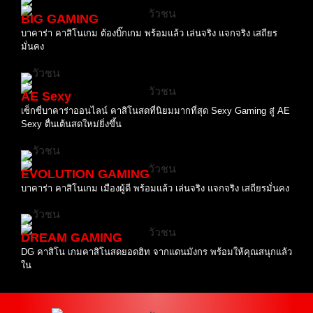
BIG GAMING
บาคาร่า คาสิโนเกม ต้องบิ๊กเกม พร้อมแล้ว เล่นจริง แจกจริง เสถียร
มั่นคง
AE Sexy
เซ็กซี่บาคาร่าออนไลน์ คาสิโนสดที่นิยมมากที่สุด Sexy Gaming สู่ AE
Sexy ตื่นเต้นสดใหม่ยิ่งขึ้น
EVOLUTION GAMING
บาคาร่า คาสิโนเกม เมืองผู้ดี พร้อมแล้ว เล่นจริง แจกจริง เสถียรมั่นคง
DREAM GAMING
DG คาสิโน เกมคาสิโนสดยอดฮิท จากแดนมังกร พร้อมให้คุณสนุกแล้ว
ใน