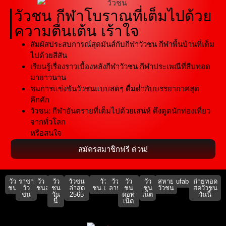
วัวชน กีฬาโบราณที่เต็มไปด้วย
ความตื่นเต้น เร้าใจ
สัมผัสประสบการณ์สุดมันส์กับกีฬาวัวชน กีฬาพื้นบ้านที่เต็ม
ไปด้วยสีสัน
เรียนรู้เรื่องราวเบื้องหลังกีฬาวัวชน กีฬาประเพณีที่สืบทอด
มายาวนาน
ชมการแข่งขันวัวชนแบบสดๆ ดื่มด่ำกับบรรยากาศสุด
คึกคัก
วัวชน: กีฬาอันตรายที่เต็มไปด้วยเสน่ห์ ดึงดูดนักท่องเที่ยว
จากทั่วโลก
หรือสนใจ
สมัครสมาชิกฟรี ด่วน!
วัว
ราชา
วัว
วัว
วัวชน
วัว
วัว
วัว
วัว
สหาย
ufabet911
ถ่ายทอด
ชน
วัว
ชนสด
ชน
ล่าสุด
ชน.เน็ต
ลาน
ชน
ชน
วัวชน
สดวัวชน
ชน
วัน
2565
ดอท
เน็ต
วันนี้
นี้
เน็ต