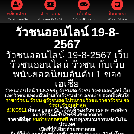
คลิกสมัคร
ฝาก - ถอน
เดิมพัน
ติดต่อเรา
สมัครง่ายแค่คลิก
ฝาก-ถอน อัตโนมัติ
กีฬา คาสิโน หวย
บริการ 24 ช.ม
วัวชนออนไลน์ 19-8-
2567
วัวชนออนไลน์ 19-8-2567 เว็บ
วัวชนออนไลน์ วัวชน กับเว็บ
พนันยอดนิยมอันดับ 1 ของ
เอเชีย
วัวชนออนไลน์ 19-8-2567 วัวชนสด วัวชน วัวชนออนไลน์ เว็บ
แทงวัวชน แทงพนันผ่านเว็บวัวชน ฝาก-ถอนง่าย รวดเร็วทันใจ
ราชาวัวชน วัวชน ดูวัวชนสด โปรแกรมวัวชน ราคาวัวชน ผล
วัวชน วัวชนล่าสุด
@KC911
มั่นคง ปลอดภัย ไว้ใจได้ รองรับทุกธนาคารสมัคร
สมาชิกวันนี้ รับสิทธิพิเศษมากมาย
ราคาดีที่สุด
ชมถ่ายทอดสดฟรี
ครบทุกสนามการแข่งขันใน
ประเทศ
เปิดที่นี่ที่เดียวห้ามพลาดเลย
ยินดีให้คำแนะนำ พร้อมบริการทุกท่านตลอด 24 ชั่วโมง