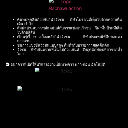
ค้นพบทุกสิ่งเกี่ยวกับกีฬาวัวชน กีฬาโบราณที่เต็มไปด้วยความตื่น
เต้น เร้าใจ
สัมผัสประสบการณ์สุดมันส์กับการแข่งขันวัวชน กีฬาพื้นบ้านที่เต็ม
ไปด้วยสีสัน
เรียนรู้เรื่องราวเบื้องหลังกีฬาวัวชน กีฬาประเพณีที่สืบทอดมา
ยาวนาน
ชมการแข่งขันวัวชนแบบสดๆ ดื่มด่ำกับบรรยากาศสุดคึกคัก
วัวชน: กีฬาอันตรายที่เต็มไปด้วยเสน่ห์ ดึงดูดนักท่องเที่ยวจากทั่ว
โลก
ธนาคารที่เปิดให้บริการอย่างเป็นทางการ ฝาก-ถอน อัตโนมัติ