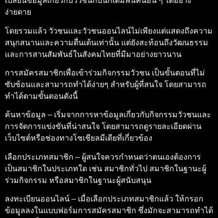
เปลี่ยนข้อมูลเกี่ยวกับวัวชนกับนักเดิมพันคนอื่น ๆ ได้อย่าง
ง่ายดาย
โดยรวมแล้ว วัวชนและวัวชนออนไลน์ไม่เพียงแต่แสดงถึงความ
สนุกสนานและความตื่นเต้นเท่านั้น แต่ยังสะท้อนถึงวัฒนธรรม
และการสานสัมพันธ์ในสังคมไทยที่มีมาอย่างยาวนาน
การสมัครสมาชิกเพื่อเข้าร่วมกิจกรรมวัวชน เป็นขั้นตอนที่ไม่
ซับซ้อนและสามารถทำได้ง่ายๆ สำหรับผู้ที่สนใจ โดยสามารถ
ทำได้ตามขั้นตอนดังนี้
ค้นหาข้อมูล – เริ่มจากการหาข้อมูลเกี่ยวกับกิจกรรมวัวชนและ
การจัดการแข่งขันที่น่าสนใจ โดยสามารถดูรายละเอียดผ่าน
เว็บไซต์หรือช่องทางโซเชียลมีเดียที่เกี่ยวข้อง
เลือกประเภทสมาชิก – ผู้สนใจควรกำหนดว่าตนเองต้องการ
เป็นสมาชิกในประเภทใด เช่น สมาชิกทั่วไป สมาชิกในฐานะผู้
ร่วมกิจกรรม หรือสมาชิกในฐานะผู้สนับสนุน
ลงทะเบียนออนไลน์ – เมื่อเลือกประเภทสมาชิกแล้ว ให้กรอก
ข้อมูลลงในแบบฟอร์มการสมัครสมาชิก ซึ่งมักจะสามารถทำได้