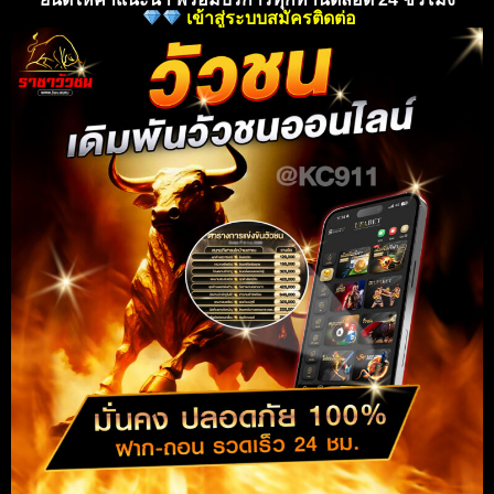
เข้าสู่ระบบสมัครติดต่อ